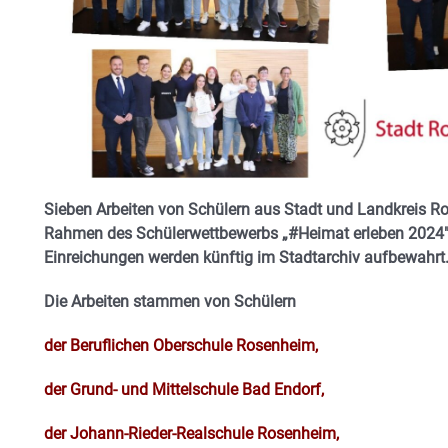
Sieben Arbeiten von Schülern aus Stadt und Landkreis R
Rahmen des Schülerwettbewerbs „#Heimat erleben 2024″ 
Einreichungen werden künftig im Stadtarchiv aufbewahrt
Die Arbeiten stammen von Schülern
der Beruflichen Oberschule Rosenheim,
der Grund- und Mittelschule Bad Endorf,
der Johann-Rieder-Realschule Rosenheim,