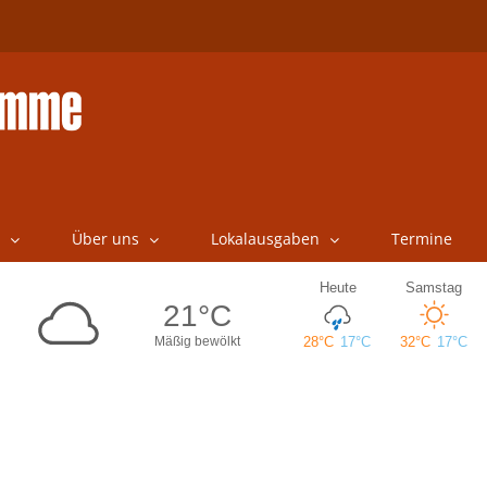
Über uns
Lokalausgaben
Termine