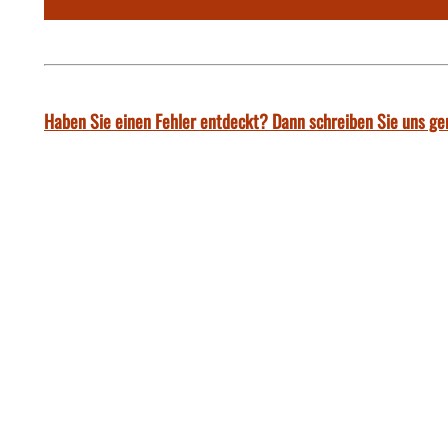
Haben Sie einen Fehler entdeckt? Dann schreiben Sie uns ge