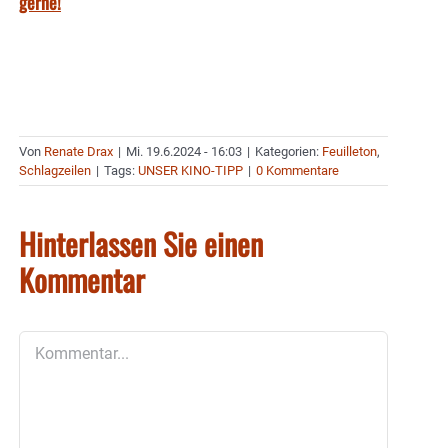
gerne!
Von
Renate Drax
|
Mi. 19.6.2024 - 16:03
|
Kategorien:
Feuilleton
,
Schlagzeilen
|
Tags:
UNSER KINO-TIPP
|
0 Kommentare
Hinterlassen Sie einen
Kommentar
Kommentar