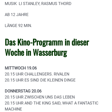
MUSIK
LI STANLEY, RASMUS THORD
AB
12 JAHRE
LÄNGE
92 MIN.
Das Kino-Programm in dieser
Woche in Wasserburg
MITTWOCH 19.06
20.15 UHR CHALLENGERS. RIVALEN
20.15 UHR ES SIND DIE KLEINEN DINGE
DONNERSTAG 20.06
20.15 UHR ZWISCHEN UNS DAS LEBEN
20.15 UHR AND THE KING SAID, WHAT A FANTASTIC
MACHINE