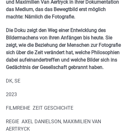
und Maximilien Van Aertryck in ihrer Dokumentation
das Medium, das das Bewegtbild erst möglich
machte: Nämlich die Fotografie.
Die Doku zeigt den Weg einer Entwicklung des
Bildermachens von ihren Anfängen bis heute. Sie
zeigt, wie die Beziehung der Menschen zur Fotografie
sich über die Zeit verändert hat, welche Philosophien
dabei aufeinandertreffen und welche Bilder sich ins
Gedächtnis der Gesellschaft gebrannt haben.
DK, SE
2023
FILMREIHE
ZEIT GESCHICHTE
REGIE
AXEL DANIELSON, MAXIMILIEN VAN
AERTRYCK