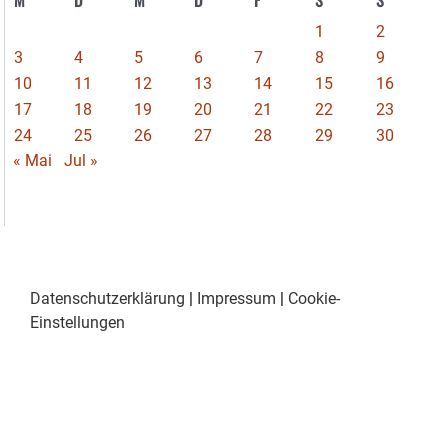
1
2
3
4
5
6
7
8
9
10
11
12
13
14
15
16
17
18
19
20
21
22
23
24
25
26
27
28
29
30
« Mai
Jul »
Datenschutzerklärung
|
Impressum
|
Cookie-
Einstellungen