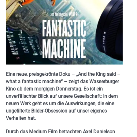
Eine neue, preisgekrönte Doku – „And the King said –
what a fantastic machine“ – zeigt das Wasserburger
Kino ab dem morgigen Donnerstag. Es ist e
in
unverfälschter Blick auf unsere Gesellschaft: In dem
neuen Werk geht es um die Auswirkungen, die eine
ungefilterte Bilder-Obsession auf unser eigenes
Verhalten hat.
Durch das Medium Film betrachten Axel Danielson