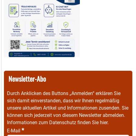
Newsletter-Abo
Durch Anklicken des Buttons „Anmelden“ erklären Sie
sich damit einverstanden, dass wir Ihnen regelmäßig
unsere aktuellen Artikel und Informationen zusenden. Sie
können sich jederzeit von diesem Newsletter abmelden.
Informationen zum Datenschutz finden Sie
hier
.
*
E-Mail