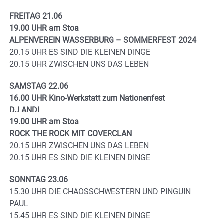
FREITAG 21.06
19.00 UHR am Stoa
ALPENVEREIN WASSERBURG – SOMMERFEST 2024
20.15 UHR ES SIND DIE KLEINEN DINGE
20.15 UHR ZWISCHEN UNS DAS LEBEN
SAMSTAG 22.06
16.00 UHR Kino-Werkstatt zum Nationenfest
DJ ANDI
19.00 UHR am Stoa
ROCK THE ROCK MIT COVERCLAN
20.15 UHR ZWISCHEN UNS DAS LEBEN
20.15 UHR ES SIND DIE KLEINEN DINGE
SONNTAG 23.06
15.30 UHR DIE CHAOSSCHWESTERN UND PINGUIN
PAUL
15.45 UHR ES SIND DIE KLEINEN DINGE