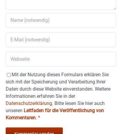
Mit der Nutzung dieses Formulars erklären Sie
sich mit der Speicherung und Verarbeitung Ihrer
Daten durch diese Website einverstanden. Weitere
Informationen erfahren Sie in der
Datenschutzerklärung.
Bitte lesen Sie hier auch
unseren
Leitfaden für die Veröffentlichung von
Kommentaren
.
*