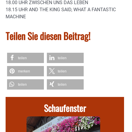
18.00 UHR ZWISCHEN UNS DAS LEBEN
18.15 UHR AND THE KING SAID, WHAT A FANTASTIC
MACHINE
Teilen Sie diesen Beitrag!
teilen
teilen
merken
teilen
teilen
teilen
Schaufenster