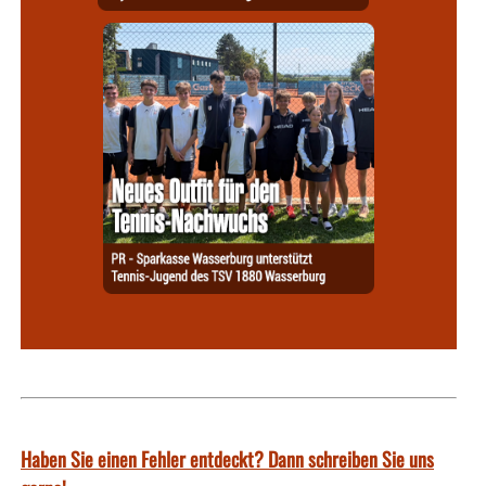
Haben Sie einen Fehler entdeckt? Dann schreiben Sie uns