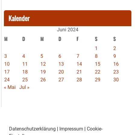
Kalender
Juni 2024
M
D
M
D
F
S
S
1
2
3
4
5
6
7
8
9
10
11
12
13
14
15
16
17
18
19
20
21
22
23
24
25
26
27
28
29
30
« Mai
Jul »
Datenschutzerklärung
|
Impressum
|
Cookie-