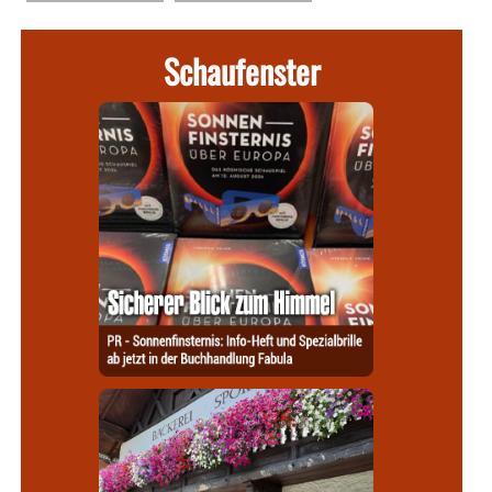
Schaufenster