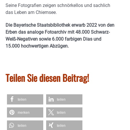
Seine Fotografien zeigen schnörkellos und sachlich
das Leben am Chiemsee.
Die Bayerische Staatsbibliothek erwarb 2022 von den
Erben das analoge Fotoarchiv mit 48.000 Schwarz-
Weiß-Negativen sowie 6.000 farbigen Dias und
15.000 hochwertigen Abzügen.
Teilen Sie diesen Beitrag!
teilen
teilen
merken
teilen
teilen
teilen