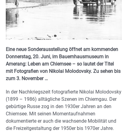
Eine neue Sonderausstellung öffnet am kommenden
Donnerstag, 20. Juni, im Bauernhausmuseum in
Amerang: Leben am Chiemsee – so lautet der Titel
mit Fotografien von Nikolai Molodovsky. Zu sehen bis
zum 3. November …
In der Nachkriegszeit fotografierte Nikolai Molodovsky
(1899 – 1986) alltägliche Szenen im Chiemgau. Der
gebürtige Russe zog in den 1930er Jahren an den
Chiemsee. Mit seinen Momentaufnahmen
dokumentierte er auch die wachsende Mobilität und
die Freizeitgestaltung der 1950er bis 1970er Jahre.