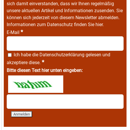
sich damit einverstanden, dass wir Ihnen regelmäßig
unsere aktuellen Artikel und Informationen zusenden. Sie
können sich jederzeit von diesem Newsletter abmelden.
Informationen zum Datenschutz finden Sie
hier
.
*
E-Mail
Ich habe die
Datenschutzerklärung
gelesen und
*
akzeptiere diese.
Bitte diesen Text hier unten eingeben: