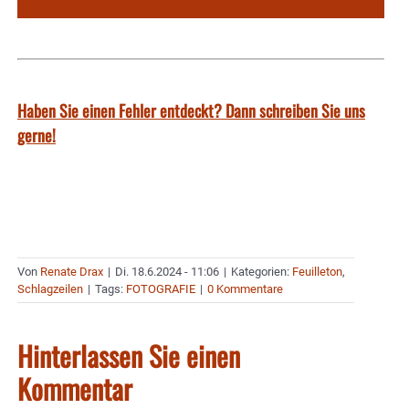
Haben Sie einen Fehler entdeckt? Dann schreiben Sie uns
gerne!
Von
Renate Drax
|
Di. 18.6.2024 - 11:06
|
Kategorien:
Feuilleton
,
Schlagzeilen
|
Tags:
FOTOGRAFIE
|
0 Kommentare
Hinterlassen Sie einen
Kommentar