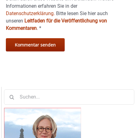
Informationen erfahren Sie in der
Datenschutzerklärung.
Bitte lesen Sie hier auch
unseren
Leitfaden für die Veröffentlichung von
Kommentaren
.
*
Suche
nach: