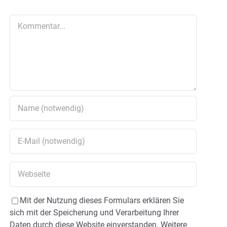
Kommentar
Mit der Nutzung dieses Formulars erklären Sie
sich mit der Speicherung und Verarbeitung Ihrer
Daten durch diese Website einverstanden. Weitere