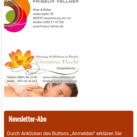
Newsletter-Abo
Durch Anklicken des Buttons „Anmelden“ erklären Sie