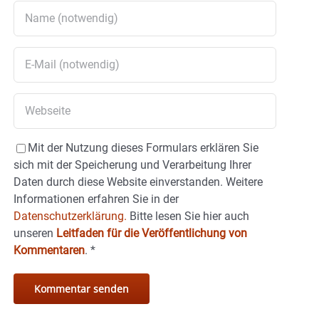
Mit der Nutzung dieses Formulars erklären Sie
sich mit der Speicherung und Verarbeitung Ihrer
Daten durch diese Website einverstanden. Weitere
Informationen erfahren Sie in der
Datenschutzerklärung.
Bitte lesen Sie hier auch
unseren
Leitfaden für die Veröffentlichung von
Kommentaren
.
*