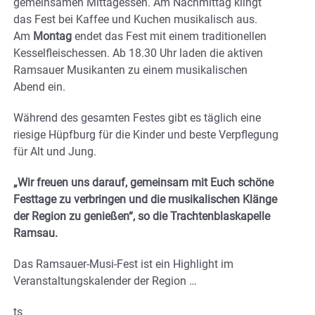
gemeinsamen Mittagessen. Am Nachmittag klingt
das Fest bei Kaffee und Kuchen musikalisch aus.
Am
Montag
endet das Fest mit einem traditionellen
Kesselfleischessen. Ab 18.30 Uhr laden die aktiven
Ramsauer Musikanten zu einem musikalischen
Abend ein.
Während des gesamten Festes gibt es täglich eine
riesige Hüpfburg für die Kinder und beste Verpflegung
für Alt und Jung.
„Wir freuen uns darauf, gemeinsam mit Euch schöne
Festtage zu verbringen und die musikalischen Klänge
der Region zu genießen“, so die
Trachtenblaskapelle
Ramsau.
Das Ramsauer-Musi-Fest ist ein Highlight im
Veranstaltungskalender der Region …
ts