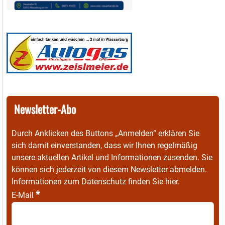
Newsletter-Abo
Durch Anklicken des Buttons „Anmelden“ erklären Sie
sich damit einverstanden, dass wir Ihnen regelmäßig
unsere aktuellen Artikel und Informationen zusenden. Sie
können sich jederzeit von diesem Newsletter abmelden.
Informationen zum Datenschutz finden Sie
hier
.
*
E-Mail