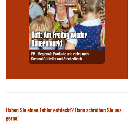
Haben Sie einen Fehler entdeckt? Dann schreiben Sie uns
gerne!