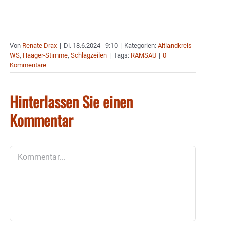
Von
Renate Drax
|
Di. 18.6.2024 - 9:10
|
Kategorien:
Altlandkreis
WS
,
Haager-Stimme
,
Schlagzeilen
|
Tags:
RAMSAU
|
0
Kommentare
Hinterlassen Sie einen
Kommentar
Kommentar