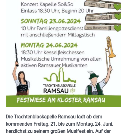
Die Trachtenblaskapelle Ramsau lädt ab dem
kommenden Freitag, 21. bis zum Montag, 24. Juni,
herzlichst zu seinem großen Musifest ein. Auf der