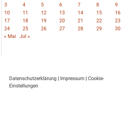
3
4
5
6
7
8
9
10
11
12
13
14
15
16
17
18
19
20
21
22
23
24
25
26
27
28
29
30
« Mai
Jul »
Datenschutzerklärung
|
Impressum
|
Cookie-
Einstellungen