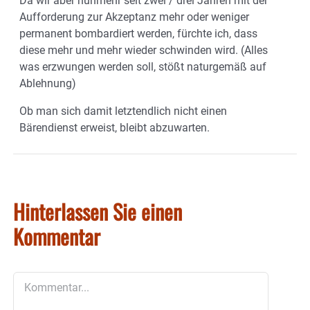
Da wir aber nunmehr seit zwei / drei Jahren mit der
Aufforderung zur Akzeptanz mehr oder weniger
permanent bombardiert werden, fürchte ich, dass
diese mehr und mehr wieder schwinden wird. (Alles
was erzwungen werden soll, stößt naturgemäß auf
Ablehnung)
Ob man sich damit letztendlich nicht einen
Bärendienst erweist, bleibt abzuwarten.
Hinterlassen Sie einen
Kommentar
Kommentar