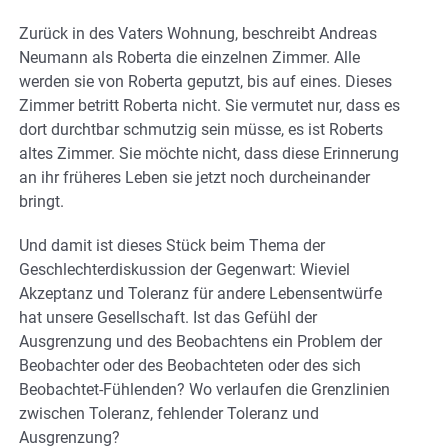
Zurück in des Vaters Wohnung, beschreibt Andreas
Neumann als Roberta die einzelnen Zimmer. Alle
werden sie von Roberta geputzt, bis auf eines. Dieses
Zimmer betritt Roberta nicht. Sie vermutet nur, dass es
dort durchtbar schmutzig sein müsse, es ist Roberts
altes Zimmer. Sie möchte nicht, dass diese Erinnerung
an ihr früheres Leben sie jetzt noch durcheinander
bringt.
Und damit ist dieses Stück beim Thema der
Geschlechterdiskussion der Gegenwart: Wieviel
Akzeptanz und Toleranz für andere Lebensentwürfe
hat unsere Gesellschaft. Ist das Gefühl der
Ausgrenzung und des Beobachtens ein Problem der
Beobachter oder des Beobachteten oder des sich
Beobachtet-Fühlenden? Wo verlaufen die Grenzlinien
zwischen Toleranz, fehlender Toleranz und
Ausgrenzung?