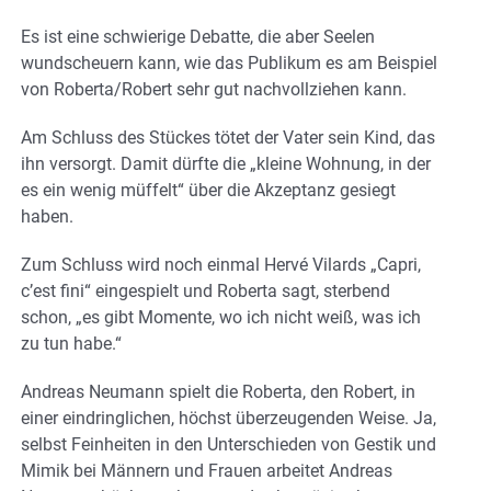
Es ist eine schwierige Debatte, die aber Seelen
wundscheuern kann, wie das Publikum es am Beispiel
von Roberta/Robert sehr gut nachvollziehen kann.
Am Schluss des Stückes tötet der Vater sein Kind, das
ihn versorgt. Damit dürfte die „kleine Wohnung, in der
es ein wenig müffelt“ über die Akzeptanz gesiegt
haben.
Zum Schluss wird noch einmal Hervé Vilards „Capri,
c’est fini“ eingespielt und Roberta sagt, sterbend
schon, „es gibt Momente, wo ich nicht weiß, was ich
zu tun habe.“
Andreas Neumann spielt die Roberta, den Robert, in
einer eindringlichen, höchst überzeugenden Weise. Ja,
selbst Feinheiten in den Unterschieden von Gestik und
Mimik bei Männern und Frauen arbeitet Andreas