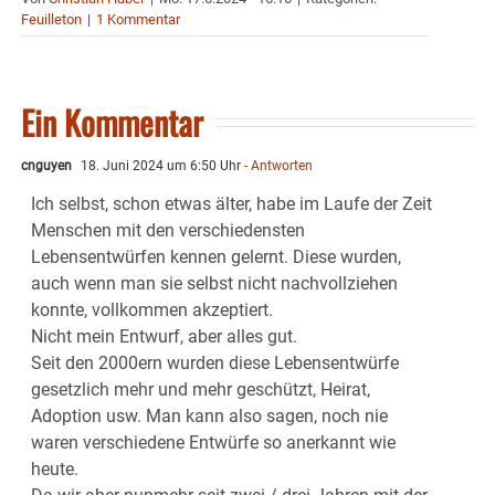
Feuilleton
|
1 Kommentar
Ein Kommentar
cnguyen
18. Juni 2024 um 6:50 Uhr
- Antworten
Ich selbst, schon etwas älter, habe im Laufe der Zeit
Menschen mit den verschiedensten
Lebensentwürfen kennen gelernt. Diese wurden,
auch wenn man sie selbst nicht nachvollziehen
konnte, vollkommen akzeptiert.
Nicht mein Entwurf, aber alles gut.
Seit den 2000ern wurden diese Lebensentwürfe
gesetzlich mehr und mehr geschützt, Heirat,
Adoption usw. Man kann also sagen, noch nie
waren verschiedene Entwürfe so anerkannt wie
heute.