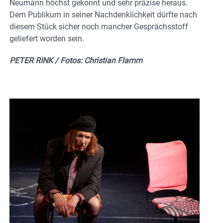
Neumann höchst gekonnt und sehr präzise heraus.
Dem Publikum in seiner Nachdenklichkeit dürfte nach
diesem Stück sicher noch mancher Gesprächsstoff
geliefert worden sein.
PETER RINK / Fotos: Christian Flamm