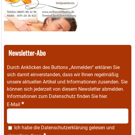
Newsletter-Abo
Durch Anklicken des Buttons „Anmelden“ erklären Sie
sich damit einverstanden, dass wir Ihnen regelmäßig
unsere aktuellen Artikel und Informationen zusenden. Sie
können sich jederzeit von diesem Newsletter abmelden.
Informationen zum Datenschutz finden Sie
hier
.
*
E-Mail
Ich habe die
Datenschutzerklärung
gelesen und