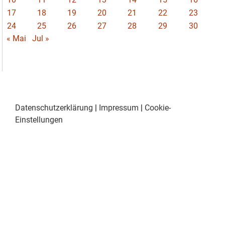
17
18
19
20
21
22
23
24
25
26
27
28
29
30
« Mai
Jul »
Datenschutzerklärung
|
Impressum
|
Cookie-
Einstellungen