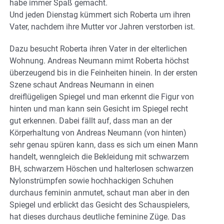
habe immer Spaß gemacht.
Und jeden Dienstag kümmert sich Roberta um ihren
Vater, nachdem ihre Mutter vor Jahren verstorben ist.
Dazu besucht Roberta ihren Vater in der elterlichen
Wohnung. Andreas Neumann mimt Roberta höchst
überzeugend bis in die Feinheiten hinein. In der ersten
Szene schaut Andreas Neumann in einen
dreiflügeligen Spiegel und man erkennt die Figur von
hinten und man kann sein Gesicht im Spiegel recht
gut erkennen. Dabei fällt auf, dass man an der
Körperhaltung von Andreas Neumann (von hinten)
sehr genau spüren kann, dass es sich um einen Mann
handelt, wenngleich die Bekleidung mit schwarzem
BH, schwarzem Höschen und halterlosen schwarzen
Nylonstrümpfen sowie hochhackigen Schuhen
durchaus feminin anmutet, schaut man aber in den
Spiegel und erblickt das Gesicht des Schauspielers,
hat dieses durchaus deutliche feminine Züge. Das