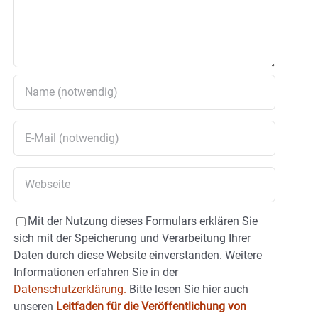
Mit der Nutzung dieses Formulars erklären Sie
sich mit der Speicherung und Verarbeitung Ihrer
Daten durch diese Website einverstanden. Weitere
Informationen erfahren Sie in der
Datenschutzerklärung.
Bitte lesen Sie hier auch
unseren
Leitfaden für die Veröffentlichung von