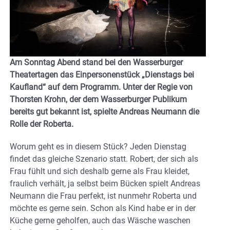
Am Sonntag Abend stand bei den Wasserburger
Theatertagen das Einpersonenstück „Dienstags bei
Kaufland“ auf dem Programm. Unter der Regie von
Thorsten Krohn, der dem Wasserburger Publikum
bereits gut bekannt ist, spielte Andreas Neumann die
Rolle der Roberta.
Worum geht es in diesem Stück? Jeden Dienstag
findet das gleiche Szenario statt. Robert, der sich als
Frau fühlt und sich deshalb gerne als Frau kleidet,
fraulich verhält, ja selbst beim Bücken spielt Andreas
Neumann die Frau perfekt, ist nunmehr Roberta und
möchte es gerne sein. Schon als Kind habe er in der
Küche gerne geholfen, auch das Wäsche waschen