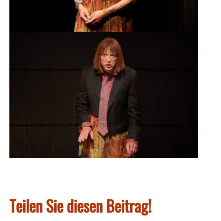
Teilen Sie diesen Beitrag!