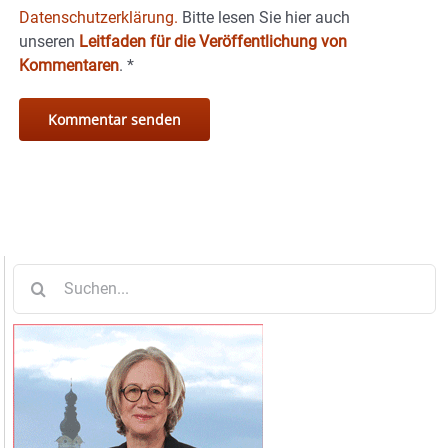
Datenschutzerklärung.
Bitte lesen Sie hier auch
unseren
Leitfaden für die Veröffentlichung von
Kommentaren
.
*
Suche
nach: