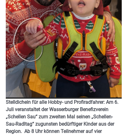
Stelldichein für alle Hobby- und Profiradfahrer: Am 6.
Juli veranstaltet der Wasserburger Benefizverein
„Schellen Sau“ zum zweiten Mal seinen „Schellen-
Sau-Radltag“ zugunsten bedürftiger Kinder aus der
Region. Ab 8 Uhr können Teilnehmer auf vier