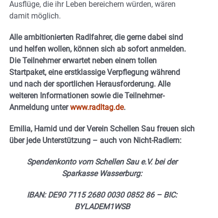
Ausflüge, die ihr Leben bereichern würden, wären
damit möglich.
Alle ambitionierten Radlfahrer, die gerne dabei sind
und helfen wollen, können sich ab sofort anmelden.
Die Teilnehmer erwartet neben einem tollen
Startpaket, eine erstklassige Verpflegung während
und nach der sportlichen Herausforderung.
Alle
weiteren Informationen sowie die Teilnehmer-
Anmeldung unter
www.radltag.de
.
Emilia, Hamid und der Verein Schellen Sau freuen sich
über jede Unterstützung – auch von Nicht-Radlern:
Spendenkonto vom Schellen Sau e.V. bei der
Sparkasse Wasserburg:
IBAN: DE90 7115 2680 0030 0852 86 – BIC:
BYLADEM1WSB