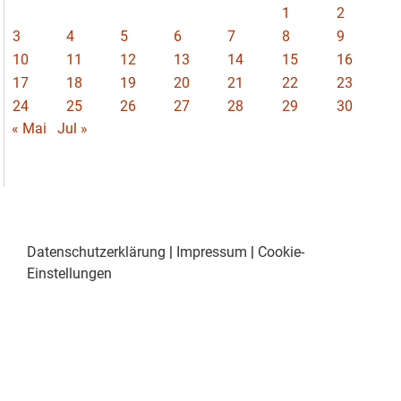
1
2
3
4
5
6
7
8
9
10
11
12
13
14
15
16
17
18
19
20
21
22
23
24
25
26
27
28
29
30
« Mai
Jul »
Datenschutzerklärung
|
Impressum
|
Cookie-
Einstellungen