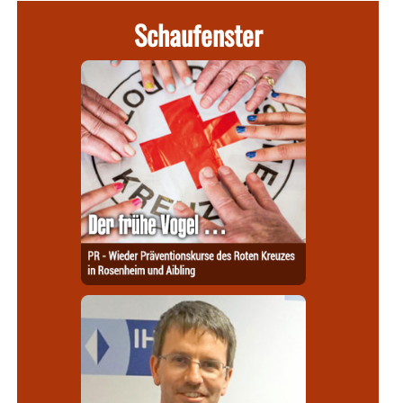
Schaufenster