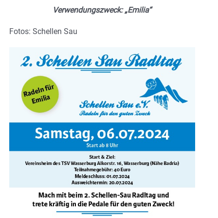
Verwendungszweck: „Emilia“
Fotos: Schellen Sau