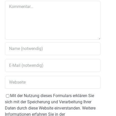
Kommentar
Mit der Nutzung dieses Formulars erklären Sie
sich mit der Speicherung und Verarbeitung Ihrer
Daten durch diese Website einverstanden. Weitere
Informationen erfahren Sie in der