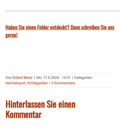
Haben Sie einen Fehler entdeckt? Dann schreiben Sie uns
gerne!
Von
Robert Berer
|
Mo. 17.6.2024 - 13:31
|
Kategorien:
Heimatsport
,
Schlagzeilen
|
0 Kommentare
Hinterlassen Sie einen
Kommentar