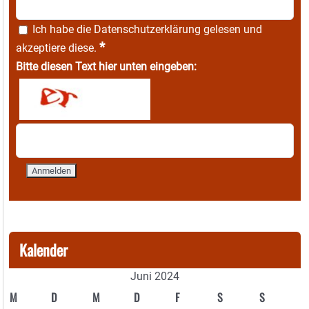
Ich habe die
Datenschutzerklärung
gelesen und
*
akzeptiere diese.
Bitte diesen Text hier unten eingeben:
Kalender
Juni 2024
M
D
M
D
F
S
S