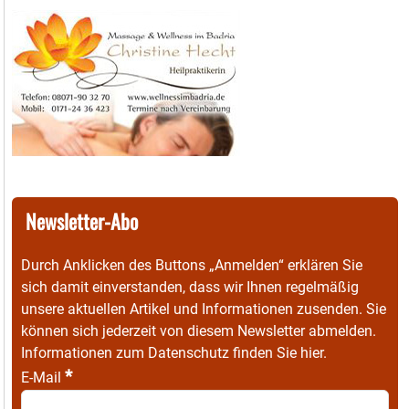
Newsletter-Abo
Durch Anklicken des Buttons „Anmelden“ erklären Sie
sich damit einverstanden, dass wir Ihnen regelmäßig
unsere aktuellen Artikel und Informationen zusenden. Sie
können sich jederzeit von diesem Newsletter abmelden.
Informationen zum Datenschutz finden Sie
hier
.
*
E-Mail