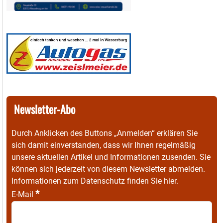
Newsletter-Abo
Durch Anklicken des Buttons „Anmelden“ erklären Sie
sich damit einverstanden, dass wir Ihnen regelmäßig
unsere aktuellen Artikel und Informationen zusenden. Sie
können sich jederzeit von diesem Newsletter abmelden.
Informationen zum Datenschutz finden Sie
hier
.
*
E-Mail