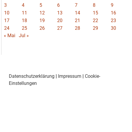
3
4
5
6
7
8
9
10
11
12
13
14
15
16
17
18
19
20
21
22
23
24
25
26
27
28
29
30
« Mai
Jul »
Datenschutzerklärung
|
Impressum
|
Cookie-
Einstellungen