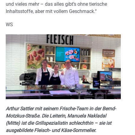
und vieles mehr – das alles gibt’s ohne tierische
Inhaltsstoffe, aber mit vollem Geschmack.“
WS
Arthur Sattler mit seinem Frische-Team in der Bernd-
Motzkus-Straße. Die Leiterin, Manuela Nakladal
(Mitte) ist die Grillspezialistin schlechthin – sie ist
ausgebildete Fleisch- und Käse-Sommelier.