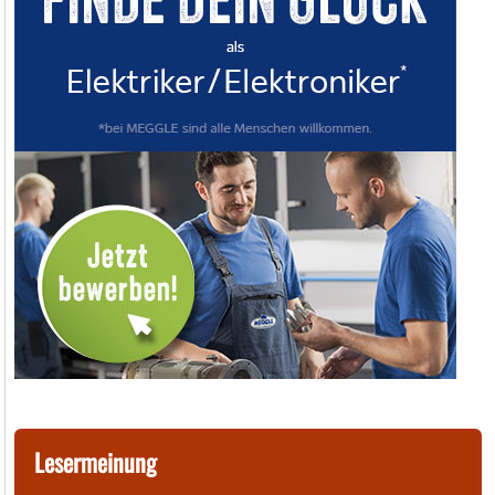
Lesermeinung