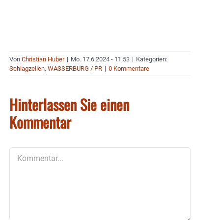
Von
Christian Huber
|
Mo. 17.6.2024 - 11:53
|
Kategorien:
Schlagzeilen
,
WASSERBURG / PR
|
0 Kommentare
Hinterlassen Sie einen
Kommentar
Kommentar