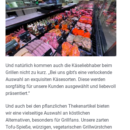
Und natürlich kommen auch die Käseliebhaber beim
Grillen nicht zu kurz. „Bei uns gibt’s eine verlockende
Auswahl an exquisiten Käsesorten. Diese werden
sorgfältig für unsere Kunden ausgewählt und liebevoll
präsentiert.“
Und auch bei den pflanzlichen Thekenartikel bieten
wir eine vielseitige Auswahl an köstlichen
Alternativen, besonders für Grillfans. Unsere zarten
Tofu-Spieße, würzigen, vegetarischen Grillwürstchen