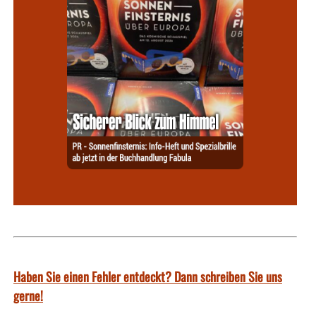
Haben Sie einen Fehler entdeckt? Dann schreiben Sie uns
gerne!