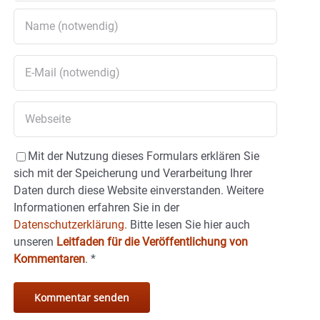
Mit der Nutzung dieses Formulars erklären Sie
sich mit der Speicherung und Verarbeitung Ihrer
Daten durch diese Website einverstanden. Weitere
Informationen erfahren Sie in der
Datenschutzerklärung.
Bitte lesen Sie hier auch
unseren
Leitfaden für die Veröffentlichung von
Kommentaren
.
*