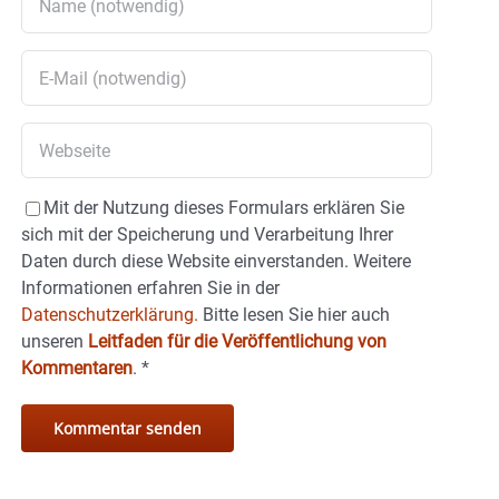
Mit der Nutzung dieses Formulars erklären Sie
sich mit der Speicherung und Verarbeitung Ihrer
Daten durch diese Website einverstanden. Weitere
Informationen erfahren Sie in der
Datenschutzerklärung.
Bitte lesen Sie hier auch
unseren
Leitfaden für die Veröffentlichung von
Kommentaren
.
*