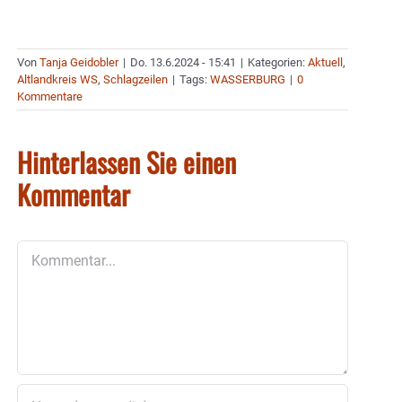
Von
Tanja Geidobler
|
Do. 13.6.2024 - 15:41
|
Kategorien:
Aktuell
,
Altlandkreis WS
,
Schlagzeilen
|
Tags:
WASSERBURG
|
0
Kommentare
Hinterlassen Sie einen
Kommentar
Kommentar