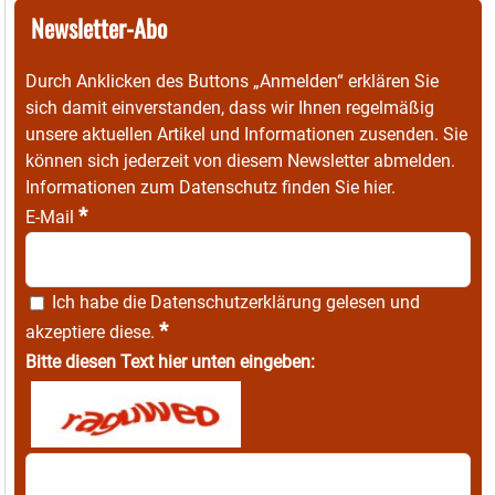
Newsletter-Abo
Durch Anklicken des Buttons „Anmelden“ erklären Sie
sich damit einverstanden, dass wir Ihnen regelmäßig
unsere aktuellen Artikel und Informationen zusenden. Sie
können sich jederzeit von diesem Newsletter abmelden.
Informationen zum Datenschutz finden Sie
hier
.
*
E-Mail
Ich habe die
Datenschutzerklärung
gelesen und
*
akzeptiere diese.
Bitte diesen Text hier unten eingeben: