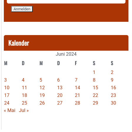
Kalender
Juni 2024
M
D
M
D
F
S
S
1
2
3
4
5
6
7
8
9
10
11
12
13
14
15
16
17
18
19
20
21
22
23
24
25
26
27
28
29
30
« Mai
Jul »