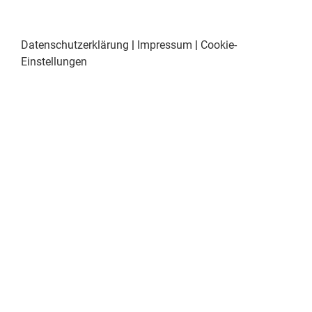
Datenschutzerklärung
|
Impressum
|
Cookie-
Einstellungen