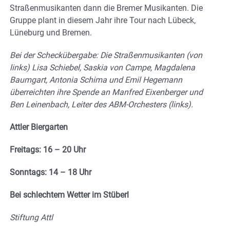
Straßenmusikanten dann die Bremer Musikanten. Die
Gruppe plant in diesem Jahr ihre Tour nach Lübeck,
Lüneburg und Bremen.
Bei der Scheckübergabe: Die Straßenmusikanten (von
links) Lisa Schiebel, Saskia von Campe, Magdalena
Baumgart, Antonia Schima und Emil Hegemann
überreichten ihre Spende an Manfred Eixenberger und
Ben Leinenbach, Leiter des ABM-Orchesters (links).
Attler Biergarten
Freitags: 16 – 20 Uhr
Sonntags: 14 – 18 Uhr
Bei schlechtem Wetter im Stüberl
Stiftung Attl