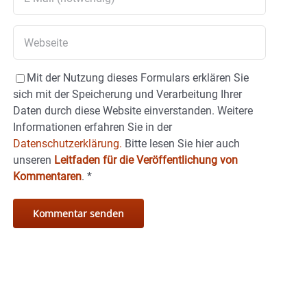
Mit der Nutzung dieses Formulars erklären Sie
sich mit der Speicherung und Verarbeitung Ihrer
Daten durch diese Website einverstanden. Weitere
Informationen erfahren Sie in der
Datenschutzerklärung.
Bitte lesen Sie hier auch
unseren
Leitfaden für die Veröffentlichung von
Kommentaren
.
*