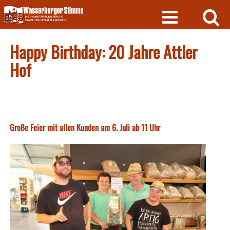
Skip
to
content
Happy Birthday: 20 Jahre Attler
Hof
Große Feier mit allen Kunden am 6. Juli ab 11 Uhr