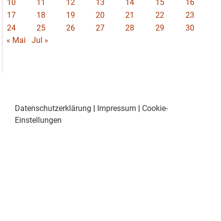
10
11
12
13
14
15
16
17
18
19
20
21
22
23
24
25
26
27
28
29
30
« Mai
Jul »
Datenschutzerklärung
|
Impressum
|
Cookie-
Einstellungen