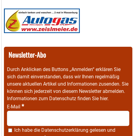
Newsletter-Abo
Durch Anklicken des Buttons „Anmelden“ erklären Sie
sich damit einverstanden, dass wir Ihnen regelmäßig
unsere aktuellen Artikel und Informationen zusenden. Sie
können sich jederzeit von diesem Newsletter abmelden.
Informationen zum Datenschutz finden Sie
hier
.
*
E-Mail
Ich habe die
Datenschutzerklärung
gelesen und