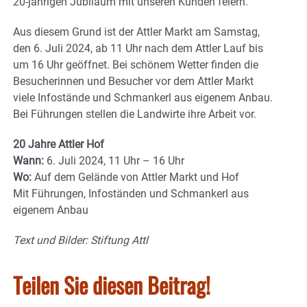
20-jährigen Jubiläum mit unseren Kunden feiern.“
Aus diesem Grund ist der Attler Markt am Samstag,
den 6. Juli 2024, ab 11 Uhr nach dem Attler Lauf bis
um 16 Uhr geöffnet. Bei schönem Wetter finden die
Besucherinnen und Besucher vor dem Attler Markt
viele Infostände und Schmankerl aus eigenem Anbau.
Bei Führungen stellen die Landwirte ihre Arbeit vor.
20 Jahre Attler Hof
Wann:
6. Juli 2024, 11 Uhr – 16 Uhr
Wo:
Auf dem Gelände von Attler Markt und Hof
Mit Führungen, Infoständen und Schmankerl aus
eigenem Anbau
Text und Bilder: Stiftung Attl
Teilen Sie diesen Beitrag!