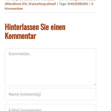
Altlandkreis WS
,
Wasserburg aktuell
|
Tags:
WASSERBURG
|
0
Kommentare
Hinterlassen Sie einen
Kommentar
Kommentar