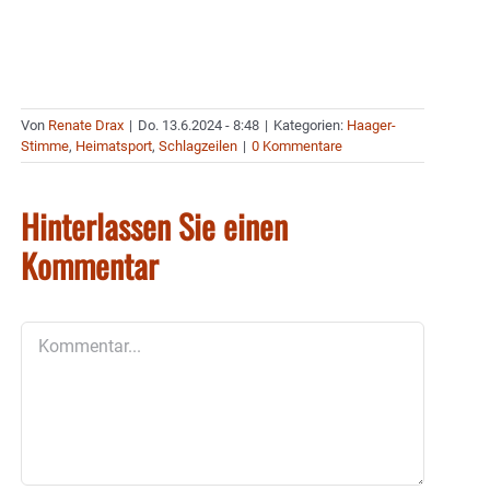
Von
Renate Drax
|
Do. 13.6.2024 - 8:48
|
Kategorien:
Haager-
Stimme
,
Heimatsport
,
Schlagzeilen
|
0 Kommentare
Hinterlassen Sie einen
Kommentar
Kommentar