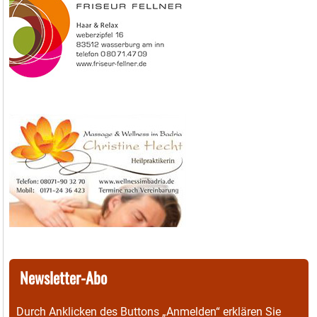
Newsletter-Abo
Durch Anklicken des Buttons „Anmelden“ erklären Sie