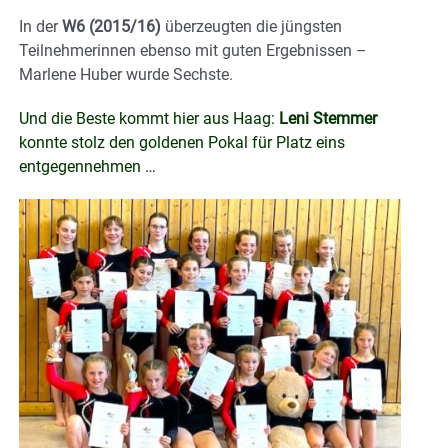
In der
W6 (2015/16)
überzeugten die jüngsten
Teilnehmerinnen ebenso mit guten Ergebnissen –
Marlene Huber wurde Sechste.
Und die Beste kommt hier aus Haag:
Leni Stemmer
konnte stolz den goldenen Pokal für Platz eins
entgegennehmen …