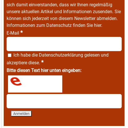
sich damit einverstanden, dass wir Ihnen regelmäßig
unsere aktuellen Artikel und Informationen zusenden. Sie
können sich jederzeit von diesem Newsletter abmelden.
Informationen zum Datenschutz finden Sie
hier
.
*
E-Mail
Ich habe die
Datenschutzerklärung
gelesen und
*
akzeptiere diese.
Bitte diesen Text hier unten eingeben: