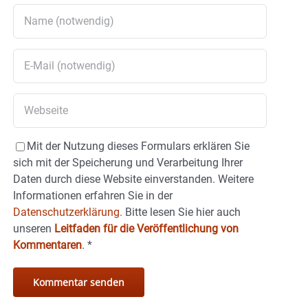
Mit der Nutzung dieses Formulars erklären Sie
sich mit der Speicherung und Verarbeitung Ihrer
Daten durch diese Website einverstanden. Weitere
Informationen erfahren Sie in der
Datenschutzerklärung.
Bitte lesen Sie hier auch
unseren
Leitfaden für die Veröffentlichung von
Kommentaren
.
*