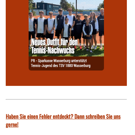
Haben Sie einen Fehler entdeckt? Dann schreiben Sie uns
gerne!