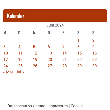
Kalender
Juni 2024
M
D
M
D
F
S
S
1
2
3
4
5
6
7
8
9
10
11
12
13
14
15
16
17
18
19
20
21
22
23
24
25
26
27
28
29
30
« Mai
Jul »
Datenschutzerklärung
|
Impressum
|
Cookie-