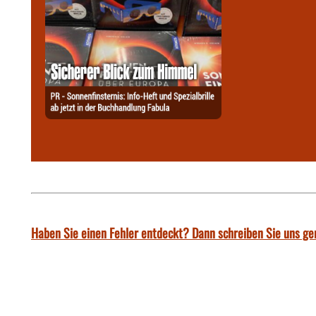
Haben Sie einen Fehler entdeckt? Dann schreiben Sie uns ge