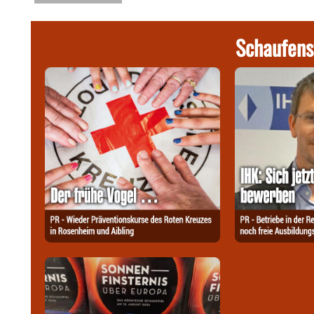
Schaufens