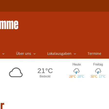
Über uns
Lokalausgaben
Termine
r