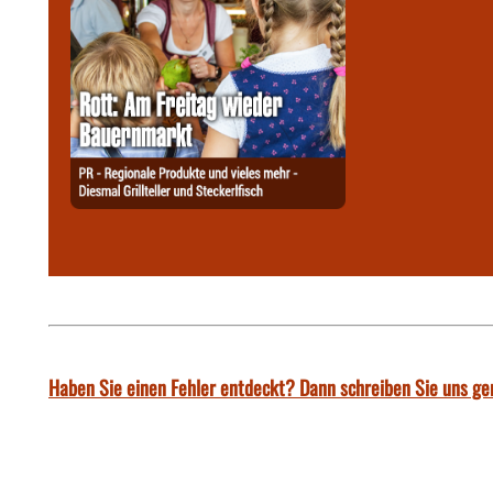
Haben Sie einen Fehler entdeckt? Dann schreiben Sie uns ge