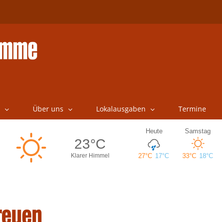
Über uns
Lokalausgaben
Termine
reuen