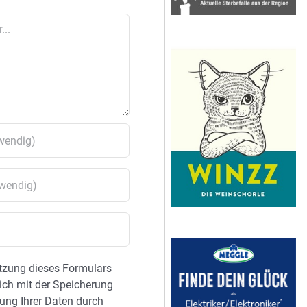
tzung dieses Formulars
sich mit der Speicherung
ung Ihrer Daten durch