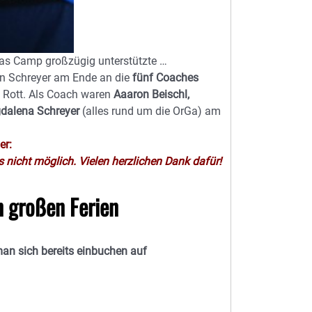
as Camp großzügig unterstützte …
in Schreyer am Ende an die
fünf Coaches
 Rott. Als Coach waren
Aaaron Beischl,
gdalena Schreyer
(alles rund um die OrGa) am
er:
nicht möglich. Vielen herzlichen Dank dafür!
n großen Ferien
an sich bereits einbuchen auf