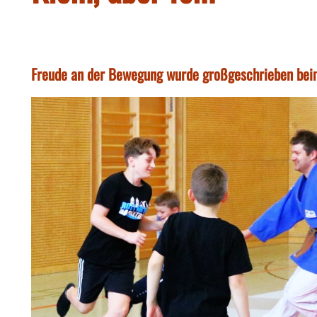
Freude an der Bewegung wurde großgeschrieben beim