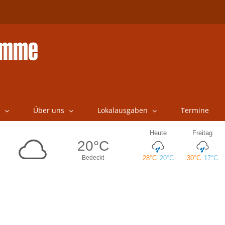
Über uns
Lokalausgaben
Termine