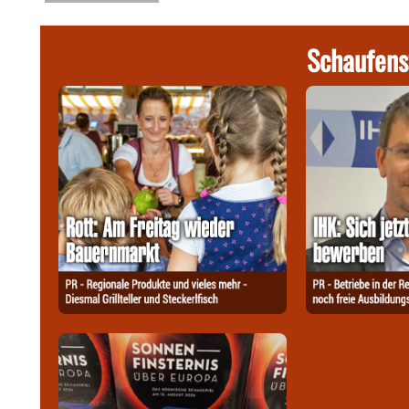
Schaufens