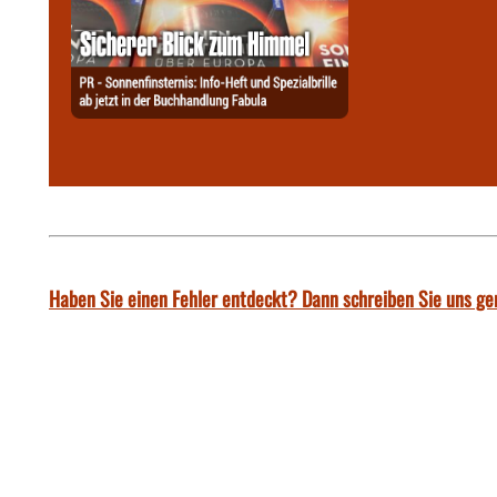
Haben Sie einen Fehler entdeckt? Dann schreiben Sie uns ge