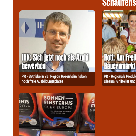
Schaufens