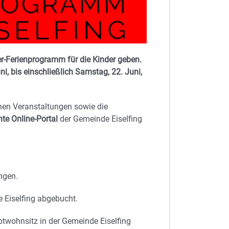
r-Ferienprogramm für die Kinder geben.
, bis einschließlich Samstag, 22. Juni,
nen Veranstaltungen sowie die
te Online-Portal
der Gemeinde Eiselfing
ngen.
 Eiselfing abgebucht.
wohnsitz in der Gemeinde Eiselfing