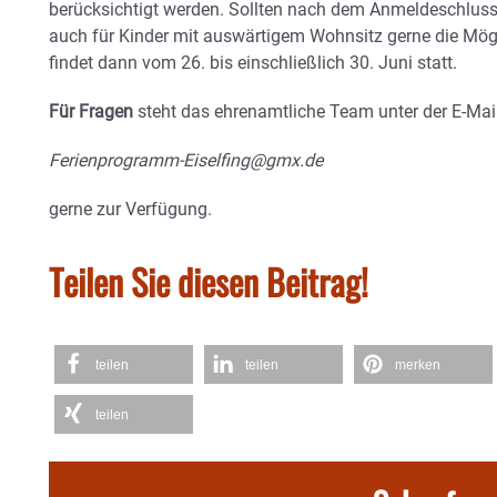
berücksichtigt werden. Sollten nach dem Anmeldeschluss n
auch für Kinder mit auswärtigem Wohnsitz gerne die Mög
findet dann vom 26. bis einschließlich 30. Juni statt.
Für Fragen
steht das ehrenamtliche Team unter der E-Mai
Ferienprogramm-Eiselfing@gmx.de
gerne zur Verfügung.
Teilen Sie diesen Beitrag!
teilen
teilen
merken
teilen