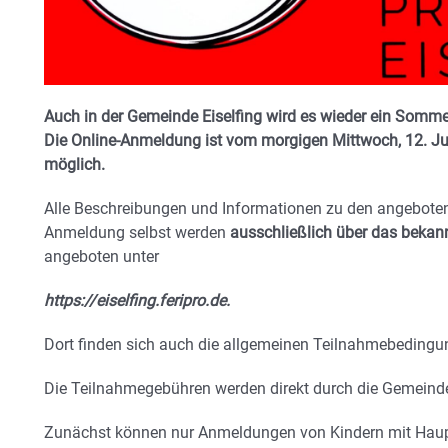
Auch in der Gemeinde Eiselfing wird es wieder ein Somme
Die Online-Anmeldung ist vom morgigen Mittwoch, 12. Juni
möglich.
Alle Beschreibungen und Informationen zu den angebote
Anmeldung selbst werden
ausschließlich über das bekann
angeboten unter
https://eiselfing.feripro.de.
Dort finden sich auch die allgemeinen Teilnahmebedingu
Die Teilnahmegebühren werden direkt durch die Gemeinde
Zunächst können nur Anmeldungen von Kindern mit Haupt