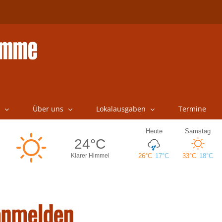
Über uns
Lokalausgaben
Termine
 anmelden