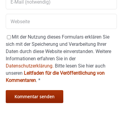
Mit der Nutzung dieses Formulars erklären Sie
sich mit der Speicherung und Verarbeitung Ihrer
Daten durch diese Website einverstanden. Weitere
Informationen erfahren Sie in der
Datenschutzerklärung.
Bitte lesen Sie hier auch
unseren
Leitfaden für die Veröffentlichung von
Kommentaren
.
*