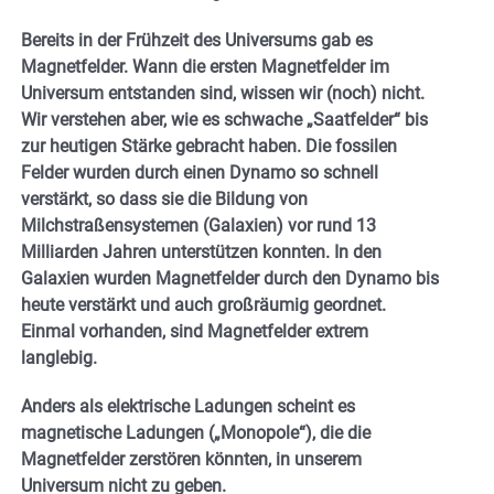
Bereits in der Frühzeit des Universums gab es
Magnetfelder. Wann die ersten Magnetfelder im
Universum entstanden sind, wissen wir (noch) nicht.
Wir verstehen aber, wie es schwache „Saatfelder“ bis
zur heutigen Stärke gebracht haben. Die fossilen
Felder wurden durch einen Dynamo so schnell
verstärkt, so dass sie die Bildung von
Milchstraßensystemen (Galaxien) vor rund 13
Milliarden Jahren unterstützen konnten. In den
Galaxien wurden Magnetfelder durch den Dynamo bis
heute verstärkt und auch großräumig geordnet.
Einmal vorhanden, sind Magnetfelder extrem
langlebig.
Anders als elektrische Ladungen scheint es
magnetische Ladungen („Monopole“), die die
Magnetfelder zerstören könnten, in unserem
Universum nicht zu geben.