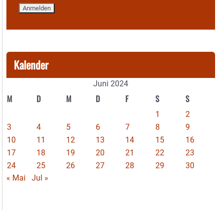
Kalender
Juni 2024
M
D
M
D
F
S
S
1
2
3
4
5
6
7
8
9
10
11
12
13
14
15
16
17
18
19
20
21
22
23
24
25
26
27
28
29
30
« Mai
Jul »