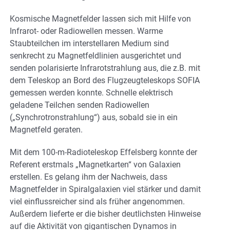
Kosmische Magnetfelder lassen sich mit Hilfe von
Infrarot- oder Radiowellen messen. Warme
Staubteilchen im interstellaren Medium sind
senkrecht zu Magnetfeldlinien ausgerichtet und
senden polarisierte Infrarotstrahlung aus, die z.B. mit
dem Teleskop an Bord des Flugzeugteleskops SOFIA
gemessen werden konnte. Schnelle elektrisch
geladene Teilchen senden Radiowellen
(„Synchrotronstrahlung“) aus, sobald sie in ein
Magnetfeld geraten.
Mit dem 100-m-Radioteleskop Effelsberg konnte der
Referent erstmals „Magnetkarten“ von Galaxien
erstellen. Es gelang ihm der Nachweis, dass
Magnetfelder in Spiralgalaxien viel stärker und damit
viel einflussreicher sind als früher angenommen.
Außerdem lieferte er die bisher deutlichsten Hinweise
auf die Aktivität von gigantischen Dynamos in