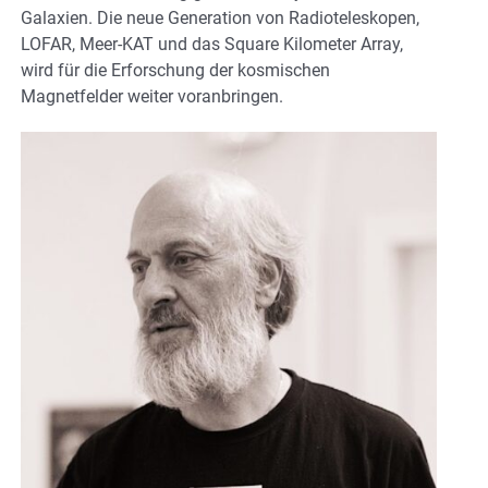
Galaxien. Die neue Generation von Radioteleskopen,
LOFAR, Meer-KAT und das Square Kilometer Array,
wird für die Erforschung der kosmischen
Magnetfelder weiter voranbringen.