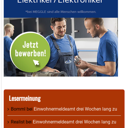
Lesermeinung
Bomml
bei
Einwohnermeldeamt drei Wochen lang zu
Realist
bei
Einwohnermeldeamt drei Wochen lang zu