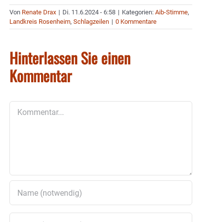
Von
Renate Drax
|
Di. 11.6.2024 - 6:58
|
Kategorien:
Aib-Stimme
,
Landkreis Rosenheim
,
Schlagzeilen
|
0 Kommentare
Hinterlassen Sie einen
Kommentar
Kommentar