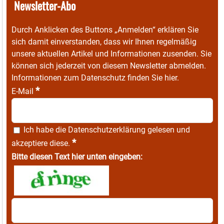
Newsletter-Abo
Durch Anklicken des Buttons „Anmelden“ erklären Sie
sich damit einverstanden, dass wir Ihnen regelmäßig
unsere aktuellen Artikel und Informationen zusenden. Sie
können sich jederzeit von diesem Newsletter abmelden.
Informationen zum Datenschutz finden Sie
hier
.
*
E-Mail
Ich habe die
Datenschutzerklärung
gelesen und
*
akzeptiere diese.
Bitte diesen Text hier unten eingeben: