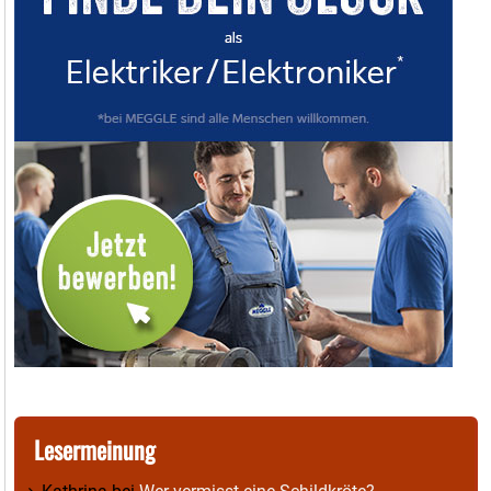
Lesermeinung