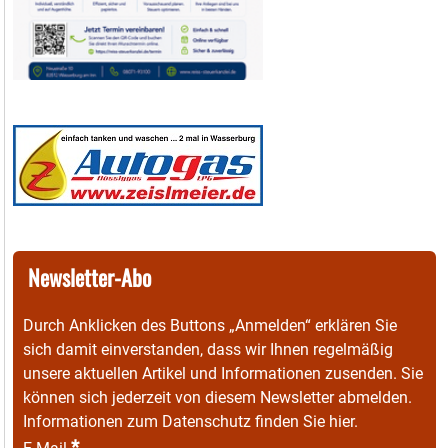
Newsletter-Abo
Durch Anklicken des Buttons „Anmelden“ erklären Sie
sich damit einverstanden, dass wir Ihnen regelmäßig
unsere aktuellen Artikel und Informationen zusenden. Sie
können sich jederzeit von diesem Newsletter abmelden.
Informationen zum Datenschutz finden Sie
hier
.
*