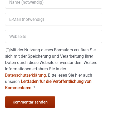
Mit der Nutzung dieses Formulars erklären Sie
sich mit der Speicherung und Verarbeitung Ihrer
Daten durch diese Website einverstanden. Weitere
Informationen erfahren Sie in der
Datenschutzerklärung.
Bitte lesen Sie hier auch
unseren
Leitfaden für die Veröffentlichung von
Kommentaren
.
*