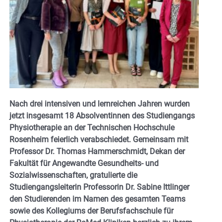
Nach drei intensiven und lernreichen Jahren wurden
jetzt insgesamt 18 Absolventinnen des Studiengangs
Physiotherapie an der Technischen Hochschule
Rosenheim feierlich verabschiedet. Gemeinsam mit
Professor Dr. Thomas Hammerschmidt, Dekan der
Fakultät für Angewandte Gesundheits- und
Sozialwissenschaften, gratulierte die
Studiengangsleiterin Professorin Dr. Sabine Ittlinger
den Studierenden im Namen des gesamten Teams
sowie des Kollegiums der Berufsfachschule für