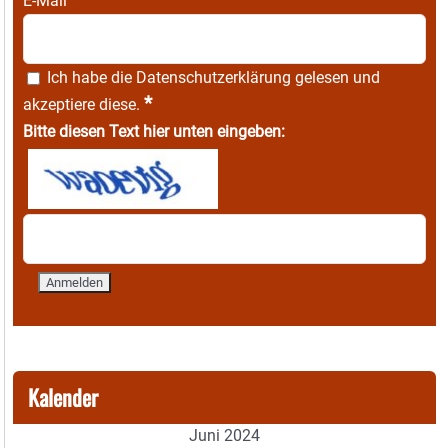
E-Mail
Ich habe die
Datenschutzerklärung
gelesen und
*
akzeptiere diese.
Bitte diesen Text hier unten eingeben:
Kalender
Juni 2024