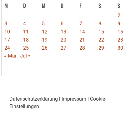
M
D
M
D
F
S
S
1
2
3
4
5
6
7
8
9
10
11
12
13
14
15
16
17
18
19
20
21
22
23
24
25
26
27
28
29
30
« Mai
Jul »
Datenschutzerklärung
|
Impressum
|
Cookie-
Einstellungen