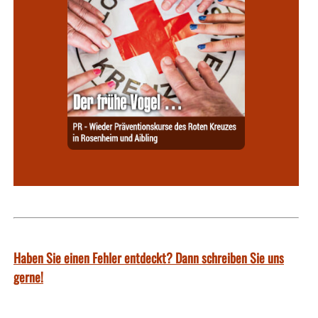
Haben Sie einen Fehler entdeckt? Dann schreiben Sie uns
gerne!