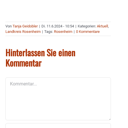
Von
Tanja Geidobler
|
Di. 11.6.2024 - 10:54
|
Kategorien:
Aktuell
,
Landkreis Rosenheim
|
Tags:
Rosenheim
|
0 Kommentare
Hinterlassen Sie einen
Kommentar
Kommentar