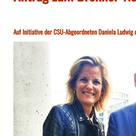
Auf Initiative der CSU-Abgeordneten Daniela Ludwig 