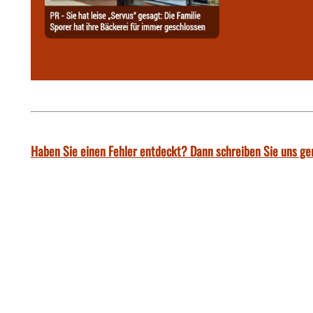
Haben Sie einen Fehler entdeckt? Dann schreiben Sie uns ge