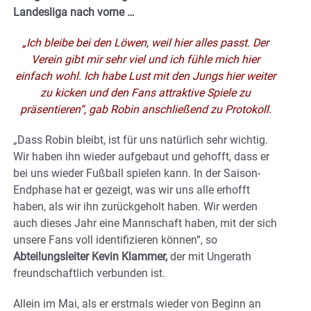
Landesliga nach vorne …
„Ich bleibe bei den Löwen, weil hier alles passt. Der
Verein gibt mir sehr viel und ich fühle mich hier
einfach wohl. Ich habe Lust mit den Jungs hier weiter
zu kicken und den Fans attraktive Spiele zu
präsentieren“, gab Robin anschließend zu Protokoll.
„Dass Robin bleibt, ist für uns natürlich sehr wichtig.
Wir haben ihn wieder aufgebaut und gehofft, dass er
bei uns wieder Fußball spielen kann. In der Saison-
Endphase hat er gezeigt, was wir uns alle erhofft
haben, als wir ihn zurückgeholt haben. Wir werden
auch dieses Jahr eine Mannschaft haben, mit der sich
unsere Fans voll identifizieren können“, so
Abteilungsleiter Kevin Klammer,
der mit Ungerath
freundschaftlich verbunden ist.
Allein im Mai, als er erstmals wieder von Beginn an