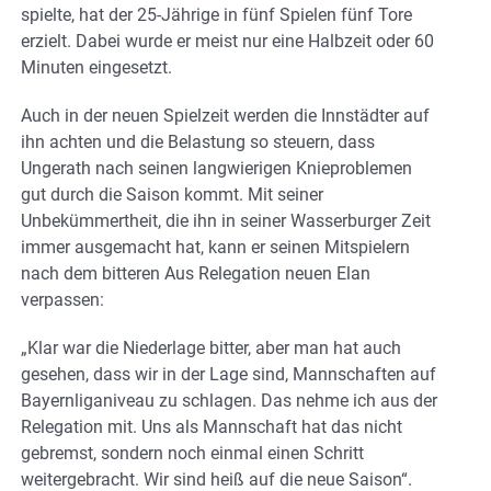
spielte, hat der 25-Jährige in fünf Spielen fünf Tore
erzielt. Dabei wurde er meist nur eine Halbzeit oder 60
Minuten eingesetzt.
Auch in der neuen Spielzeit werden die Innstädter auf
ihn achten und die Belastung so steuern, dass
Ungerath nach seinen langwierigen Knieproblemen
gut durch die Saison kommt. Mit seiner
Unbekümmertheit, die ihn in seiner Wasserburger Zeit
immer ausgemacht hat, kann er seinen Mitspielern
nach dem bitteren Aus Relegation neuen Elan
verpassen:
„Klar war die Niederlage bitter, aber man hat auch
gesehen, dass wir in der Lage sind, Mannschaften auf
Bayernliganiveau zu schlagen. Das nehme ich aus der
Relegation mit. Uns als Mannschaft hat das nicht
gebremst, sondern noch einmal einen Schritt
weitergebracht. Wir sind heiß auf die neue Saison“.