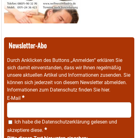
Newsletter-Abo
Durch Anklicken des Buttons „Anmelden“ erklären Sie
sich damit einverstanden, dass wir Ihnen regelmäßig
unsere aktuellen Artikel und Informationen zusenden. Sie
können sich jederzeit von diesem Newsletter abmelden.
Informationen zum Datenschutz finden Sie
hier
.
*
E-Mail
Ich habe die
Datenschutzerklärung
gelesen und
*
akzeptiere diese.