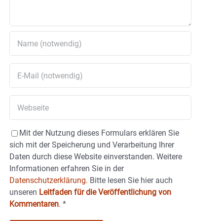
Mit der Nutzung dieses Formulars erklären Sie
sich mit der Speicherung und Verarbeitung Ihrer
Daten durch diese Website einverstanden. Weitere
Informationen erfahren Sie in der
Datenschutzerklärung.
Bitte lesen Sie hier auch
unseren
Leitfaden für die Veröffentlichung von
Kommentaren
.
*