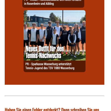
Haben Sie einen Fehler entdeckt? Dann schreiben Sie uns