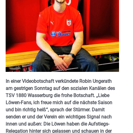
In einer Videobotschaft verkündete Robin Ungerath
am gestrigen Sonntag auf den sozialen Kanälen des
TSV 1880 Wasserburg die frohe Botschaft. „Liebe
Löwen-Fans, ich freue mich auf die nächste Saison
und bin richtig heiß“, sprach der Stürmer. Damit
senden er und der Verein ein wichtiges Signal nach
innen und außen: Die Löwen haben die Aufstiegs-
Relegation hinter sich gelassen und schauen in der