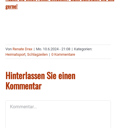
gerne!
Von
Renate Drax
|
Mo. 10.6.2024 - 21:08
|
Kategorien:
Heimatsport
,
Schlagzeilen
|
0 Kommentare
Hinterlassen Sie einen
Kommentar
Kommentar