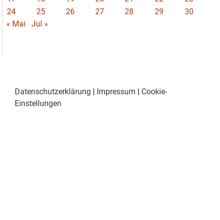
24
25
26
27
28
29
30
« Mai
Jul »
Datenschutzerklärung
|
Impressum
|
Cookie-
Einstellungen