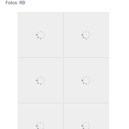
Fotos: RB