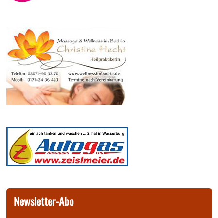
Newsletter-Abo