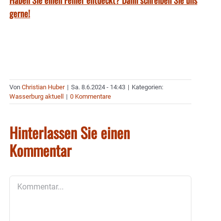
gerne!
Von
Christian Huber
|
Sa. 8.6.2024 - 14:43
|
Kategorien:
Wasserburg aktuell
|
0 Kommentare
Hinterlassen Sie einen
Kommentar
Kommentar