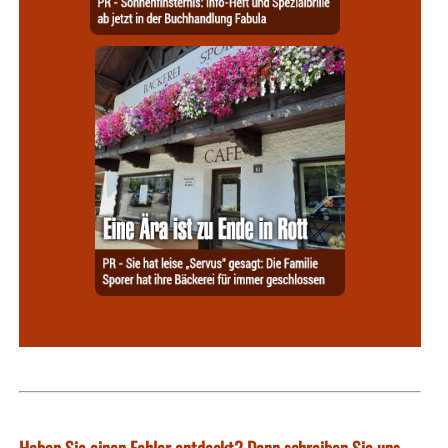
Haben Sie einen Fehler entdeckt? Dann schreiben Sie uns