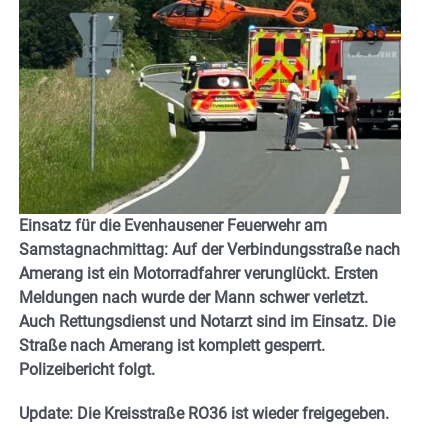
Einsatz für die Evenhausener Feuerwehr am
Samstagnachmittag: Auf der Verbindungsstraße nach
Amerang ist ein Motorradfahrer verunglückt. Ersten
Meldungen nach wurde der Mann schwer verletzt.
Auch Rettungsdienst und Notarzt sind im Einsatz. Die
Straße nach Amerang ist komplett gesperrt.
Polizeibericht folgt.
Update: Die Kreisstraße RO36 ist wieder freigegeben.