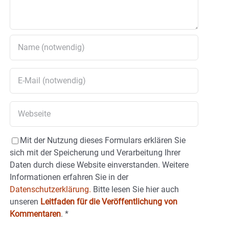
Mit der Nutzung dieses Formulars erklären Sie
sich mit der Speicherung und Verarbeitung Ihrer
Daten durch diese Website einverstanden. Weitere
Informationen erfahren Sie in der
Datenschutzerklärung.
Bitte lesen Sie hier auch
unseren
Leitfaden für die Veröffentlichung von
Kommentaren
.
*