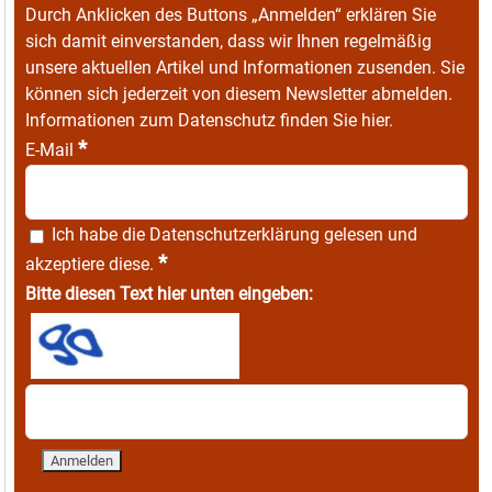
Durch Anklicken des Buttons „Anmelden“ erklären Sie
sich damit einverstanden, dass wir Ihnen regelmäßig
unsere aktuellen Artikel und Informationen zusenden. Sie
können sich jederzeit von diesem Newsletter abmelden.
Informationen zum Datenschutz finden Sie
hier
.
*
E-Mail
Ich habe die
Datenschutzerklärung
gelesen und
*
akzeptiere diese.
Bitte diesen Text hier unten eingeben: