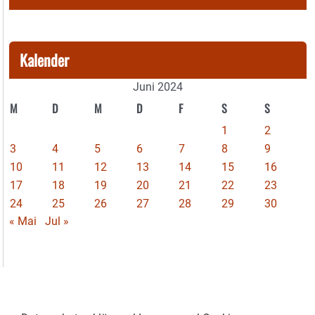
Kalender
Juni 2024
M
D
M
D
F
S
S
1
2
3
4
5
6
7
8
9
10
11
12
13
14
15
16
17
18
19
20
21
22
23
24
25
26
27
28
29
30
« Mai
Jul »