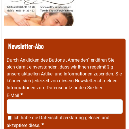
Newsletter-Abo
Durch Anklicken des Buttons „Anmelden“ erklären Sie
sich damit einverstanden, dass wir Ihnen regelmäßig
unsere aktuellen Artikel und Informationen zusenden. Sie
können sich jederzeit von diesem Newsletter abmelden.
Informationen zum Datenschutz finden Sie
hier
.
*
E-Mail
Ich habe die
Datenschutzerklärung
gelesen und
*
akzeptiere diese.