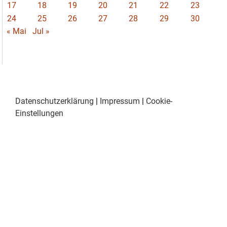
17
18
19
20
21
22
23
24
25
26
27
28
29
30
« Mai
Jul »
Datenschutzerklärung
|
Impressum
|
Cookie-
Einstellungen