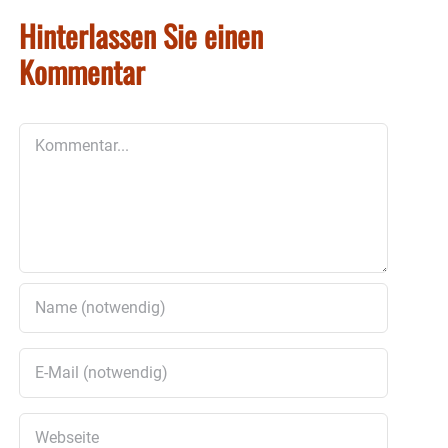
Hinterlassen Sie einen
Kommentar
Kommentar