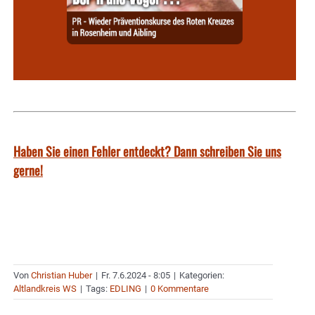
Haben Sie einen Fehler entdeckt? Dann schreiben Sie uns
gerne!
Von
Christian Huber
|
Fr. 7.6.2024 - 8:05
|
Kategorien:
Altlandkreis WS
|
Tags:
EDLING
|
0 Kommentare