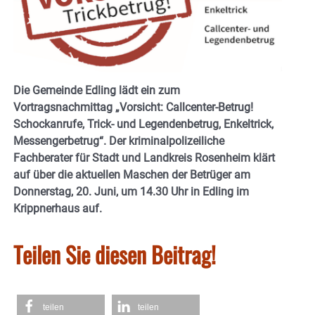
Die Gemeinde Edling lädt ein zum
Vortragsnachmittag „Vorsicht: Callcenter-Betrug!
Schockanrufe, Trick- und Legendenbetrug, Enkeltrick,
Messengerbetrug“. Der kriminalpolizeiliche
Fachberater für Stadt und Landkreis Rosenheim klärt
auf über die aktuellen Maschen der Betrüger
am
Donnerstag, 20. Juni, um 14.30 Uhr in Edling im
Krippnerhaus auf.
Teilen Sie diesen Beitrag!
teilen
teilen