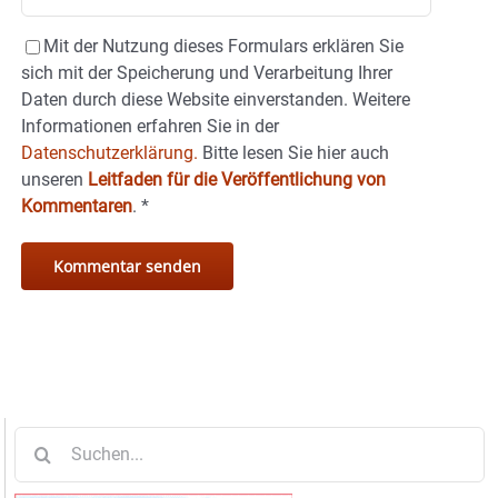
Mit der Nutzung dieses Formulars erklären Sie
sich mit der Speicherung und Verarbeitung Ihrer
Daten durch diese Website einverstanden. Weitere
Informationen erfahren Sie in der
Datenschutzerklärung.
Bitte lesen Sie hier auch
unseren
Leitfaden für die Veröffentlichung von
Kommentaren
.
*
Suche
nach: