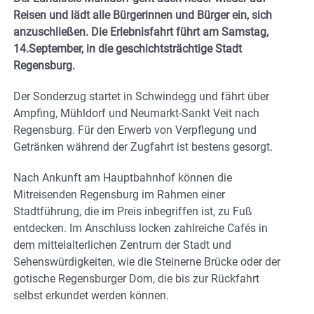
Reisen und lädt alle Bürgerinnen und Bürger ein, sich
anzuschließen. Die Erlebnisfahrt führt am Samstag,
14.September, in die geschichtsträchtige Stadt
Regensburg.
Der Sonderzug startet in Schwindegg und fährt über
Ampfing, Mühldorf und Neumarkt-Sankt Veit nach
Regensburg. Für den Erwerb von Verpflegung und
Getränken während der Zugfahrt ist bestens gesorgt.
Nach Ankunft am Hauptbahnhof können die
Mitreisenden Regensburg im Rahmen einer
Stadtführung, die im Preis inbegriffen ist, zu Fuß
entdecken. Im Anschluss locken zahlreiche Cafés in
dem mittelalterlichen Zentrum der Stadt und
Sehenswürdigkeiten, wie die Steinerne Brücke oder der
gotische Regensburger Dom, die bis zur Rückfahrt
selbst erkundet werden können.