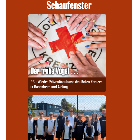
Schaufenster