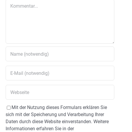
Kommentar
Mit der Nutzung dieses Formulars erklären Sie
sich mit der Speicherung und Verarbeitung Ihrer
Daten durch diese Website einverstanden. Weitere
Informationen erfahren Sie in der