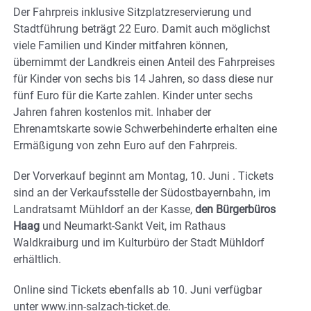
Der Fahrpreis inklusive Sitzplatzreservierung und
Stadtführung beträgt 22 Euro. Damit auch möglichst
viele Familien und Kinder mitfahren können,
übernimmt der Landkreis einen Anteil des Fahrpreises
für Kinder von sechs bis 14 Jahren, so dass diese nur
fünf Euro für die Karte zahlen. Kinder unter sechs
Jahren fahren kostenlos mit. Inhaber der
Ehrenamtskarte sowie Schwerbehinderte erhalten eine
Ermäßigung von zehn Euro auf den Fahrpreis.
Der Vorverkauf beginnt am Montag, 10. Juni . Tickets
sind an der Verkaufsstelle der Südostbayernbahn, im
Landratsamt Mühldorf an der Kasse,
den Bürgerbüros
Haag
und Neumarkt-Sankt Veit, im Rathaus
Waldkraiburg und im Kulturbüro der Stadt Mühldorf
erhältlich.
Online sind Tickets ebenfalls ab 10. Juni verfügbar
unter www.inn-salzach-ticket.de.