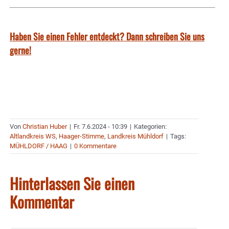
Haben Sie einen Fehler entdeckt? Dann schreiben Sie uns
gerne!
Von
Christian Huber
|
Fr. 7.6.2024 - 10:39
|
Kategorien:
Altlandkreis WS
,
Haager-Stimme
,
Landkreis Mühldorf
|
Tags:
MÜHLDORF / HAAG
|
0 Kommentare
Hinterlassen Sie einen
Kommentar