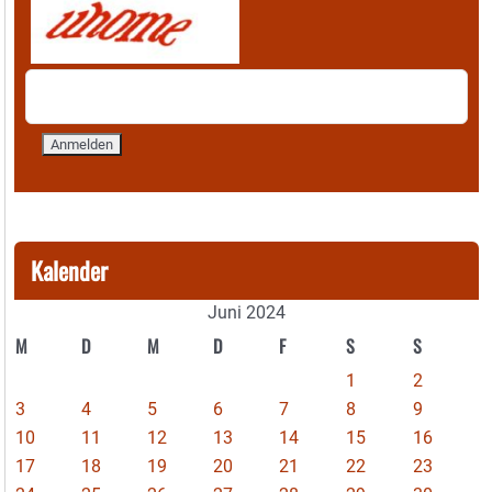
Kalender
Juni 2024
M
D
M
D
F
S
S
1
2
3
4
5
6
7
8
9
10
11
12
13
14
15
16
17
18
19
20
21
22
23