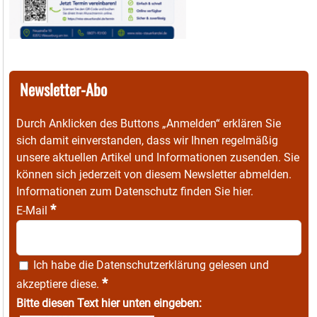
Newsletter-Abo
Durch Anklicken des Buttons „Anmelden“ erklären Sie
sich damit einverstanden, dass wir Ihnen regelmäßig
unsere aktuellen Artikel und Informationen zusenden. Sie
können sich jederzeit von diesem Newsletter abmelden.
Informationen zum Datenschutz finden Sie
hier
.
*
E-Mail
Ich habe die
Datenschutzerklärung
gelesen und
*
akzeptiere diese.
Bitte diesen Text hier unten eingeben: