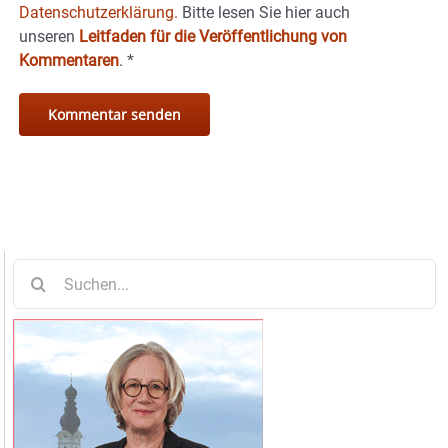
Datenschutzerklärung.
Bitte lesen Sie hier auch
unseren
Leitfaden für die Veröffentlichung von
Kommentaren
.
*
Suche
nach: