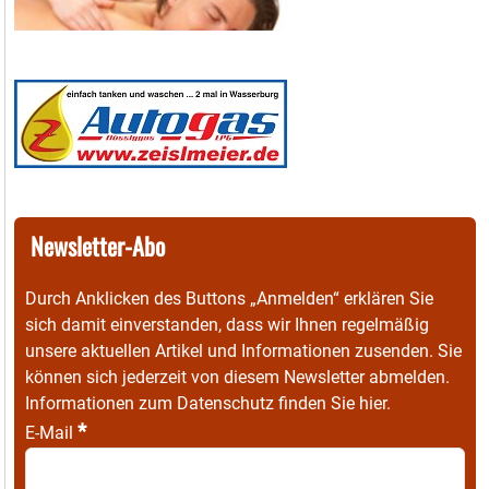
Newsletter-Abo
Durch Anklicken des Buttons „Anmelden“ erklären Sie
sich damit einverstanden, dass wir Ihnen regelmäßig
unsere aktuellen Artikel und Informationen zusenden. Sie
können sich jederzeit von diesem Newsletter abmelden.
Informationen zum Datenschutz finden Sie
hier
.
*
E-Mail