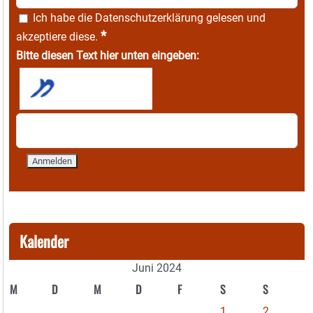
Ich habe die
Datenschutzerklärung
gelesen und
*
akzeptiere diese.
Bitte diesen Text hier unten eingeben:
Kalender
Juni 2024
M
D
M
D
F
S
S
1
2