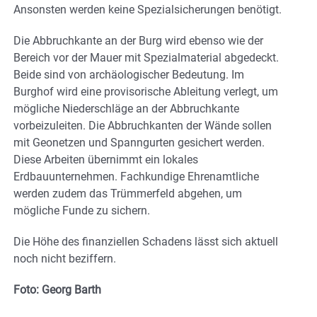
Ansonsten werden keine Spezialsicherungen benötigt.
Die Abbruchkante an der Burg wird ebenso wie der
Bereich vor der Mauer mit Spezialmaterial abgedeckt.
Beide sind von archäologischer Bedeutung. Im
Burghof wird eine provisorische Ableitung verlegt, um
mögliche Niederschläge an der Abbruchkante
vorbeizuleiten. Die Abbruchkanten der Wände sollen
mit Geonetzen und Spanngurten gesichert werden.
Diese Arbeiten übernimmt ein lokales
Erdbauunternehmen. Fachkundige Ehrenamtliche
werden zudem das Trümmerfeld abgehen, um
mögliche Funde zu sichern.
Die Höhe des finanziellen Schadens lässt sich aktuell
noch nicht beziffern.
Foto: Georg Barth