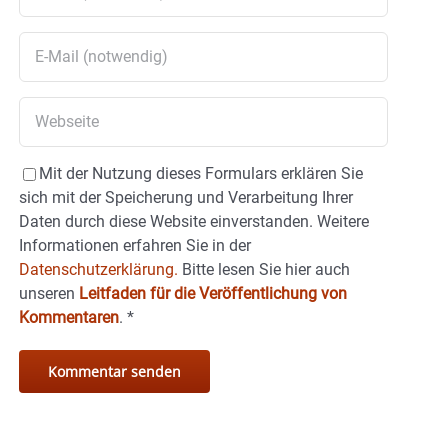
Mit der Nutzung dieses Formulars erklären Sie
sich mit der Speicherung und Verarbeitung Ihrer
Daten durch diese Website einverstanden. Weitere
Informationen erfahren Sie in der
Datenschutzerklärung.
Bitte lesen Sie hier auch
unseren
Leitfaden für die Veröffentlichung von
Kommentaren
.
*