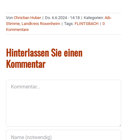
Von
Christian Huber
|
Do. 6.6.2024 - 14:18
|
Kategorien:
Aib-
Stimme
,
Landkreis Rosenheim
|
Tags:
FLINTSBACH
|
0
Kommentare
Hinterlassen Sie einen
Kommentar
Kommentar