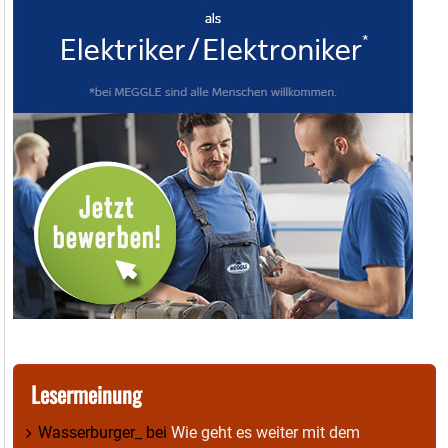
Lesermeinung
Wasserburger_
bei
Wie geht es weiter mit dem