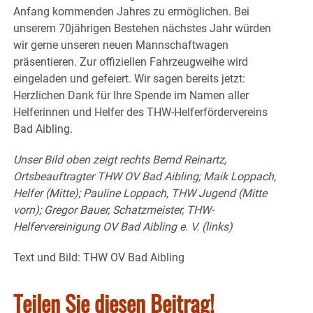
Anfang kommenden Jahres zu ermöglichen. Bei
unserem 70jährigen Bestehen nächstes Jahr würden
wir gerne unseren neuen Mannschaftwagen
präsentieren. Zur offiziellen Fahrzeugweihe wird
eingeladen und gefeiert. Wir sagen bereits jetzt:
Herzlichen Dank für Ihre Spende im Namen aller
Helferinnen und Helfer des THW-Helferfördervereins
Bad Aibling.
Unser Bild oben zeigt rechts Bernd Reinartz,
Ortsbeauftragter THW OV Bad Aibling; Maik Loppach,
Helfer (Mitte); Pauline Loppach, THW
Jugend (Mitte
vorn); Gregor Bauer, Schatzmeister, THW-
Helfervereinigung OV Bad Aibling e. V. (links)
Text und Bild: THW OV Bad Aibling
Teilen Sie diesen Beitrag!