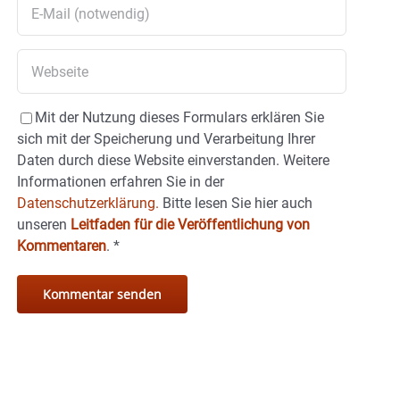
Mit der Nutzung dieses Formulars erklären Sie
sich mit der Speicherung und Verarbeitung Ihrer
Daten durch diese Website einverstanden. Weitere
Informationen erfahren Sie in der
Datenschutzerklärung.
Bitte lesen Sie hier auch
unseren
Leitfaden für die Veröffentlichung von
Kommentaren
.
*