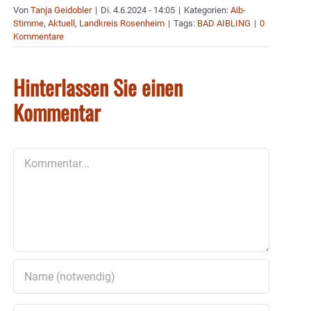
Von
Tanja Geidobler
|
Di. 4.6.2024 - 14:05
|
Kategorien:
Aib-
Stimme
,
Aktuell
,
Landkreis Rosenheim
|
Tags:
BAD AIBLING
|
0
Kommentare
Hinterlassen Sie einen
Kommentar
Kommentar