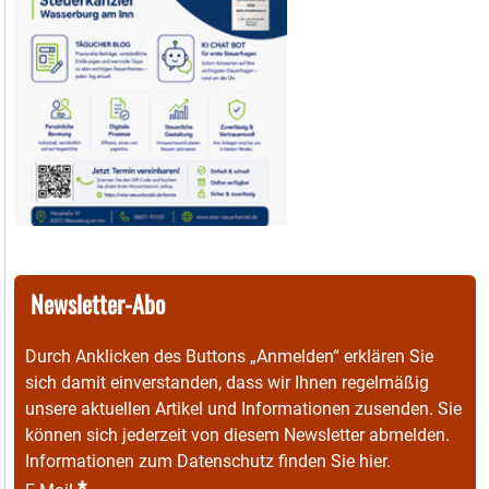
Newsletter-Abo
Durch Anklicken des Buttons „Anmelden“ erklären Sie
sich damit einverstanden, dass wir Ihnen regelmäßig
unsere aktuellen Artikel und Informationen zusenden. Sie
können sich jederzeit von diesem Newsletter abmelden.
Informationen zum Datenschutz finden Sie
hier
.