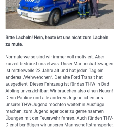
Bitte Lächeln! Nein, heute ist uns nicht zum Lächeln
zu mute.
Normalerweise sind wir immer voll motiviert. Aber
zurzeit bedrückt uns etwas. Unser Mannschaftswagen
ist mittlerweile 22 Jahre alt und hat jeden Tag ein
anderes „Wehwehchen“. Der alte Ford Transit hat
ausgedient! Dieses Fahrzeug ist für das THW in Bad
Aibling unverzichtbar: Wir brauchen also einen Neuen!
Denn Pauline und alle anderen Jugendlichen aus
unserer THW-Jugend möchten weiterhin Ausflüge
machen, zum Jugendlager oder zu gemeinsamen
Übungen mit der Feuerwehr fahren. Auch für den THV-
Dienst benötigen wir unseren Mannschaftstransporter,