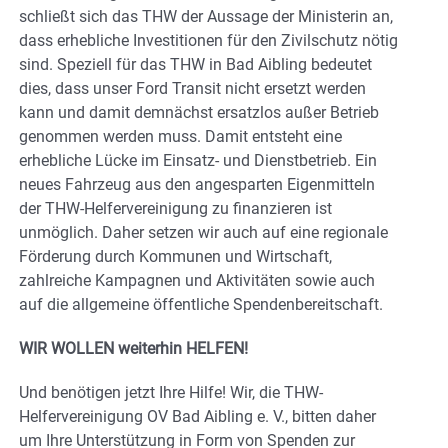
schließt sich das THW der Aussage der Ministerin an,
dass erhebliche Investitionen für den Zivilschutz nötig
sind. Speziell für das THW in Bad Aibling bedeutet
dies, dass unser Ford Transit nicht ersetzt werden
kann und damit demnächst ersatzlos außer Betrieb
genommen werden muss. Damit entsteht eine
erhebliche Lücke im Einsatz- und Dienstbetrieb. Ein
neues Fahrzeug aus den angesparten Eigenmitteln
der THW-Helfervereinigung zu finanzieren ist
unmöglich. Daher setzen wir auch auf eine regionale
Förderung durch Kommunen und Wirtschaft,
zahlreiche Kampagnen und Aktivitäten sowie auch
auf die allgemeine öffentliche Spendenbereitschaft.
WIR WOLLEN weiterhin HELFEN!
Und benötigen jetzt Ihre Hilfe! Wir, die THW-
Helfervereinigung OV Bad Aibling e. V., bitten daher
um Ihre Unterstützung in Form von Spenden zur