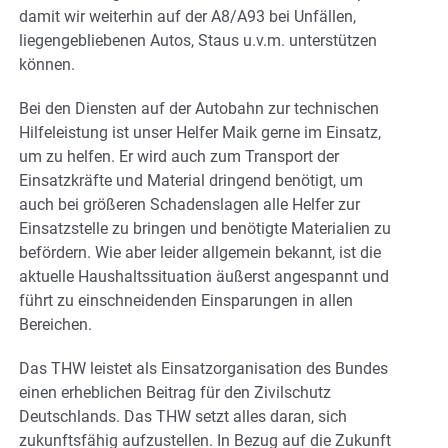
damit wir weiterhin auf der A8/A93 bei Unfällen,
liegengebliebenen Autos, Staus u.v.m. unterstützen
können.
Bei den Diensten auf der Autobahn zur technischen
Hilfeleistung ist unser Helfer Maik gerne im Einsatz,
um zu helfen. Er wird auch zum Transport der
Einsatzkräfte und Material dringend benötigt, um
auch bei größeren Schadenslagen alle Helfer zur
Einsatzstelle zu bringen und benötigte Materialien zu
befördern. Wie aber leider allgemein bekannt, ist die
aktuelle Haushaltssituation äußerst angespannt und
führt zu einschneidenden Einsparungen in allen
Bereichen.
Das THW leistet als Einsatzorganisation des Bundes
einen erheblichen Beitrag für den Zivilschutz
Deutschlands. Das THW setzt alles daran, sich
zukunftsfähig aufzustellen. In Bezug auf die Zukunft