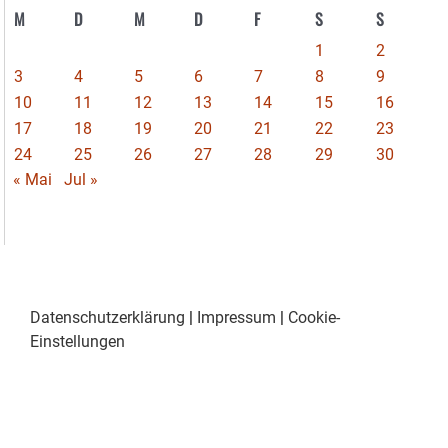
M
D
M
D
F
S
S
1
2
3
4
5
6
7
8
9
10
11
12
13
14
15
16
17
18
19
20
21
22
23
24
25
26
27
28
29
30
« Mai
Jul »
Datenschutzerklärung
|
Impressum
|
Cookie-
Einstellungen