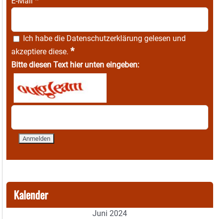
*
E-Mail
Ich habe die
Datenschutzerklärung
gelesen und
*
akzeptiere diese.
Bitte diesen Text hier unten eingeben:
Kalender
Juni 2024