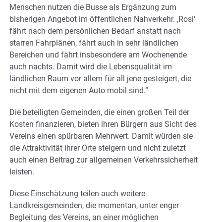
Menschen nutzen die Busse als Ergänzung zum
bisherigen Angebot im öffentlichen Nahverkehr. ,Rosi‘
fährt nach dem persönlichen Bedarf anstatt nach
starren Fahrplänen, fährt auch in sehr ländlichen
Bereichen und fährt insbesondere am Wochenende
auch nachts. Damit wird die Lebensqualität im
ländlichen Raum vor allem für all jene gesteigert, die
nicht mit dem eigenen Auto mobil sind.“
Die beteiligten Gemeinden, die einen großen Teil der
Kosten finanzieren, bieten ihren Bürgern aus Sicht des
Vereins einen spürbaren Mehrwert. Damit würden sie
die Attraktivität ihrer Orte steigern und nicht zuletzt
auch einen Beitrag zur allgemeinen Verkehrssicherheit
leisten.
Diese Einschätzung teilen auch weitere
Landkreisgemeinden, die momentan, unter enger
Begleitung des Vereins, an einer möglichen