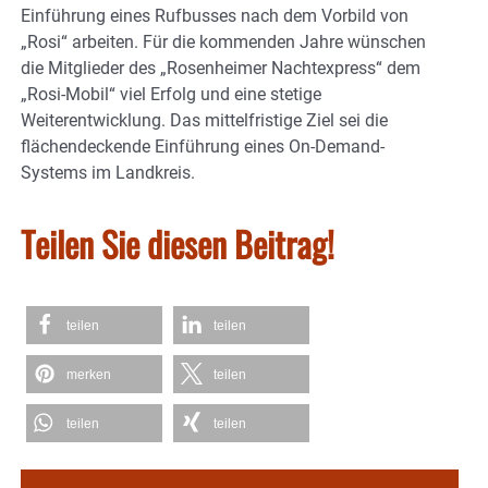
Einführung eines Rufbusses nach dem Vorbild von
„Rosi“ arbeiten. Für die kommenden Jahre wünschen
die Mitglieder des „Rosenheimer Nachtexpress“ dem
„Rosi-Mobil“ viel Erfolg und eine stetige
Weiterentwicklung. Das mittelfristige Ziel sei die
flächendeckende Einführung eines On-Demand-
Systems im Landkreis.
Teilen Sie diesen Beitrag!
teilen
teilen
merken
teilen
teilen
teilen