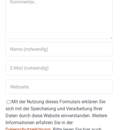
Mit der Nutzung dieses Formulars erklären Sie
sich mit der Speicherung und Verarbeitung Ihrer
Daten durch diese Website einverstanden. Weitere
Informationen erfahren Sie in der
Datenschutzerklärung.
Bitte lesen Sie hier auch