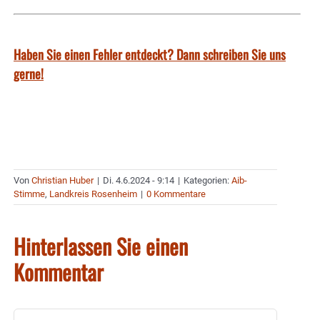
Haben Sie einen Fehler entdeckt? Dann schreiben Sie uns
gerne!
Von
Christian Huber
|
Di. 4.6.2024 - 9:14
|
Kategorien:
Aib-
Stimme
,
Landkreis Rosenheim
|
0 Kommentare
Hinterlassen Sie einen
Kommentar
Kommentar