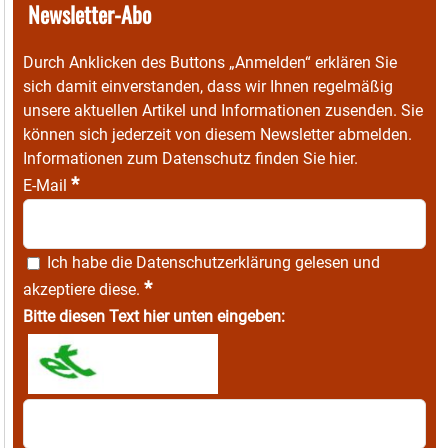
Newsletter-Abo
Durch Anklicken des Buttons „Anmelden“ erklären Sie
sich damit einverstanden, dass wir Ihnen regelmäßig
unsere aktuellen Artikel und Informationen zusenden. Sie
können sich jederzeit von diesem Newsletter abmelden.
Informationen zum Datenschutz finden Sie
hier
.
*
E-Mail
Ich habe die
Datenschutzerklärung
gelesen und
*
akzeptiere diese.
Bitte diesen Text hier unten eingeben: