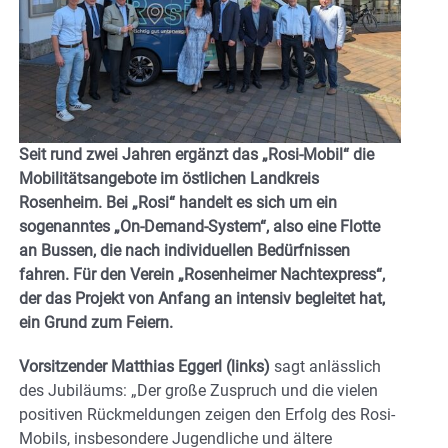
Seit rund zwei Jahren ergänzt das „Rosi-Mobil“ die
Mobilitätsangebote im östlichen Landkreis
Rosenheim. Bei „Rosi“ handelt es sich um ein
sogenanntes „On-Demand-System“, also eine Flotte
an Bussen, die nach individuellen Bedürfnissen
fahren. Für den Verein „Rosenheimer Nachtexpress“,
der das Projekt von Anfang an intensiv begleitet hat,
ein Grund zum Feiern.
Vorsitzender Matthias Eggerl (links)
sagt anlässlich
des Jubiläums: „Der große Zuspruch und die vielen
positiven Rückmeldungen zeigen den Erfolg des Rosi-
Mobils, insbesondere Jugendliche und ältere