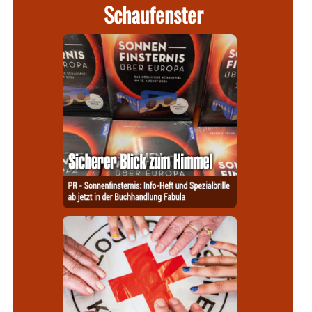
Schaufenster