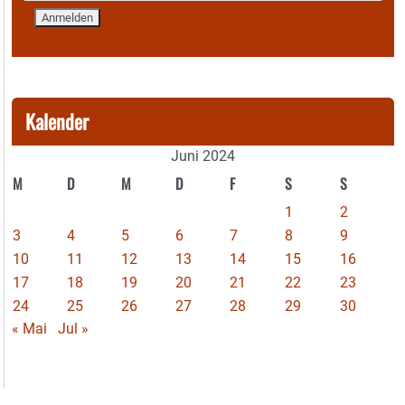
Kalender
Juni 2024
M
D
M
D
F
S
S
1
2
3
4
5
6
7
8
9
10
11
12
13
14
15
16
17
18
19
20
21
22
23
24
25
26
27
28
29
30
« Mai
Jul »