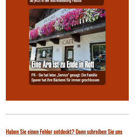
Haben Sie einen Fehler entdeckt? Dann schreiben Sie uns