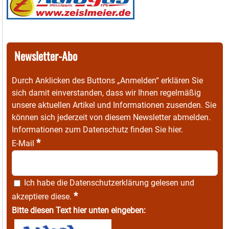
Newsletter-Abo
Durch Anklicken des Buttons „Anmelden“ erklären Sie
sich damit einverstanden, dass wir Ihnen regelmäßig
unsere aktuellen Artikel und Informationen zusenden. Sie
können sich jederzeit von diesem Newsletter abmelden.
Informationen zum Datenschutz finden Sie
hier
.
*
E-Mail
Ich habe die
Datenschutzerklärung
gelesen und
*
akzeptiere diese.
Bitte diesen Text hier unten eingeben: