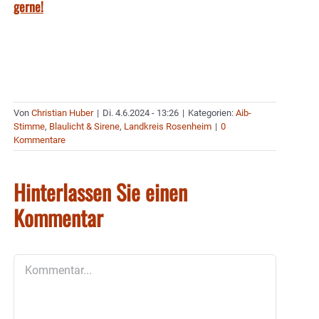
gerne!
Von
Christian Huber
|
Di. 4.6.2024 - 13:26
|
Kategorien:
Aib-
Stimme
,
Blaulicht & Sirene
,
Landkreis Rosenheim
|
0
Kommentare
Hinterlassen Sie einen
Kommentar
Kommentar