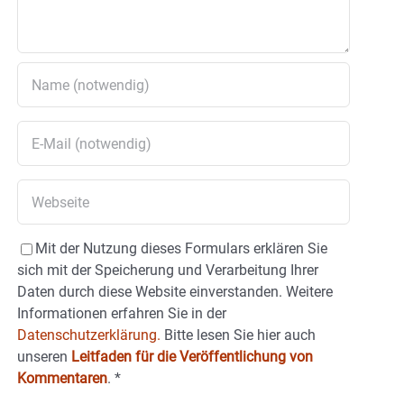
Mit der Nutzung dieses Formulars erklären Sie
sich mit der Speicherung und Verarbeitung Ihrer
Daten durch diese Website einverstanden. Weitere
Informationen erfahren Sie in der
Datenschutzerklärung.
Bitte lesen Sie hier auch
unseren
Leitfaden für die Veröffentlichung von
Kommentaren
.
*