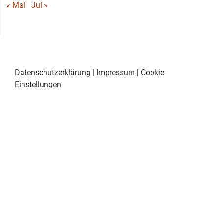
« Mai
Jul »
Datenschutzerklärung
|
Impressum
|
Cookie-
Einstellungen