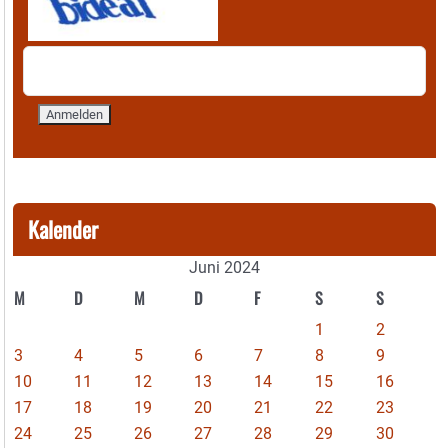
Kalender
Juni 2024
M
D
M
D
F
S
S
1
2
3
4
5
6
7
8
9
10
11
12
13
14
15
16
17
18
19
20
21
22
23
24
25
26
27
28
29
30