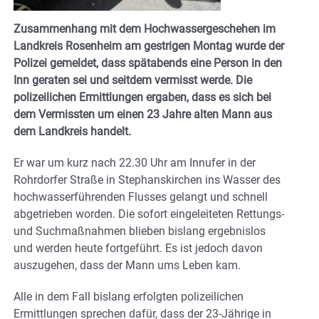
Zusammenhang mit dem Hochwassergeschehen im
Landkreis Rosenheim am gestrigen Montag wurde der
Polizei gemeldet, dass spätabends eine Person in den
Inn geraten sei und seitdem vermisst werde. Die
polizeilichen Ermittlungen ergaben, dass es sich bei
dem Vermissten um einen 23 Jahre alten Mann aus
dem Landkreis handelt.
Er war um kurz nach 22.30 Uhr am Innufer in der
Rohrdorfer Straße in Stephanskirchen ins Wasser des
hochwasserführenden Flusses gelangt und schnell
abgetrieben worden. Die sofort eingeleiteten Rettungs-
und Suchmaßnahmen blieben bislang ergebnislos
und werden heute fortgeführt. Es ist jedoch davon
auszugehen, dass der Mann ums Leben kam.
Alle in dem Fall bislang erfolgten polizeilichen
Ermittlungen sprechen dafür, dass der 23-Jährige in