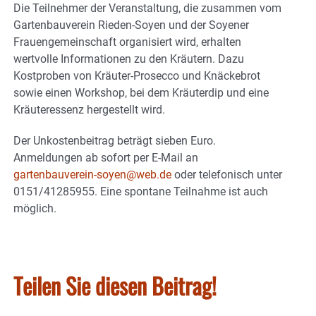
Die Teilnehmer der Veranstaltung, die zusammen vom
Gartenbauverein Rieden-Soyen und der Soyener
Frauengemeinschaft organisiert wird, erhalten
wertvolle Informationen zu den Kräutern. Dazu
Kostproben von Kräuter-Prosecco und Knäckebrot
sowie einen Workshop, bei dem Kräuterdip und eine
Kräuteressenz hergestellt wird.
Der Unkostenbeitrag beträgt sieben Euro.
Anmeldungen ab sofort per E-Mail an
gartenbauverein-soyen@web.de
oder telefonisch unter
0151/41285955. Eine spontane Teilnahme ist auch
möglich.
Teilen Sie diesen Beitrag!