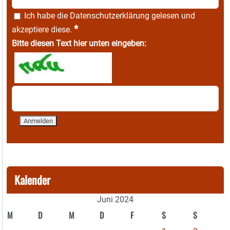
Ich habe die
Datenschutzerklärung
gelesen und
*
akzeptiere diese.
Bitte diesen Text hier unten eingeben:
Kalender
Juni 2024
M
D
M
D
F
S
S