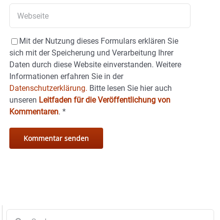
Mit der Nutzung dieses Formulars erklären Sie
sich mit der Speicherung und Verarbeitung Ihrer
Daten durch diese Website einverstanden. Weitere
Informationen erfahren Sie in der
Datenschutzerklärung.
Bitte lesen Sie hier auch
unseren
Leitfaden für die Veröffentlichung von
Kommentaren
.
*
Suche