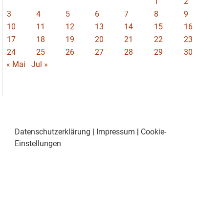
1
2
3
4
5
6
7
8
9
10
11
12
13
14
15
16
17
18
19
20
21
22
23
24
25
26
27
28
29
30
« Mai
Jul »
Datenschutzerklärung
|
Impressum
|
Cookie-
Einstellungen