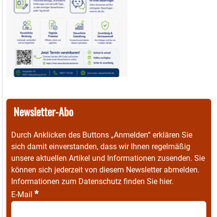
Newsletter-Abo
Durch Anklicken des Buttons „Anmelden“ erklären Sie
sich damit einverstanden, dass wir Ihnen regelmäßig
unsere aktuellen Artikel und Informationen zusenden. Sie
können sich jederzeit von diesem Newsletter abmelden.
Informationen zum Datenschutz finden Sie
hier
.
*
E-Mail