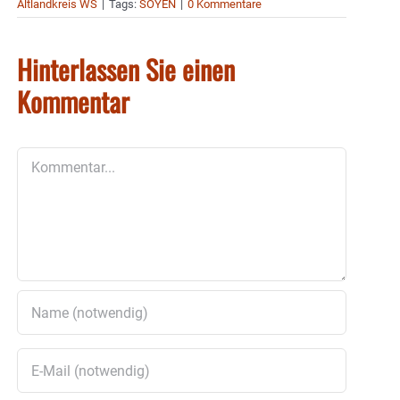
Altlandkreis WS
|
Tags:
SOYEN
|
0 Kommentare
Hinterlassen Sie einen
Kommentar
Kommentar