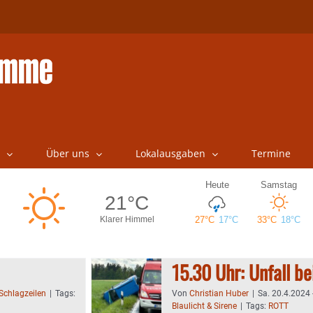
Über uns
Lokalausgaben
Termine
15.30 Uhr: Unfall be
Schlagzeilen
|
Tags:
Von
Christian Huber
|
Sa. 20.4.2024 
Blaulicht & Sirene
|
Tags:
ROTT