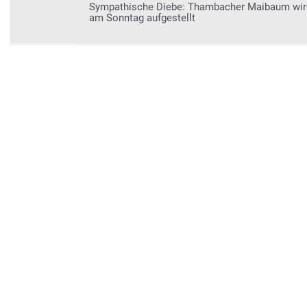
Sympathische Diebe: Thambacher Maibaum wi
am Sonntag aufgestellt