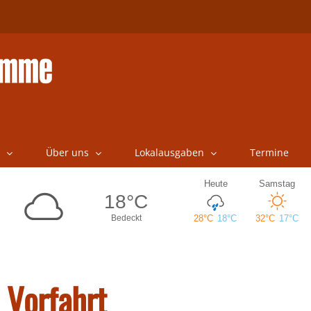
Über uns
Lokalausgaben
Termine
 Vorfahrt