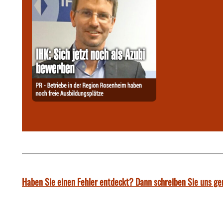
Haben Sie einen Fehler entdeckt? Dann schreiben Sie uns ge