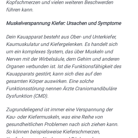
Kopfschmerzen und vielen weiteren Beschwerden
führen kann.
Muskelverspannung Kiefer: Ursachen und Symptome
Dein Kauapparat besteht aus Ober- und Unterkiefer,
Kaumuskulatur und Kiefergelenken. Es handelt sich
um ein komplexes System, das über Muskeln und
Nerven mit der Wirbelsäule, dem Gehirn und anderen
Organen verbunden ist. Ist die Funktionsfähigkeit des
Kauapparats gestört, kann sich dies auf den
gesamten Körper auswirken. Eine solche
Funktionsstörung nennen Ärzte Craniomandibuläre
Dysfunktion (CMD).
Zugrundeliegend ist immer eine Verspannung der
Kau- oder Kiefermuskeln, was eine Reihe von
gesundheitlichen Problemen nach sich ziehen kann.
So können beispielsweise Kieferschmerzen,