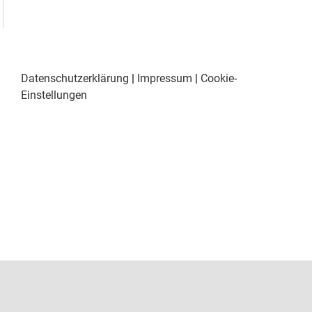
Datenschutzerklärung
|
Impressum
|
Cookie-
Einstellungen