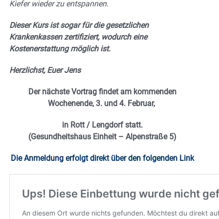
Kiefer wieder zu entspannen.
Dieser Kurs ist sogar für die gesetzlichen
Krankenkassen zertifiziert, wodurch eine
Kostenerstattung möglich ist.
Herzlichst, Euer Jens
Der nächste Vortrag findet am kommenden
Wochenende, 3. und 4. Februar,
in Rott / Lengdorf statt.
(Gesundheitshaus Einheit – Alpenstraße 5)
Die Anmeldung erfolgt direkt über den folgenden Link