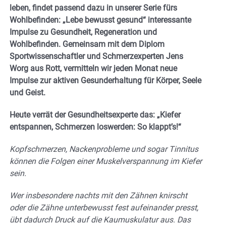
leben, findet passend dazu in unserer Serie fürs
Wohlbefinden: „Lebe bewusst gesund“ interessante
Impulse zu Gesundheit, Regeneration und
Wohlbefinden. Gemeinsam mit dem Diplom
Sportwissenschaftler und Schmerzexperten Jens
Worg aus Rott, vermitteln wir jeden Monat neue
Impulse zur aktiven Gesunderhaltung für Körper, Seele
und Geist.
Heute verrät der Gesundheitsexperte das: „
Kiefer
entspannen, Schmerzen loswerden: So klappt’s!“
Kopfschmerzen, Nackenprobleme und sogar Tinnitus
können die Folgen einer Muskelverspannung im Kiefer
sein.
Wer insbesondere nachts mit den Zähnen knirscht
oder die Zähne unterbewusst fest aufeinander presst,
übt dadurch Druck auf die Kaumuskulatur aus. Das