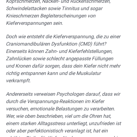
Kopfschmerzen, Nacken- und Rückenschmerzen,
Schwindelattacken sowie Tinnitus und sogar
Knieschmerzen Begleiterscheinungen von
Kieferverspannungen sein.
Doch wie entsteht die Kieferverspannung, die zu einer
Craniomandibulären Dysfunktion (CMD) führt?
Einerseits können Zahn- und Kieferfehlstellungen,
Zahnlücken sowie schlecht angepasste Füllungen
und Kronen dafür sorgen, dass dein Kiefer nicht mehr
richtig entspannen kann und die Muskulatur
verkrampft.
Andererseits verweisen Psychologen darauf, dass wir
durch die Verspannungs-Reaktionen im Kiefer
versuchen, emotionale Belastungen zu verarbeiten.
Wer, wie oben beschrieben, viel um die Ohren hat,
einem starken Alltagsstress unterliegt, unzufrieden ist
oder aber perfektionistisch veranlagt ist, hat ein