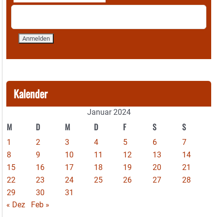
Kalender
Januar 2024
M
D
M
D
F
S
S
1
2
3
4
5
6
7
8
9
10
11
12
13
14
15
16
17
18
19
20
21
22
23
24
25
26
27
28
29
30
31
« Dez
Feb »