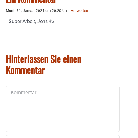
Moni
31. Januar 2024 um 20:20 Uhr
- Antworten
Super-Arbeit, Jens 👍
Hinterlassen Sie einen
Kommentar
Kommentar