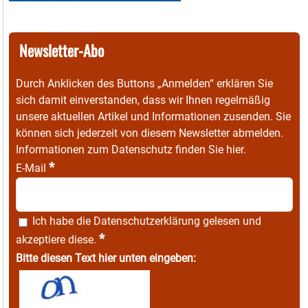
Newsletter-Abo
Durch Anklicken des Buttons „Anmelden“ erklären Sie
sich damit einverstanden, dass wir Ihnen regelmäßig
unsere aktuellen Artikel und Informationen zusenden. Sie
können sich jederzeit von diesem Newsletter abmelden.
Informationen zum Datenschutz finden Sie
hier
.
*
E-Mail
Ich habe die
Datenschutzerklärung
gelesen und
*
akzeptiere diese.
Bitte diesen Text hier unten eingeben: