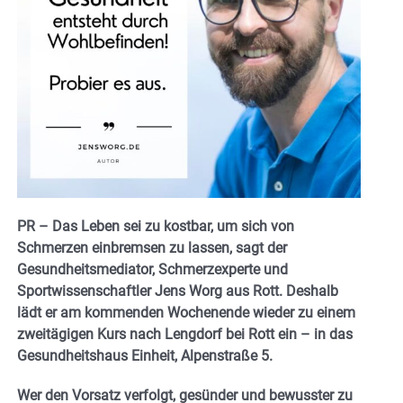
PR – Das Leben sei zu kostbar, um sich von
Schmerzen einbremsen zu lassen, sagt der
Gesundheitsmediator, Schmerzexperte und
Sportwissenschaftler Jens Worg aus Rott. Deshalb
lädt er am kommenden Wochenende wieder zu einem
zweitägigen Kurs nach Lengdorf bei Rott ein – in das
Gesundheitshaus Einheit, Alpenstraße 5.
Wer den Vorsatz verfolgt, gesünder und bewusster zu