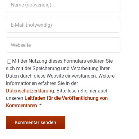
Mit der Nutzung dieses Formulars erklären Sie
sich mit der Speicherung und Verarbeitung Ihrer
Daten durch diese Website einverstanden. Weitere
Informationen erfahren Sie in der
Datenschutzerklärung.
Bitte lesen Sie hier auch
unseren
Leitfaden für die Veröffentlichung von
Kommentaren
.
*