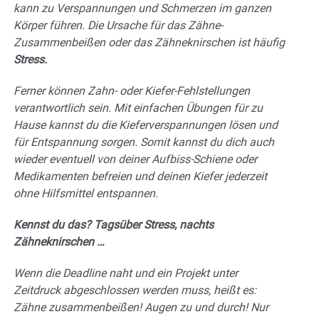
kann zu Verspannungen und Schmerzen im ganzen
Körper führen. Die Ursache für das Zähne-
Zusammenbeißen oder das Zähneknirschen ist häufig
Stress.
Ferner können Zahn- oder Kiefer-Fehlstellungen
verantwortlich sein. Mit einfachen Übungen für zu
Hause kannst du die Kieferverspannungen lösen und
für Entspannung sorgen. Somit kannst du dich auch
wieder eventuell von deiner Aufbiss-Schiene oder
Medikamenten befreien und deinen Kiefer jederzeit
ohne Hilfsmittel entspannen.
Kennst du das? Tagsüber Stress, nachts
Zähneknirschen …
Wenn die Deadline naht und ein Projekt unter
Zeitdruck abgeschlossen werden muss, heißt es:
Zähne zusammenbeißen! Augen zu und durch! Nur