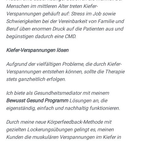
Menschen im mittleren Alter treten Kiefer-
Verspannungen gehäuft auf: Stress im Job sowie
Schwierigkeiten bei der Vereinbarkeit von Familie und
Beruf üben enormen Druck auf die Patienten aus und
begünstigen dadurch eine CMD.
Kiefer-Verspannungen lösen
Aufgrund der vielfältigen Probleme, die durch Kiefer-
Verspannungen entstehen können, sollte die Therapie
stets ganzheitlich erfolgen.
Ich biete als Gesundheitsmediator mit meinem
Bewusst Gesund Programm
Lösungen an, die
eigenständig, einfach und nachhaltig funktionieren.
Durch meine neue Körperfeedback-Methode mit
gezielten Lockerungsübungen gelingt es, meinen
Kunden die muskulären Verspannungen im Kiefer in