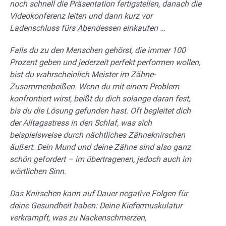
noch schnell die Präsentation fertigstellen, danach die
Videokonferenz leiten und dann kurz vor
Ladenschluss fürs Abendessen einkaufen …
Falls du zu den Menschen gehörst, die immer 100
Prozent geben und jederzeit perfekt performen wollen,
bist du wahrscheinlich Meister im Zähne-
Zusammenbeißen. Wenn du mit einem Problem
konfrontiert wirst, beißt du dich solange daran fest,
bis du die Lösung gefunden hast. Oft begleitet dich
der Alltagsstress in den Schlaf, was sich
beispielsweise durch nächtliches Zähneknirschen
äußert. Dein Mund und deine Zähne sind also ganz
schön gefordert – im übertragenen, jedoch auch im
wörtlichen Sinn.
Das Knirschen kann auf Dauer negative Folgen für
deine Gesundheit haben: Deine Kiefermuskulatur
verkrampft, was zu Nackenschmerzen,