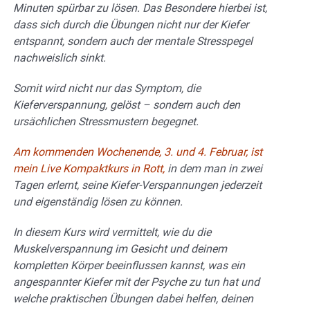
Minuten spürbar zu lösen. Das Besondere hierbei ist,
dass sich durch die Übungen nicht nur der Kiefer
entspannt, sondern auch der mentale Stresspegel
nachweislich sinkt.
Somit wird nicht nur das Symptom, die
Kieferverspannung, gelöst – sondern auch den
ursächlichen Stressmustern begegnet.
Am kommenden Wochenende, 3. und 4. Februar, ist
mein Live Kompaktkurs in Rott,
in dem man in zwei
Tagen erlernt, seine Kiefer-Verspannungen jederzeit
und eigenständig lösen zu können.
In diesem Kurs wird vermittelt, wie du die
Muskelverspannung im Gesicht und deinem
kompletten Körper beeinflussen kannst, was ein
angespannter Kiefer mit der Psyche zu tun hat und
welche praktischen Übungen dabei helfen, deinen