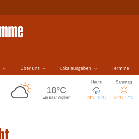
Über uns
Lokalausgaben
Termine
ht