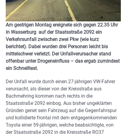
Am gestrigen Montag ereignete sich gegen 22.35 Uhr
in Wasserburg auf der Staatsstraße 2092 ein
Verkehrsunfall zwischen zwei Pkw (wie kurz
berichtet). Dabei wurden drei Personen leicht bis
mittelschwer verletzt. Der Unfallverursacher stand
offenbar unter Drogeneinfluss – das ergab zumindest
ein Schnelltest.
Der Unfall wurde durch einen 27-jährigen VW-Fahrer
verursacht, als dieser von der Kreisstraße aus
Bachmehring kommen nach rechts in die
Staatsstraße 2092 einbog. Aus bisher ungeklärten
Gründen geriet sein Fahrzeug auf die Gegenfahrspur
und kollidierte frontal mit dem entgegenkommenden
Toyota einer 59-jährigen, welche beabsichtigte, von
der Staatsstraße 2092 in die Kreisstraße RO37