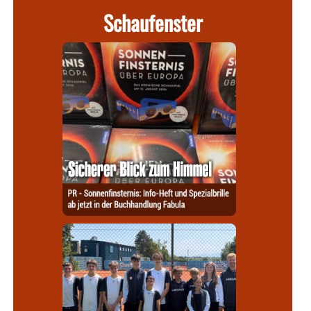
Schaufenster