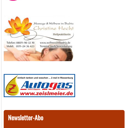
Newsletter-Abo