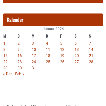
Kalender
Januar 2024
M
D
M
D
F
S
S
1
2
3
4
5
6
7
8
9
10
11
12
13
14
15
16
17
18
19
20
21
22
23
24
25
26
27
28
29
30
31
« Dez
Feb »