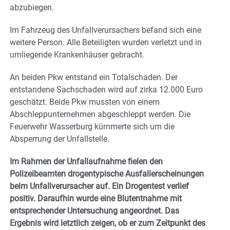
abzubiegen.
Im Fahrzeug des Unfallverursachers befand sich eine
weitere Person. Alle Beteiligten wurden verletzt und in
umliegende Krankenhäuser gebracht.
An beiden Pkw entstand ein Totalschaden. Der
entstandene Sachschaden wird auf zirka 12.000 Euro
geschätzt. Beide Pkw mussten von einem
Abschleppunternehmen abgeschleppt werden. Die
Feuerwehr Wasserburg kümmerte sich um die
Absperrung der Unfallstelle.
Im Rahmen der Unfallaufnahme fielen den
Polizeibeamten drogentypische Ausfallerscheinungen
beim Unfallverursacher auf. Ein Drogentest verlief
positiv. Daraufhin wurde eine Blutentnahme mit
entsprechender Untersuchung angeordnet. Das
Ergebnis wird letztlich zeigen, ob er zum Zeitpunkt des