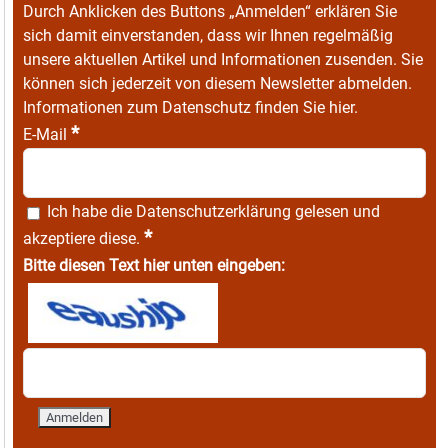
Durch Anklicken des Buttons „Anmelden“ erklären Sie
sich damit einverstanden, dass wir Ihnen regelmäßig
unsere aktuellen Artikel und Informationen zusenden. Sie
können sich jederzeit von diesem Newsletter abmelden.
Informationen zum Datenschutz finden Sie
hier
.
*
E-Mail
Ich habe die
Datenschutzerklärung
gelesen und
*
akzeptiere diese.
Bitte diesen Text hier unten eingeben: