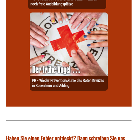
Haben Sie einen Fehler entdeckt? Dann schreiben Sie uns