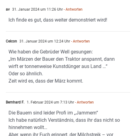
av
31. Januar 2024 um 11:26 Uhr
- Antworten
Ich finde es gut, dass weiter demonstriert wird!
Celcon
31. Januar 2024 um 12:24 Uhr
- Antworten
Wie haben die Gebrüder Well gesungen:
„Im Märzen der Bauer den Traktor anspannt, dann
wirft er tonnenweise Kunstdünger aus Land …“
Oder so ähnlich.
Zeit wird es, dass der März kommt.
Bernhard F.
1. Februar 2024 um 7:13 Uhr
- Antworten
Die Bauern sind leider Profi im „Jammern“
Ich habe natürlich Verständnis, dass ihr das nicht so
hinnehmen wollt…
Aber, wenn ihr Euch erinnert, der Milchstreik – vor