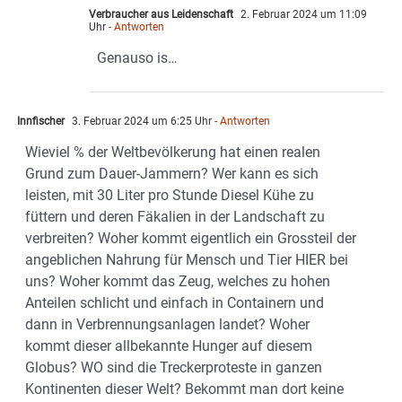
Verbraucher aus Leidenschaft
2. Februar 2024 um 11:09
Uhr
- Antworten
Genauso is…
Innfischer
3. Februar 2024 um 6:25 Uhr
- Antworten
Wieviel % der Weltbevölkerung hat einen realen
Grund zum Dauer-Jammern? Wer kann es sich
leisten, mit 30 Liter pro Stunde Diesel Kühe zu
füttern und deren Fäkalien in der Landschaft zu
verbreiten? Woher kommt eigentlich ein Grossteil der
angeblichen Nahrung für Mensch und Tier HIER bei
uns? Woher kommt das Zeug, welches zu hohen
Anteilen schlicht und einfach in Containern und
dann in Verbrennungsanlagen landet? Woher
kommt dieser allbekannte Hunger auf diesem
Globus? WO sind die Treckerproteste in ganzen
Kontinenten dieser Welt? Bekommt man dort keine