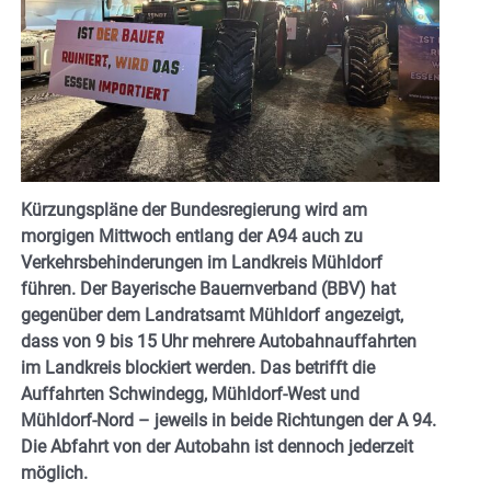
Kürzungspläne der Bundesregierung wird am
morgigen Mittwoch entlang der A94 auch zu
Verkehrsbehinderungen im Landkreis Mühldorf
führen. Der Bayerische Bauernverband (BBV) hat
gegenüber dem Landratsamt Mühldorf angezeigt,
dass von 9 bis 15 Uhr mehrere Autobahnauffahrten
im Landkreis blockiert werden. Das betrifft die
Auffahrten Schwindegg, Mühldorf-West und
Mühldorf-Nord – jeweils in beide Richtungen der A 94.
Die Abfahrt von der Autobahn ist dennoch jederzeit
möglich.