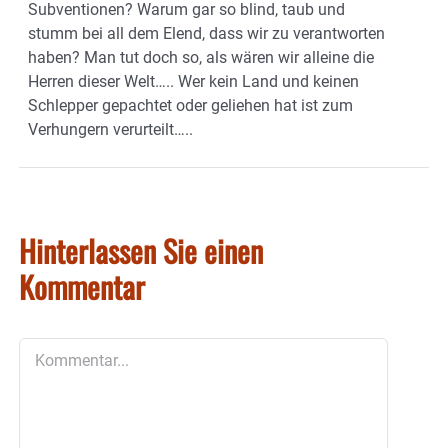
Subventionen? Warum gar so blind, taub und
stumm bei all dem Elend, dass wir zu verantworten
haben? Man tut doch so, als wären wir alleine die
Herren dieser Welt….. Wer kein Land und keinen
Schlepper gepachtet oder geliehen hat ist zum
Verhungern verurteilt…..
Hinterlassen Sie einen
Kommentar
Kommentar