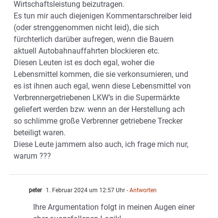
Wirtschaftsleistung beizutragen.
Es tun mir auch diejenigen Kommentarschreiber leid
(oder strenggenommen nicht leid), die sich
fürchterlich darüber aufregen, wenn die Bauern
aktuell Autobahnauffahrten blockieren etc.
Diesen Leuten ist es doch egal, woher die
Lebensmittel kommen, die sie verkonsumieren, und
es ist ihnen auch egal, wenn diese Lebensmittel von
Verbrennergetriebenen LKW’s in die Supermärkte
geliefert werden bzw. wenn an der Herstellung ach
so schlimme große Verbrenner getriebene Trecker
beteiligt waren.
Diese Leute jammern also auch, ich frage mich nur,
warum ???
peter
1. Februar 2024 um 12:57 Uhr
- Antworten
Ihre Argumentation folgt in meinen Augen einer