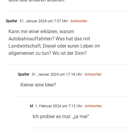
Spalter
31. Januar 2024 um 7:57 Uhr
- Antworten
Kann mir einer erklären, warum
Autobahnauffahrten? Was hat das mit
Landwirtschaft, Diesel oder euren Leben im
allgemeinen zu tun? Wo ist der Sinn?
Spalter
31. Januar 2024 um 17:18 Uhr
- Antworten
Keiner eine Idee?
M
1. Februar 2024 um 7:12 Uhr
- Antworten
Ich probier es mal: „ja mei“