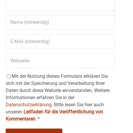
Mit der Nutzung dieses Formulars erklären Sie
sich mit der Speicherung und Verarbeitung Ihrer
Daten durch diese Website einverstanden. Weitere
Informationen erfahren Sie in der
Datenschutzerklärung.
Bitte lesen Sie hier auch
unseren
Leitfaden für die Veröffentlichung von
Kommentaren
.
*