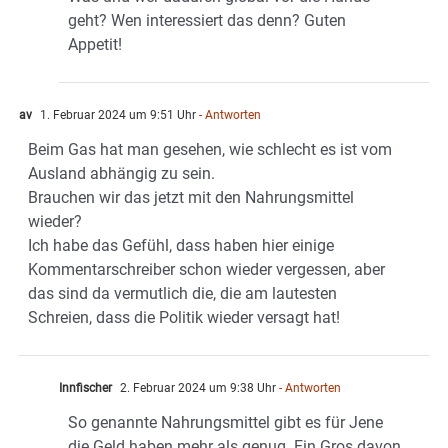
geht? Wen interessiert das denn? Guten
Appetit!
av
1. Februar 2024 um 9:51 Uhr
- Antworten
Beim Gas hat man gesehen, wie schlecht es ist vom
Ausland abhängig zu sein.
Brauchen wir das jetzt mit den Nahrungsmittel
wieder?
Ich habe das Gefühl, dass haben hier einige
Kommentarschreiber schon wieder vergessen, aber
das sind da vermutlich die, die am lautesten
Schreien, dass die Politik wieder versagt hat!
Innfischer
2. Februar 2024 um 9:38 Uhr
- Antworten
So genannte Nahrungsmittel gibt es für Jene
die Geld haben mehr als genug. Ein Gros davon