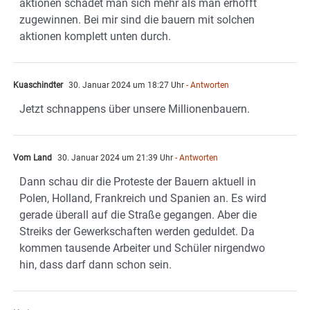
aktionen schadet man sich mehr als man erhofft
zugewinnen. Bei mir sind die bauern mit solchen
aktionen komplett unten durch.
Kuaschindter
30. Januar 2024 um 18:27 Uhr
- Antworten
Jetzt schnappens über unsere Millionenbauern.
Vom Land
30. Januar 2024 um 21:39 Uhr
- Antworten
Dann schau dir die Proteste der Bauern aktuell in
Polen, Holland, Frankreich und Spanien an. Es wird
gerade überall auf die Straße gegangen. Aber die
Streiks der Gewerkschaften werden geduldet. Da
kommen tausende Arbeiter und Schüler nirgendwo
hin, dass darf dann schon sein.