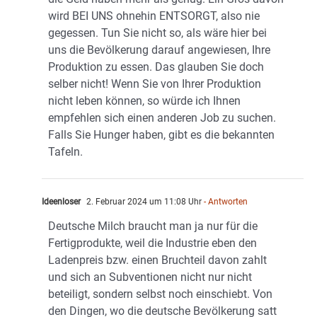
wird BEI UNS ohnehin ENTSORGT, also nie
gegessen. Tun Sie nicht so, als wäre hier bei
uns die Bevölkerung darauf angewiesen, Ihre
Produktion zu essen. Das glauben Sie doch
selber nicht! Wenn Sie von Ihrer Produktion
nicht leben können, so würde ich Ihnen
empfehlen sich einen anderen Job zu suchen.
Falls Sie Hunger haben, gibt es die bekannten
Tafeln.
Ideenloser
2. Februar 2024 um 11:08 Uhr
- Antworten
Deutsche Milch braucht man ja nur für die
Fertigprodukte, weil die Industrie eben den
Ladenpreis bzw. einen Bruchteil davon zahlt
und sich an Subventionen nicht nur nicht
beteiligt, sondern selbst noch einschiebt. Von
den Dingen, wo die deutsche Bevölkerung satt