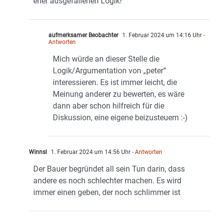
eher ausgefallenen Logik!
aufmerksamer Beobachter
1. Februar 2024 um 14:16 Uhr
-
Antworten
Mich würde an dieser Stelle die
Logik/Argumentation von „peter“
interessieren. Es ist immer leicht, die
Meinung anderer zu bewerten, es wäre
dann aber schon hilfreich für die
Diskussion, eine eigene beizusteuern :-)
Winnsl
1. Februar 2024 um 14:56 Uhr
- Antworten
Der Bauer begründet all sein Tun darin, dass
andere es noch schlechter machen. Es wird
immer einen geben, der noch schlimmer ist