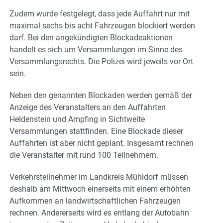
Zudem wurde festgelegt, dass jede Auffahrt nur mit
maximal sechs bis acht Fahrzeugen blockiert werden
darf. Bei den angekündigten Blockadeaktionen
handelt es sich um Versammlungen im Sinne des
Versammlungsrechts. Die Polizei wird jeweils vor Ort
sein.
Neben den genannten Blockaden werden gemäß der
Anzeige des Veranstalters an den Auffahrten
Heldenstein und Ampfing in Sichtweite
Versammlungen stattfinden. Eine Blockade dieser
Auffahrten ist aber nicht geplant. Insgesamt rechnen
die Veranstalter mit rund 100 Teilnehmern.
Verkehrsteilnehmer im Landkreis Mühldorf müssen
deshalb am Mittwoch einerseits mit einem erhöhten
Aufkommen an landwirtschaftlichen Fahrzeugen
rechnen. Andererseits wird es entlang der Autobahn