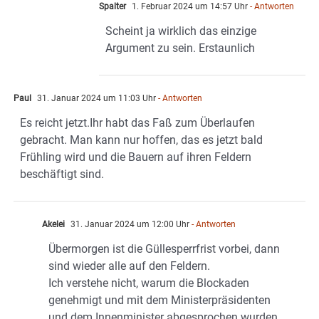
Spalter
1. Februar 2024 um 14:57 Uhr
- Antworten
Scheint ja wirklich das einzige
Argument zu sein. Erstaunlich
Paul
31. Januar 2024 um 11:03 Uhr
- Antworten
Es reicht jetzt.Ihr habt das Faß zum Überlaufen
gebracht. Man kann nur hoffen, das es jetzt bald
Frühling wird und die Bauern auf ihren Feldern
beschäftigt sind.
Akelei
31. Januar 2024 um 12:00 Uhr
- Antworten
Übermorgen ist die Güllesperrfrist vorbei, dann
sind wieder alle auf den Feldern.
Ich verstehe nicht, warum die Blockaden
genehmigt und mit dem Ministerpräsidenten
und dem Innenminister abgesprochen wurden.