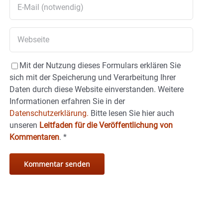
Mit der Nutzung dieses Formulars erklären Sie
sich mit der Speicherung und Verarbeitung Ihrer
Daten durch diese Website einverstanden. Weitere
Informationen erfahren Sie in der
Datenschutzerklärung.
Bitte lesen Sie hier auch
unseren
Leitfaden für die Veröffentlichung von
Kommentaren
.
*