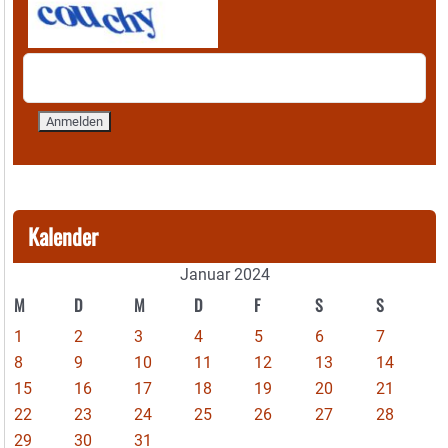
Kalender
Januar 2024
M
D
M
D
F
S
S
1
2
3
4
5
6
7
8
9
10
11
12
13
14
15
16
17
18
19
20
21
22
23
24
25
26
27
28
29
30
31