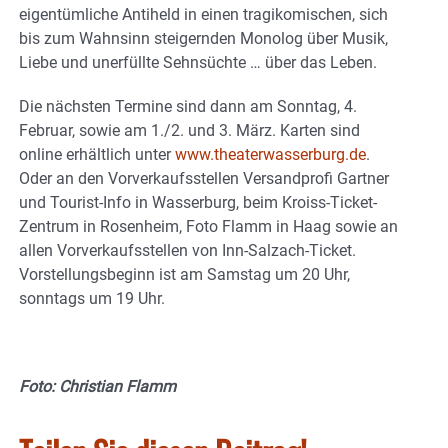
eigentümliche Antiheld in einen tragikomischen, sich
bis zum Wahnsinn steigernden Monolog über Musik,
Liebe und unerfüllte Sehnsüchte … über das Leben.
Die nächsten Termine sind dann am Sonntag, 4.
Februar, sowie am 1./2. und 3. März. Karten sind
online erhältlich unter
www.theaterwasserburg.de
.
Oder an den Vorverkaufsstellen Versandprofi Gartner
und Tourist-Info in Wasserburg, beim Kroiss-Ticket-
Zentrum in Rosenheim, Foto Flamm in Haag sowie an
allen Vorverkaufsstellen von Inn-Salzach-Ticket.
Vorstellungsbeginn ist am Samstag um 20 Uhr,
sonntags um 19 Uhr.
Foto: Christian Flamm