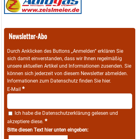
Newsletter-Abo
Durch Anklicken des Buttons „Anmelden“ erklären Sie
sich damit einverstanden, dass wir Ihnen regelmäßig
unsere aktuellen Artikel und Informationen zusenden. Sie
können sich jederzeit von diesem Newsletter abmelden.
Informationen zum Datenschutz finden Sie
hier
.
*
E-Mail
Ich habe die
Datenschutzerklärung
gelesen und
*
akzeptiere diese.
Bitte diesen Text hier unten eingeben: