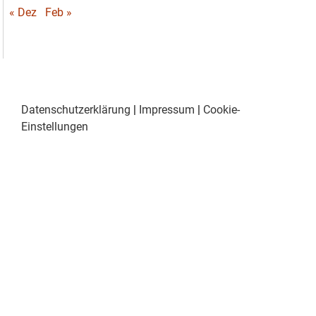
« Dez
Feb »
Datenschutzerklärung
|
Impressum
|
Cookie-
Einstellungen