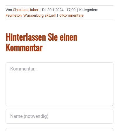
Von
Christian Huber
|
Di. 30.1.2024 - 17:00
|
Kategorien:
Feuilleton
,
Wasserburg aktuell
|
0 Kommentare
Hinterlassen Sie einen
Kommentar
Kommentar