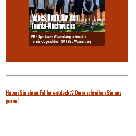
Haben Sie einen Fehler entdeckt? Dann schreiben Sie uns
gerne!