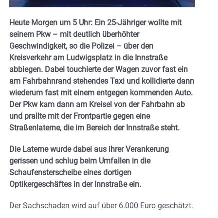
Heute Morgen um 5 Uhr: Ein 25-Jähriger wollte mit
seinem Pkw – mit deutlich überhöhter
Geschwindigkeit, so die Polizei – über den
Kreisverkehr am Ludwigsplatz in die Innstraße
abbiegen. Dabei touchierte der Wagen zuvor fast ein
am Fahrbahnrand stehendes Taxi und kollidierte dann
wiederum fast mit einem entgegen kommenden Auto.
Der Pkw kam dann am Kreisel von der Fahrbahn ab
und prallte mit der Frontpartie gegen eine
Straßenlaterne, die im Bereich der Innstraße steht.
Die Laterne wurde dabei aus ihrer Verankerung
gerissen und schlug beim Umfallen in die
Schaufensterscheibe eines dortigen
Optikergeschäftes in der Innstraße ein.
Der Sachschaden wird auf über 6.000 Euro geschätzt.