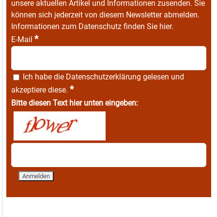
unsere aktuellen Artikel und Informationen zusenden. Sie
können sich jederzeit von diesem Newsletter abmelden.
Informationen zum Datenschutz finden Sie
hier
.
*
E-Mail
Ich habe die
Datenschutzerklärung
gelesen und
*
akzeptiere diese.
Bitte diesen Text hier unten eingeben: