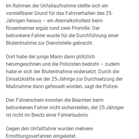
Im Rahmen der Unfallaufnahme stellte sich ein
vorstellbarer Grund für das Fahrverhalten des 25-
Jährigen heraus – ein Atemalkoholtest beim
Rosenheimer ergab rund zwei Promille. Der
betrunkene Fahrer wurde für die Durchführung einer
Blutentnahme zur Dienststelle gebracht.
Dort habe der junge Mann dann plötzlich
herumgeschrien und die Polizisten bedroht – zudem
habe er sich der Blutentnahme widersetzt. Durch die
Einsatzkräfte sei der 25-Jährige zur Durchsetzung der
Maßnahme dann gefesselt worden, sagt die Polizei.
Den Führerschein konnten die Beamten beim
betrunkenen Fahrer nicht sicherstellen, der 25-Jähriger
ist nicht im Besitz einer Fahrerlaubnis.
Gegen den Unfallfahrer wurden mehrere
Ermittlungsverfahren eingeleitet.