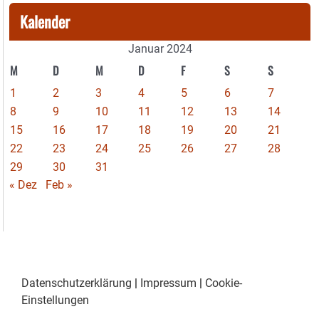
Kalender
Januar 2024
M
D
M
D
F
S
S
1
2
3
4
5
6
7
8
9
10
11
12
13
14
15
16
17
18
19
20
21
22
23
24
25
26
27
28
29
30
31
« Dez
Feb »
Datenschutzerklärung
|
Impressum
|
Cookie-
Einstellungen