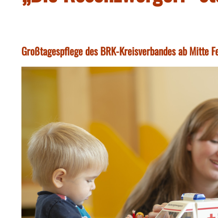
Großtagespflege des BRK-Kreisverbandes ab Mitte F