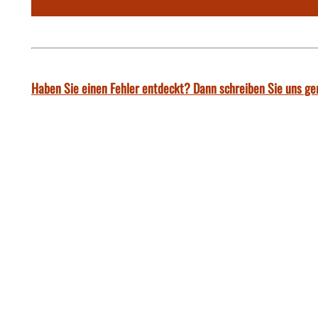
Haben Sie einen Fehler entdeckt? Dann schreiben Sie uns ge