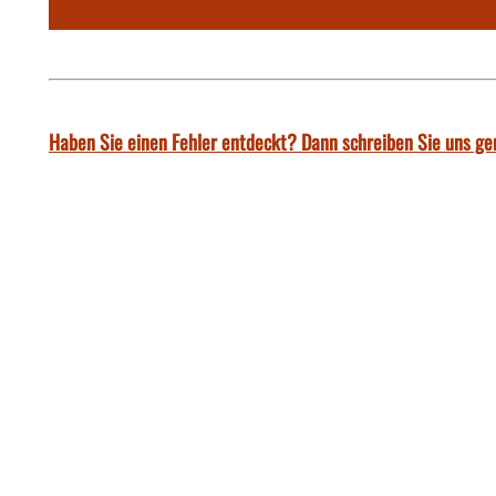
Haben Sie einen Fehler entdeckt? Dann schreiben Sie uns ge