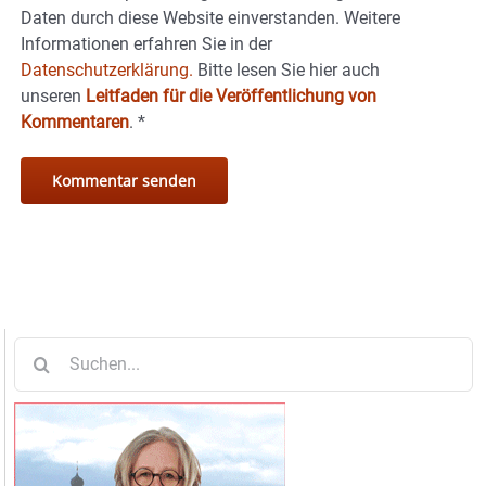
Daten durch diese Website einverstanden. Weitere
Informationen erfahren Sie in der
Datenschutzerklärung.
Bitte lesen Sie hier auch
unseren
Leitfaden für die Veröffentlichung von
Kommentaren
.
*
Suche
nach: