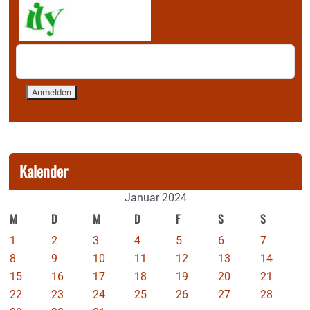
Kalender
Januar 2024
M
D
M
D
F
S
S
1
2
3
4
5
6
7
8
9
10
11
12
13
14
15
16
17
18
19
20
21
22
23
24
25
26
27
28