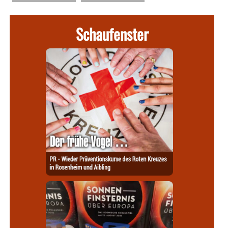
Schaufenster