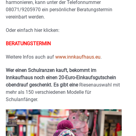
harmonieren, kann unter der Telefonnummer
08071/9205970 ein persönlicher Beratungstermin
vereinbart werden.
Oder einfach hier klicken:
BERATUNGSTERMIN
Weitere Infos auch auf
www.innkau­fhaus.eu
.
Wer einen Schulranzen kauft, bekommt im
Innkaufhaus noch einen 20-Euro-Einkaufsgutschein
obendrauf geschenkt. Es gibt eine
Riesenauswahl mit
mehr als 150 verschiedenen Modelle für
Schulanfänger.