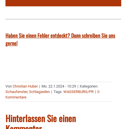
Haben Sie einen Fehler entdeckt? Dann schreiben Sie uns
gerne!
Von
Christian Huber
|
Mo. 22.1.2024 - 10:29
|
Kategorien:
Schaufenster
,
Schlagzeilen
|
Tags:
WASSERBURG/PR
|
0
Kommentare
Hinterlassen Sie einen
Kommentar