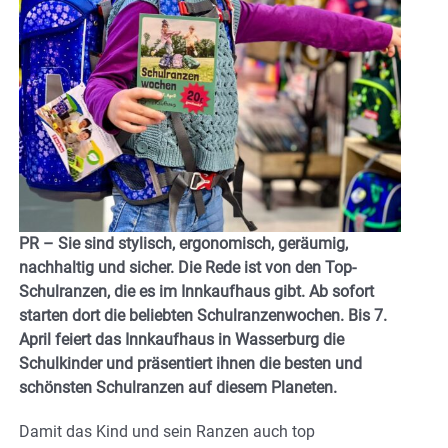
PR – Sie sind stylisch, ergonomisch, geräumig,
nachhaltig und sicher. Die Rede ist von den Top-
Schulranzen, die es im Innkaufhaus gibt. Ab sofort
starten dort die beliebten Schulranzenwochen. Bis 7.
April feiert das Innkaufhaus in Wasserburg die
Schulkinder und präsentiert ihnen die besten und
schönsten Schulranzen auf diesem Planeten.
Damit das Kind und sein Ranzen auch top