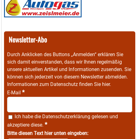
Newsletter-Abo
Durch Anklicken des Buttons „Anmelden“ erklären Sie
sich damit einverstanden, dass wir Ihnen regelmäßig
unsere aktuellen Artikel und Informationen zusenden. Sie
können sich jederzeit von diesem Newsletter abmelden.
Informationen zum Datenschutz finden Sie
hier
.
*
E-Mail
Ich habe die
Datenschutzerklärung
gelesen und
*
akzeptiere diese.
Bitte diesen Text hier unten eingeben: