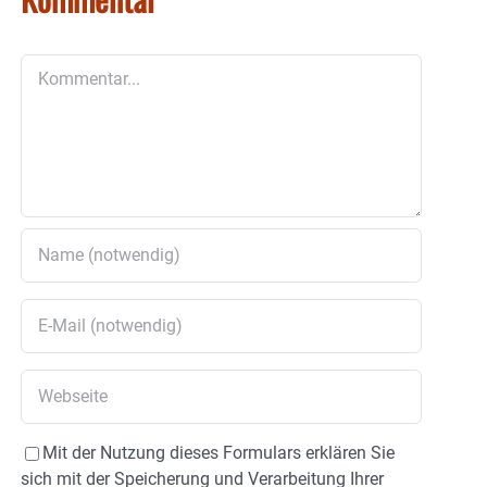
Kommentar
Mit der Nutzung dieses Formulars erklären Sie
sich mit der Speicherung und Verarbeitung Ihrer