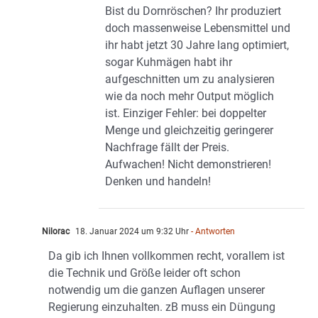
Bist du Dornröschen? Ihr produziert
doch massenweise Lebensmittel und
ihr habt jetzt 30 Jahre lang optimiert,
sogar Kuhmägen habt ihr
aufgeschnitten um zu analysieren
wie da noch mehr Output möglich
ist. Einziger Fehler: bei doppelter
Menge und gleichzeitig geringerer
Nachfrage fällt der Preis.
Aufwachen! Nicht demonstrieren!
Denken und handeln!
Nilorac
18. Januar 2024 um 9:32 Uhr
- Antworten
Da gib ich Ihnen vollkommen recht, vorallem ist
die Technik und Größe leider oft schon
notwendig um die ganzen Auflagen unserer
Regierung einzuhalten. zB muss ein Düngung