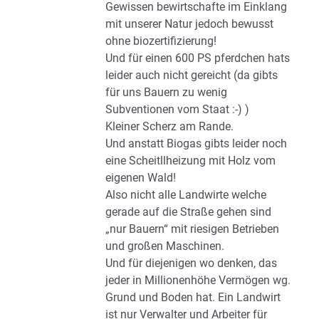
Gewissen bewirtschafte im Einklang
mit unserer Natur jedoch bewusst
ohne biozertifizierung!
Und für einen 600 PS pferdchen hats
leider auch nicht gereicht (da gibts
für uns Bauern zu wenig
Subventionen vom Staat :-) )
Kleiner Scherz am Rande.
Und anstatt Biogas gibts leider noch
eine Scheitllheizung mit Holz vom
eigenen Wald!
Also nicht alle Landwirte welche
gerade auf die Straße gehen sind
„nur Bauern“ mit riesigen Betrieben
und großen Maschinen.
Und für diejenigen wo denken, das
jeder in Millionenhöhe Vermögen wg.
Grund und Boden hat. Ein Landwirt
ist nur Verwalter und Arbeiter für