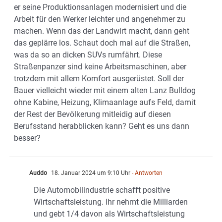
er seine Produktionsanlagen modernisiert und die
Arbeit für den Werker leichter und angenehmer zu
machen. Wenn das der Landwirt macht, dann geht
das geplärre los. Schaut doch mal auf die Straßen,
was da so an dicken SUVs rumfährt. Diese
Straßenpanzer sind keine Arbeitsmaschinen, aber
trotzdem mit allem Komfort ausgerüstet. Soll der
Bauer vielleicht wieder mit einem alten Lanz Bulldog
ohne Kabine, Heizung, Klimaanlage aufs Feld, damit
der Rest der Bevölkerung mitleidig auf diesen
Berufsstand herabblicken kann? Geht es uns dann
besser?
Auddo
18. Januar 2024 um 9:10 Uhr
- Antworten
Die Automobilindustrie schafft positive
Wirtschaftsleistung. Ihr nehmt die Milliarden
und gebt 1/4 davon als Wirtschaftsleistung