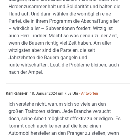
Herdenzusammenhalt und Solidarität und halten die
Hand auf. Und dann wählen die womöglich eine
Partei, die in ihrem Programm die Abschaffung aller
– wirklich aller – Subventionen fordert. Witzig ist
auch Herr Lindner. Macht so was genau zu der Zeit,
wenn die Bauern richtig viel Zeit haben. Am aller
witzigsten aber sind die Parteien, die seit
Jahrzehnten die Bauern gängeln und
runterwirtschaften. Leut, die Probleme bleiben, auch
nach der Ampel.
Karl Ranseier
18. Januar 2024 um 7:58 Uhr
- Antworten
Ich verstehe nicht, warum sich so viele an den
großen Traktoren stören. Jede Branche versucht
doch, seine Arbeit möglichst effektiv zu erledigen. Es
kommt doch auch keiner auf die Idee, einen
Automobilhersteller an den Pranger zu stellen, wenn