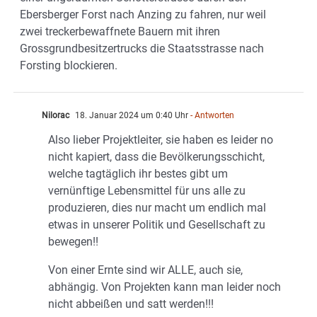
Ebersberger Forst nach Anzing zu fahren, nur weil
zwei treckerbewaffnete Bauern mit ihren
Grossgrundbesitzertrucks die Staatsstrasse nach
Forsting blockieren.
Nilorac
18. Januar 2024 um 0:40 Uhr
- Antworten
Also lieber Projektleiter, sie haben es leider no
nicht kapiert, dass die Bevölkerungsschicht,
welche tagtäglich ihr bestes gibt um
vernünftige Lebensmittel für uns alle zu
produzieren, dies nur macht um endlich mal
etwas in unserer Politik und Gesellschaft zu
bewegen!!
Von einer Ernte sind wir ALLE, auch sie,
abhängig. Von Projekten kann man leider noch
nicht abbeißen und satt werden!!!