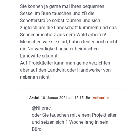
Sie können ja gerne mal Ihren bequemen
Sessel im Büro tauschen und zB die
Schotterstraße selbst räumen und sich
zugleich um die Landschaft kümmern und das
Schneebruchholz aus dem Wald arbeiten!
Menschen wie sie sind, haben leider noch nicht
die Notwendigkeit unserer heimischen
Landwirte erkannt!
Auf Projektleiter kann man gerne verzichten
aber auf den Landwirt oder Handwerker von
nebenan nicht!
Akelei
18. Januar 2024 um 13:15 Uhr
- Antworten
@Nilorac,
oder Sie tauschen mit einem Projektleiter
und setzen sich 1 Woche lang in sein
Büro.