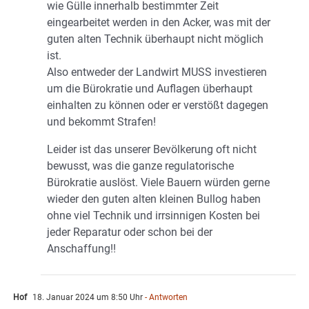
wie Gülle innerhalb bestimmter Zeit
eingearbeitet werden in den Acker, was mit der
guten alten Technik überhaupt nicht möglich
ist.
Also entweder der Landwirt MUSS investieren
um die Bürokratie und Auflagen überhaupt
einhalten zu können oder er verstößt dagegen
und bekommt Strafen!
Leider ist das unserer Bevölkerung oft nicht
bewusst, was die ganze regulatorische
Bürokratie auslöst. Viele Bauern würden gerne
wieder den guten alten kleinen Bullog haben
ohne viel Technik und irrsinnigen Kosten bei
jeder Reparatur oder schon bei der
Anschaffung!!
Hof
18. Januar 2024 um 8:50 Uhr
- Antworten