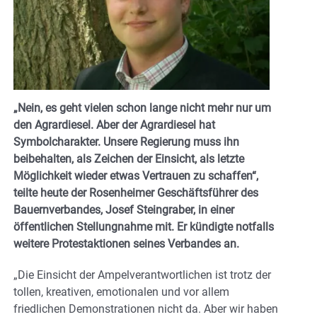
„Nein, es geht vielen schon lange nicht mehr nur um
den Agrardiesel. Aber der Agrardiesel hat
Symbolcharakter. Unsere Regierung muss ihn
beibehalten, als Zeichen der Einsicht, als letzte
Möglichkeit wieder etwas Vertrauen zu schaffen“,
teilte heute der Rosenheimer Geschäftsführer des
Bauernverbandes, Josef Steingraber, in einer
öffentlichen Stellungnahme mit. Er kündigte notfalls
weitere Protestaktionen seines Verbandes an.
„Die Einsicht der Ampelverantwortlichen ist trotz der
tollen, kreativen, emotionalen und vor allem
friedlichen Demonstrationen nicht da. Aber wir haben