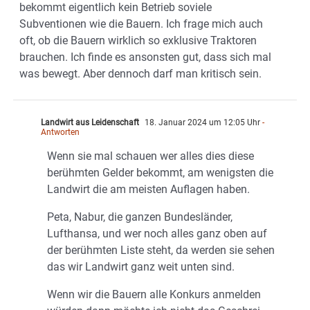
bekommt eigentlich kein Betrieb soviele
Subventionen wie die Bauern. Ich frage mich auch
oft, ob die Bauern wirklich so exklusive Traktoren
brauchen. Ich finde es ansonsten gut, dass sich mal
was bewegt. Aber dennoch darf man kritisch sein.
Landwirt aus Leidenschaft
18. Januar 2024 um 12:05 Uhr
-
Antworten
Wenn sie mal schauen wer alles dies diese
berühmten Gelder bekommt, am wenigsten die
Landwirt die am meisten Auflagen haben.
Peta, Nabur, die ganzen Bundesländer,
Lufthansa, und wer noch alles ganz oben auf
der berühmten Liste steht, da werden sie sehen
das wir Landwirt ganz weit unten sind.
Wenn wir die Bauern alle Konkurs anmelden