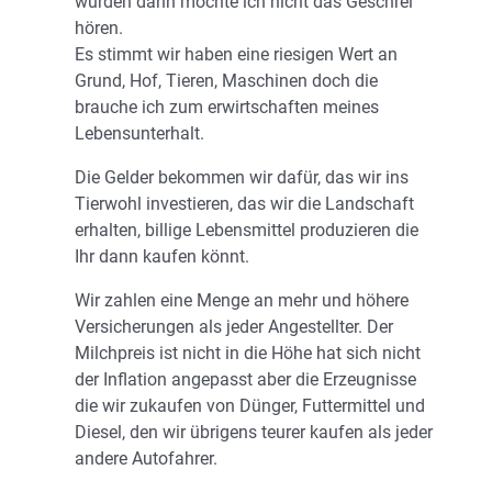
würden dann möchte ich nicht das Geschrei
hören.
Es stimmt wir haben eine riesigen Wert an
Grund, Hof, Tieren, Maschinen doch die
brauche ich zum erwirtschaften meines
Lebensunterhalt.
Die Gelder bekommen wir dafür, das wir ins
Tierwohl investieren, das wir die Landschaft
erhalten, billige Lebensmittel produzieren die
Ihr dann kaufen könnt.
Wir zahlen eine Menge an mehr und höhere
Versicherungen als jeder Angestellter. Der
Milchpreis ist nicht in die Höhe hat sich nicht
der Inflation angepasst aber die Erzeugnisse
die wir zukaufen von Dünger, Futtermittel und
Diesel, den wir übrigens teurer kaufen als jeder
andere Autofahrer.