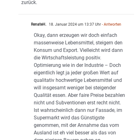
zurück.
RenateH.
18. Januar 2024 um 13:37 Uhr
- Antworten
Okay, dann erzeugen wir doch einfach
massenweise Lebensmittel, steigern den
Konsum und Export. Vielleicht wird dann
die Wirtschaftsleistung positiv.
Optimierung wie in der Industrie – Doch
eigentlich legt ja jeder großen Wert auf
qualitativ hochwertige Lebensmittel und
will insgesamt weniger bei steigender
Qualität essen. Aber faire Preise bezahlen
nicht und Subventionen erst recht nicht.
Ist wahrscheinlich dann nur Fassade, im
Supermarkt wird das Günstigste
genommen, mit der Annahme das vom
Ausland ist eh viel besser als das von