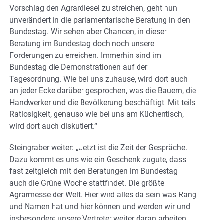
Vorschlag den Agrardiesel zu streichen, geht nun
unverändert in die parlamentarische Beratung in den
Bundestag. Wir sehen aber Chancen, in dieser
Beratung im Bundestag doch noch unsere
Forderungen zu erreichen. Immerhin sind im
Bundestag die Demonstrationen auf der
Tagesordnung. Wie bei uns zuhause, wird dort auch
an jeder Ecke darüber gesprochen, was die Bauern, die
Handwerker und die Bevölkerung beschäftigt. Mit teils
Ratlosigkeit, genauso wie bei uns am Küchentisch,
wird dort auch diskutiert.“
Steingraber weiter: „Jetzt ist die Zeit der Gespräche.
Dazu kommt es uns wie ein Geschenk zugute, dass
fast zeitgleich mit den Beratungen im Bundestag
auch die Grüne Woche stattfindet. Die größte
Agrarmesse der Welt. Hier wird alles da sein was Rang
und Namen hat und hier können und werden wir und
insbesondere unsere Vertreter weiter daran arbeiten