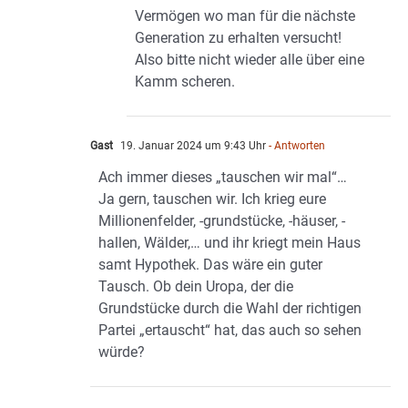
Vermögen wo man für die nächste
Generation zu erhalten versucht!
Also bitte nicht wieder alle über eine
Kamm scheren.
Gast
19. Januar 2024 um 9:43 Uhr
- Antworten
Ach immer dieses „tauschen wir mal“…
Ja gern, tauschen wir. Ich krieg eure
Millionenfelder, -grundstücke, -häuser, -
hallen, Wälder,… und ihr kriegt mein Haus
samt Hypothek. Das wäre ein guter
Tausch. Ob dein Uropa, der die
Grundstücke durch die Wahl der richtigen
Partei „ertauscht“ hat, das auch so sehen
würde?