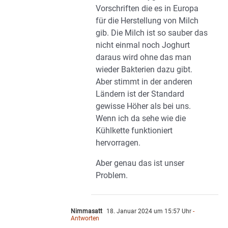
Vorschriften die es in Europa
für die Herstellung von Milch
gib. Die Milch ist so sauber das
nicht einmal noch Joghurt
daraus wird ohne das man
wieder Bakterien dazu gibt.
Aber stimmt in der anderen
Ländern ist der Standard
gewisse Höher als bei uns.
Wenn ich da sehe wie die
Kühlkette funktioniert
hervorragen.
Aber genau das ist unser
Problem.
Nimmasatt
18. Januar 2024 um 15:57 Uhr
-
Antworten