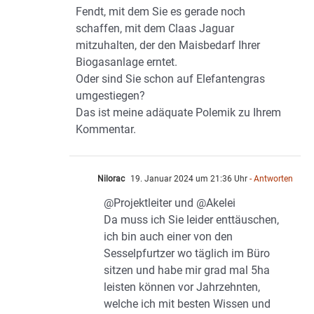
Fendt, mit dem Sie es gerade noch
schaffen, mit dem Claas Jaguar
mitzuhalten, der den Maisbedarf Ihrer
Biogasanlage erntet.
Oder sind Sie schon auf Elefantengras
umgestiegen?
Das ist meine adäquate Polemik zu Ihrem
Kommentar.
Nilorac
19. Januar 2024 um 21:36 Uhr
- Antworten
@Projektleiter und @Akelei
Da muss ich Sie leider enttäuschen,
ich bin auch einer von den
Sesselpfurtzer wo täglich im Büro
sitzen und habe mir grad mal 5ha
leisten können vor Jahrzehnten,
welche ich mit besten Wissen und