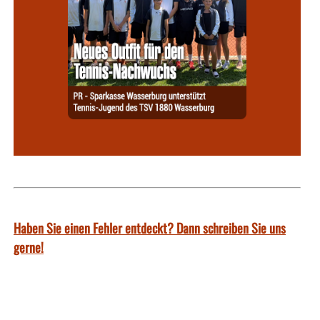
Haben Sie einen Fehler entdeckt? Dann schreiben Sie uns
gerne!