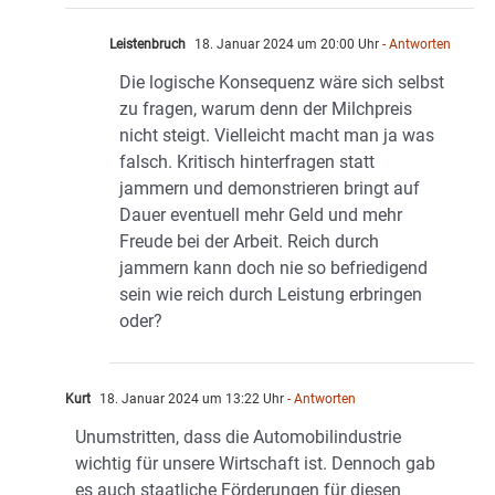
Leistenbruch
18. Januar 2024 um 20:00 Uhr
- Antworten
Die logische Konsequenz wäre sich selbst
zu fragen, warum denn der Milchpreis
nicht steigt. Vielleicht macht man ja was
falsch. Kritisch hinterfragen statt
jammern und demonstrieren bringt auf
Dauer eventuell mehr Geld und mehr
Freude bei der Arbeit. Reich durch
jammern kann doch nie so befriedigend
sein wie reich durch Leistung erbringen
oder?
Kurt
18. Januar 2024 um 13:22 Uhr
- Antworten
Unumstritten, dass die Automobilindustrie
wichtig für unsere Wirtschaft ist. Dennoch gab
es auch staatliche Förderungen für diesen