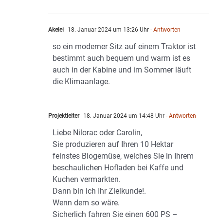
Akelei
18. Januar 2024 um 13:26 Uhr
- Antworten
so ein moderner Sitz auf einem Traktor ist
bestimmt auch bequem und warm ist es
auch in der Kabine und im Sommer läuft
die Klimaanlage.
Projektleiter
18. Januar 2024 um 14:48 Uhr
- Antworten
Liebe Nilorac oder Carolin,
Sie produzieren auf Ihren 10 Hektar
feinstes Biogemüse, welches Sie in Ihrem
beschaulichen Hofladen bei Kaffe und
Kuchen vermarkten.
Dann bin ich Ihr Zielkunde!.
Wenn dem so wäre.
Sicherlich fahren Sie einen 600 PS –