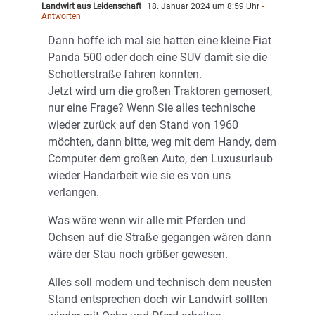
Landwirt aus Leidenschaft
18. Januar 2024 um 8:59 Uhr
-
Antworten
Dann hoffe ich mal sie hatten eine kleine Fiat
Panda 500 oder doch eine SUV damit sie die
Schotterstraße fahren konnten.
Jetzt wird um die großen Traktoren gemosert,
nur eine Frage? Wenn Sie alles technische
wieder zurück auf den Stand von 1960
möchten, dann bitte, weg mit dem Handy, dem
Computer dem großen Auto, den Luxusurlaub
wieder Handarbeit wie sie es von uns
verlangen.
Was wäre wenn wir alle mit Pferden und
Ochsen auf die Straße gegangen wären dann
wäre der Stau noch größer gewesen.
Alles soll modern und technisch dem neusten
Stand entsprechen doch wir Landwirt sollten