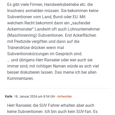
Es gibt viele Firmen, Handwerksbetriebe etc. die
Insolvenz anmelden müssen. Sie bekommen keine
Subventionen vom Land, Bund oder EU. Mit
welchem Recht bekommt dann ein „saufender
Ackermonster“ Landwirt oft auch Lohnunternehmer
(Maschinenring) Subventionen. Erst Ackerflächen
mit Pestizide vergiften und dann auf die
Tränendrüse drücken wenn mal
Subventionskürzungen im Gespräch sind.
… und übrigens Herr Ranseier oder wer auch sie
immer sind, mit richtigen Namen würde es sich viel
besser diskutieren lassen. Das meine ich bei allen
Kommentaren.
Karle
18. Januar 2024 um 8:54 Uhr
- Antworten
Herr Ranseier, die SUV Fahrer erhalten aber auch
keine Subventionen. Ich bin auch kein SUV-fan. Es