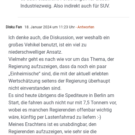
Industriezweig. Also indirekt auch für SUV.
Disku Fan
18. Januar 2024 um 11:23 Uhr
- Antworten
Ich denke auch, die Diskussion, wer weshalb ein
großes Vehikel benutzt, ist ein viel zu
niederschwelliger Ansatz.
Vielmehr geht es nach wie vor um das Thema, der
Regierung aufzuzeigen, dass da noch ein paar
„Einheimische“ sind, die mit der aktuell erlebten
Wertschätzung seitens der Regierung überhaupt
nicht einverstanden sind.
Es sind heute übrigens die Spediteure in Berlin am
Start, die fahren auch nicht nur mit 7,5 Tonnern vor,
wobei es manchen Regierenden offenbar wichtig
wäre, künftig per Lastenfahrrad zu liefern :-)
Meines Erachtens ist es unabdingbar, den
Regierenden aufzuzeigen, wie sehr sie die