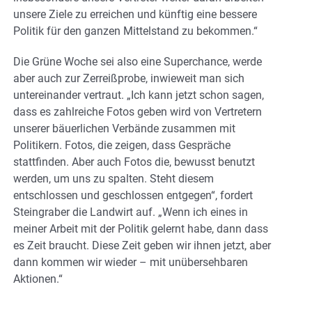
unsere Ziele zu erreichen und künftig eine bessere
Politik für den ganzen Mittelstand zu bekommen.“
Die Grüne Woche sei also eine Superchance, werde
aber auch zur Zerreißprobe, inwieweit man sich
untereinander vertraut. „Ich kann jetzt schon sagen,
dass es zahlreiche Fotos geben wird von Vertretern
unserer bäuerlichen Verbände zusammen mit
Politikern. Fotos, die zeigen, dass Gespräche
stattfinden. Aber auch Fotos die, bewusst benutzt
werden, um uns zu spalten. Steht diesem
entschlossen und geschlossen entgegen“, fordert
Steingraber die Landwirt auf. „Wenn ich eines in
meiner Arbeit mit der Politik gelernt habe, dann dass
es Zeit braucht. Diese Zeit geben wir ihnen jetzt, aber
dann kommen wir wieder – mit unübersehbaren
Aktionen.“