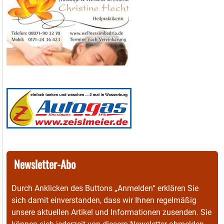
Newsletter-Abo
Durch Anklicken des Buttons „Anmelden“ erklären Sie
sich damit einverstanden, dass wir Ihnen regelmäßig
unsere aktuellen Artikel und Informationen zusenden. Sie