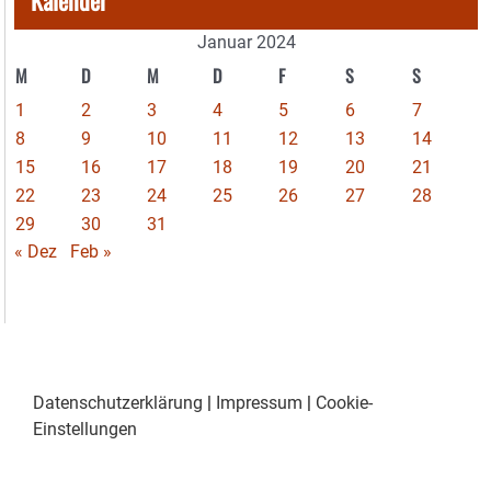
Kalender
Januar 2024
M
D
M
D
F
S
S
1
2
3
4
5
6
7
8
9
10
11
12
13
14
15
16
17
18
19
20
21
22
23
24
25
26
27
28
29
30
31
« Dez
Feb »
Datenschutzerklärung
|
Impressum
|
Cookie-
Einstellungen