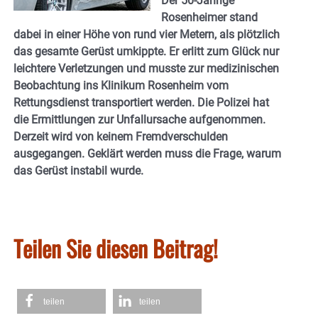
Der 50-Jährige
Rosenheimer stand
dabei in einer Höhe von rund vier Metern, als plötzlich
das gesamte Gerüst umkippte. Er erlitt zum Glück nur
leichtere Verletzungen und musste zur medizinischen
Beobachtung ins Klinikum Rosenheim vom
Rettungsdienst transportiert werden. Die Polizei hat
die Ermittlungen zur Unfallursache aufgenommen.
Derzeit wird von keinem Fremdverschulden
ausgegangen. Geklärt werden muss die Frage, warum
das Gerüst instabil wurde.
Teilen Sie diesen Beitrag!
teilen
teilen