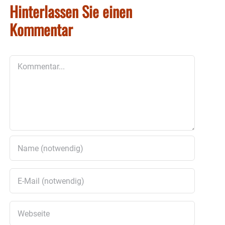
Hinterlassen Sie einen
Kommentar
Kommentar