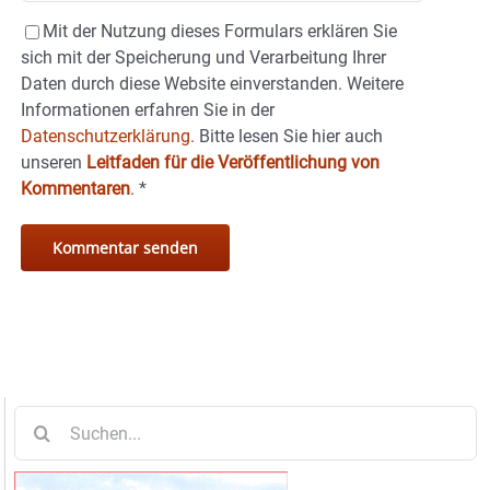
Mit der Nutzung dieses Formulars erklären Sie
sich mit der Speicherung und Verarbeitung Ihrer
Daten durch diese Website einverstanden. Weitere
Informationen erfahren Sie in der
Datenschutzerklärung.
Bitte lesen Sie hier auch
unseren
Leitfaden für die Veröffentlichung von
Kommentaren
.
*
Suche
nach: