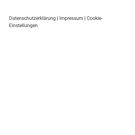
Datenschutzerklärung
|
Impressum
|
Cookie-
Einstellungen