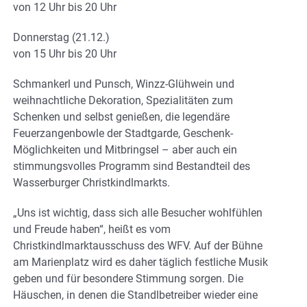
von 12 Uhr bis 20 Uhr
Donnerstag (21.12.)
von 15 Uhr bis 20 Uhr
Schmankerl und Punsch, Winzz-Glühwein und
weihnachtliche Dekoration, Spezialitäten zum
Schenken und selbst genießen, die legendäre
Feuerzangenbowle der Stadtgarde, Geschenk-
Möglichkeiten und Mitbringsel – aber auch ein
stimmungsvolles Programm sind Bestandteil des
Wasserburger Christkindlmarkts.
„Uns ist wichtig, dass sich alle Besucher wohlfühlen
und Freude haben“, heißt es vom
Christkindlmarktausschuss des WFV. Auf der Bühne
am Marienplatz wird es daher täglich festliche Musik
geben und für besondere Stimmung sorgen. Die
Häuschen, in denen die Standlbetreiber wieder eine