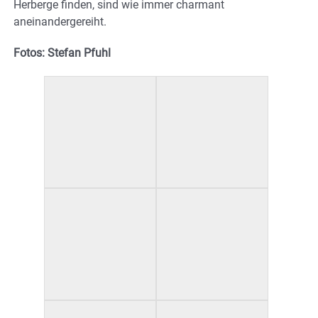
Herberge finden, sind wie immer charmant
aneinandergereiht.
Fotos: Stefan Pfuhl