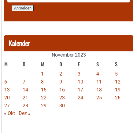
Kalender
November 2023
M
D
M
D
F
S
S
1
2
3
4
5
6
7
8
9
10
11
12
13
14
15
16
17
18
19
20
21
22
23
24
25
26
27
28
29
30
« Okt
Dez »