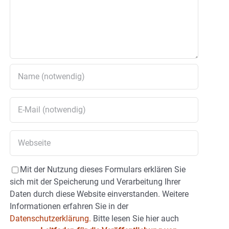
Mit der Nutzung dieses Formulars erklären Sie
sich mit der Speicherung und Verarbeitung Ihrer
Daten durch diese Website einverstanden. Weitere
Informationen erfahren Sie in der
Datenschutzerklärung.
Bitte lesen Sie hier auch