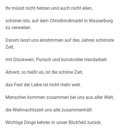
Ihr müsst nicht hetzen und auch nicht eilen,
schöner ists, auf dem Christkindlmarkt in Wasserburg
zu verweilen.
Darum lasst uns einstimmen auf des Jahres schönste
Zeit,
mit Glückwein, Punsch und kunstvoller Handarbeit.
Advent, so heißt es, ist die schöne Zeit,
das Fest der Liebe ist nicht mehr weit.
Menschen kommen zusammen bei uns aus aller Welt,
die Weihnachtszeit uns alle zusammenhält.
Wichtige Dinge kehren in unser Blickfeld zurück,