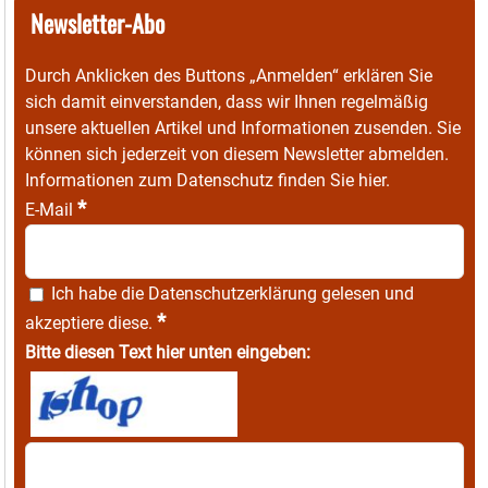
Newsletter-Abo
Durch Anklicken des Buttons „Anmelden“ erklären Sie
sich damit einverstanden, dass wir Ihnen regelmäßig
unsere aktuellen Artikel und Informationen zusenden. Sie
können sich jederzeit von diesem Newsletter abmelden.
Informationen zum Datenschutz finden Sie
hier
.
*
E-Mail
Ich habe die
Datenschutzerklärung
gelesen und
*
akzeptiere diese.
Bitte diesen Text hier unten eingeben: