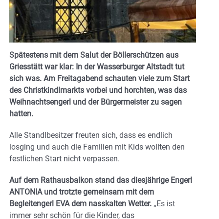
Spätestens mit dem Salut der Böllerschützen aus
Griesstätt war klar: In der Wasserburger Altstadt tut
sich was. Am Freitagabend schauten viele zum Start
des Christkindlmarkts vorbei und horchten, was das
Weihnachtsengerl und der Bürgermeister zu sagen
hatten.
Alle Standlbesitzer freuten sich, dass es endlich
losging und auch die Familien mit Kids wollten den
festlichen Start nicht verpassen.
Auf dem Rathausbalkon stand das diesjährige Engerl
ANTONIA und trotzte gemeinsam mit dem
Begleitengerl EVA dem nasskalten Wetter.
„Es ist
immer sehr schön für die Kinder, das