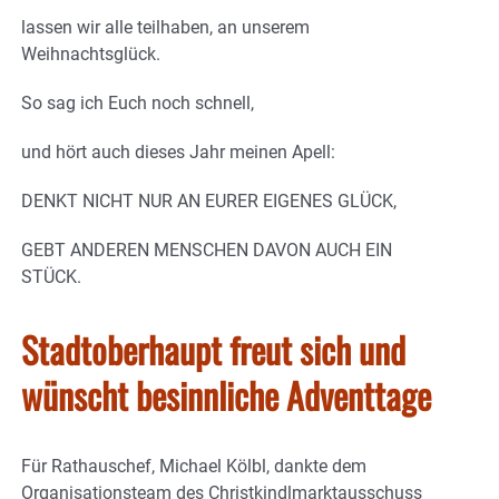
lassen wir alle teilhaben, an unserem
Weihnachtsglück.
So sag ich Euch noch schnell,
und hört auch dieses Jahr meinen Apell:
DENKT NICHT NUR AN EURER EIGENES GLÜCK,
GEBT ANDEREN MENSCHEN DAVON AUCH EIN
STÜCK.
Stadtoberhaupt freut sich und
wünscht besinnliche Adventtage
Für Rathauschef, Michael Kölbl, dankte dem
Organisationsteam des Christkindlmarktausschuss