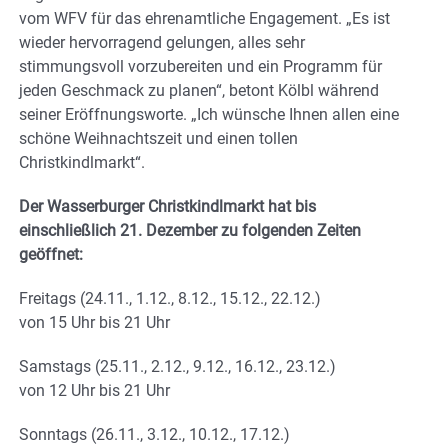
vom WFV für das ehrenamtliche Engagement. „Es ist
wieder hervorragend gelungen, alles sehr
stimmungsvoll vorzubereiten und ein Programm für
jeden Geschmack zu planen“, betont Kölbl während
seiner Eröffnungsworte. „Ich wünsche Ihnen allen eine
schöne Weihnachtszeit und einen tollen
Christkindlmarkt“.
Der Wasserburger Christkindlmarkt hat bis
einschließlich 21. Dezember zu folgenden Zeiten
geöffnet:
Freitags (24.11., 1.12., 8.12., 15.12., 22.12.)
von 15 Uhr bis 21 Uhr
Samstags (25.11., 2.12., 9.12., 16.12., 23.12.)
von 12 Uhr bis 21 Uhr
Sonntags (26.11., 3.12., 10.12., 17.12.)