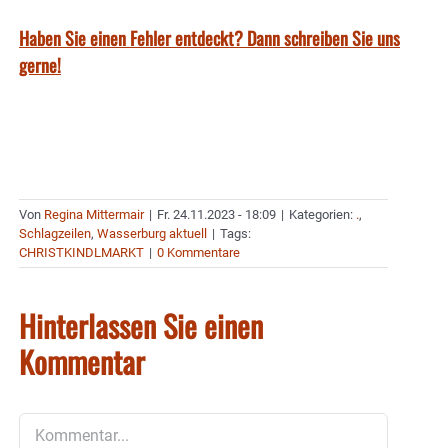
Haben Sie einen Fehler entdeckt? Dann schreiben Sie uns
gerne!
Von
Regina Mittermair
|
Fr. 24.11.2023 - 18:09
|
Kategorien:
.
,
Schlagzeilen
,
Wasserburg aktuell
|
Tags:
CHRISTKINDLMARKT
|
0 Kommentare
Hinterlassen Sie einen
Kommentar
Kommentar