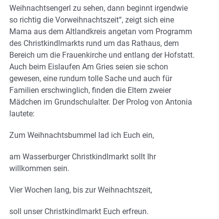
Weihnachtsengerl zu sehen, dann beginnt irgendwie
so richtig die Vorweihnachtszeit“, zeigt sich eine
Mama aus dem Altlandkreis angetan vom Programm
des Christkindlmarkts rund um das Rathaus, dem
Bereich um die Frauenkirche und entlang der Hofstatt.
Auch beim Eislaufen Am Gries seien sie schon
gewesen, eine rundum tolle Sache und auch für
Familien erschwinglich, finden die Eltern zweier
Mädchen im Grundschulalter. Der Prolog von Antonia
lautete:
Zum Weihnachtsbummel lad ich Euch ein,
am Wasserburger Christkindlmarkt sollt Ihr
willkommen sein.
Vier Wochen lang, bis zur Weihnachtszeit,
soll unser Christkindlmarkt Euch erfreun.