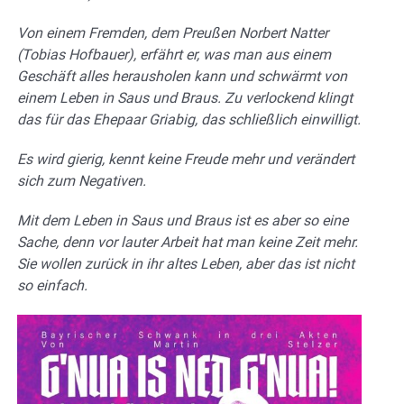
Von einem Fremden, dem Preußen Norbert Natter
(Tobias Hofbauer), erfährt er, was man aus einem
Geschäft alles herausholen kann und schwärmt von
einem Leben in Saus und Braus. Zu verlockend klingt
das für das Ehepaar Griabig, das schließlich einwilligt.
Es wird gierig, kennt keine Freude mehr und verändert
sich zum Negativen.
Mit dem Leben in Saus und Braus ist es aber so eine
Sache, denn vor lauter Arbeit hat man keine Zeit mehr.
Sie wollen zurück in ihr altes Leben, aber das ist nicht
so einfach.