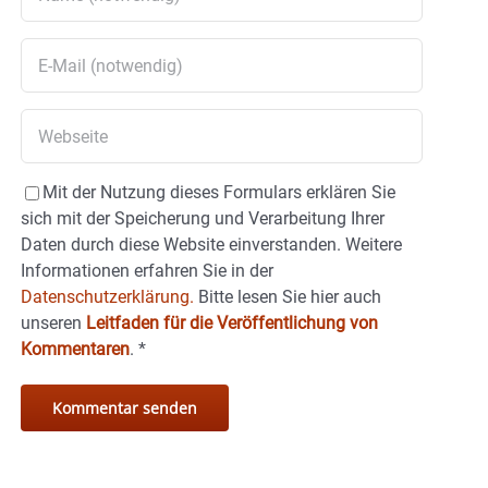
Mit der Nutzung dieses Formulars erklären Sie
sich mit der Speicherung und Verarbeitung Ihrer
Daten durch diese Website einverstanden. Weitere
Informationen erfahren Sie in der
Datenschutzerklärung.
Bitte lesen Sie hier auch
unseren
Leitfaden für die Veröffentlichung von
Kommentaren
.
*