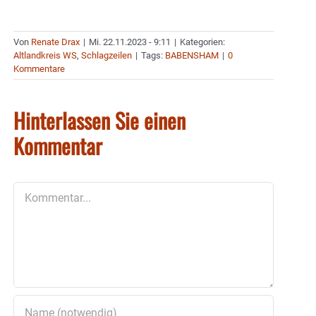
Von
Renate Drax
|
Mi. 22.11.2023 - 9:11
|
Kategorien:
Altlandkreis WS
,
Schlagzeilen
|
Tags:
BABENSHAM
|
0
Kommentare
Hinterlassen Sie einen
Kommentar
Kommentar