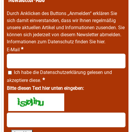
Durch Anklicken des Buttons „Anmelden“ erklären Sie
sich damit einverstanden, dass wir Ihnen regelmäßig
unsere aktuellen Artikel und Informationen zusenden. Sie
können sich jederzeit von diesem Newsletter abmelden.
Informationen zum Datenschutz finden Sie
hier
.
*
E-Mail
Ich habe die
Datenschutzerklärung
gelesen und
*
akzeptiere diese.
Bitte diesen Text hier unten eingeben: