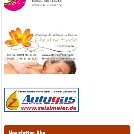
Newsletter-Abo