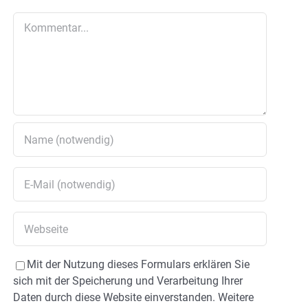
Kommentar
Mit der Nutzung dieses Formulars erklären Sie
sich mit der Speicherung und Verarbeitung Ihrer
Daten durch diese Website einverstanden. Weitere