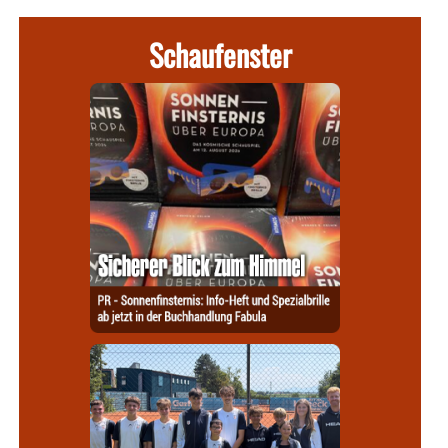
Schaufenster