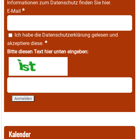
Informationen zum Datenschutz finden Sie
hier
.
*
E-Mail
Ich habe die
Datenschutzerklärung
gelesen und
*
akzeptiere diese.
Bitte diesen Text hier unten eingeben:
Kalender