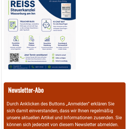
Newsletter-Abo
Durch Anklicken des Buttons „Anmelden“ erklären Sie
sich damit einverstanden, dass wir Ihnen regelmäßig
unsere aktuellen Artikel und Informationen zusenden. Sie
können sich jederzeit von diesem Newsletter abmelden.