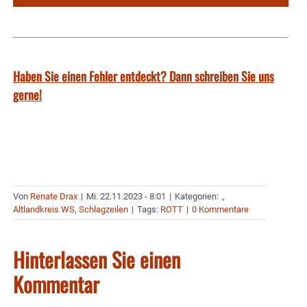
Haben Sie einen Fehler entdeckt? Dann schreiben Sie uns
gerne!
Von
Renate Drax
|
Mi. 22.11.2023 - 8:01
|
Kategorien:
.
,
Altlandkreis WS
,
Schlagzeilen
|
Tags:
ROTT
|
0 Kommentare
Hinterlassen Sie einen
Kommentar