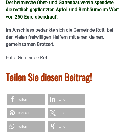
Der heimische Obst- und Gartenbauverein spendete
die restlich gepflanzten Apfel- und Birnbäume im Wert
von 250 Euro obendrauf.
Im Anschluss bedankte sich die Gemeinde Rott bei
den vielen freiwilligen Helfern mit einer kleinen,
gemeinsamen Brotzeit.
Foto: Gemeinde Rott
Teilen Sie diesen Beitrag!
teilen
teilen
merken
teilen
teilen
teilen