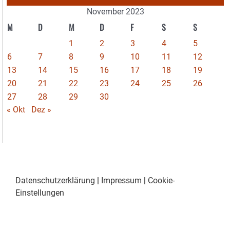
November 2023
M
D
M
D
F
S
S
1
2
3
4
5
6
7
8
9
10
11
12
13
14
15
16
17
18
19
20
21
22
23
24
25
26
27
28
29
30
« Okt
Dez »
Datenschutzerklärung
|
Impressum
|
Cookie-
Einstellungen