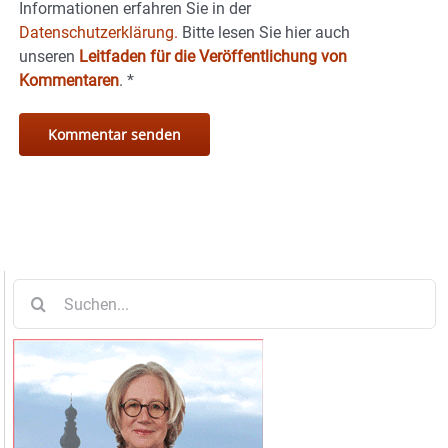
Informationen erfahren Sie in der
Datenschutzerklärung.
Bitte lesen Sie hier auch
unseren
Leitfaden für die Veröffentlichung von
Kommentaren
.
*
Suche
nach: