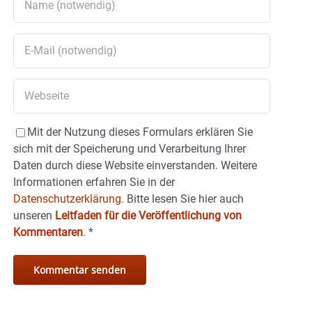
Mit der Nutzung dieses Formulars erklären Sie
sich mit der Speicherung und Verarbeitung Ihrer
Daten durch diese Website einverstanden. Weitere
Informationen erfahren Sie in der
Datenschutzerklärung.
Bitte lesen Sie hier auch
unseren
Leitfaden für die Veröffentlichung von
Kommentaren
.
*