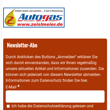
Newsletter-Abo
Durch Anklicken des Buttons „Anmelden“ erklären Sie
sich damit einverstanden, dass wir Ihnen regelmäßig
unsere aktuellen Artikel und Informationen zusenden. Sie
können sich jederzeit von diesem Newsletter abmelden.
Informationen zum Datenschutz finden Sie
hier
.
*
E-Mail
Ich habe die
Datenschutzerklärung
gelesen und