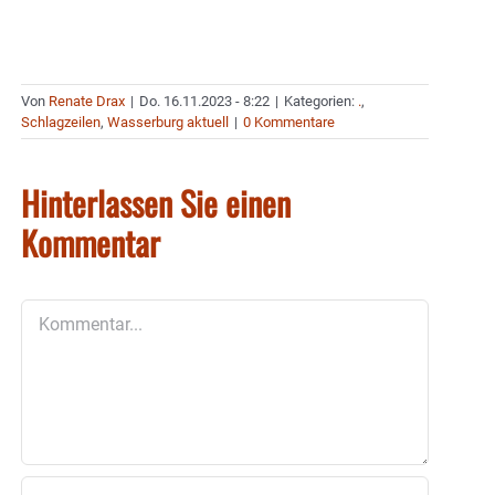
Von
Renate Drax
|
Do. 16.11.2023 - 8:22
|
Kategorien:
.
,
Schlagzeilen
,
Wasserburg aktuell
|
0 Kommentare
Hinterlassen Sie einen
Kommentar
Kommentar