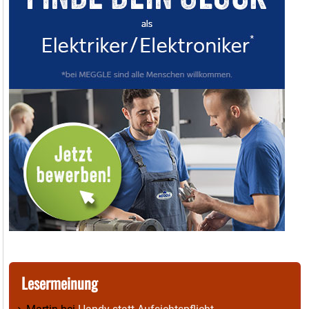
Lesermeinung