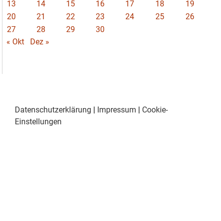
13
14
15
16
17
18
19
20
21
22
23
24
25
26
27
28
29
30
« Okt
Dez »
Datenschutzerklärung
|
Impressum
|
Cookie-
Einstellungen