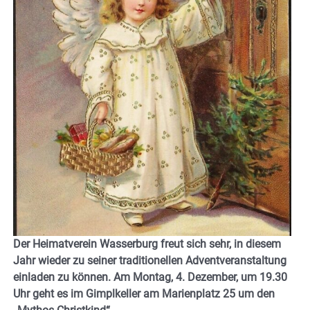
Der Heimatverein Wasserburg freut sich sehr, in diesem
Jahr wieder zu seiner traditionellen Adventveranstaltung
einladen zu können. Am Montag, 4. Dezember, um 19.30
Uhr geht es im Gimplkeller am Marienplatz 25 um den