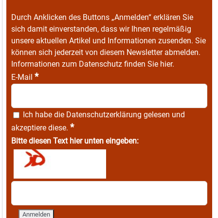
Durch Anklicken des Buttons „Anmelden“ erklären Sie
sich damit einverstanden, dass wir Ihnen regelmäßig
unsere aktuellen Artikel und Informationen zusenden. Sie
können sich jederzeit von diesem Newsletter abmelden.
Informationen zum Datenschutz finden Sie
hier
.
*
E-Mail
Ich habe die
Datenschutzerklärung
gelesen und
*
akzeptiere diese.
Bitte diesen Text hier unten eingeben: