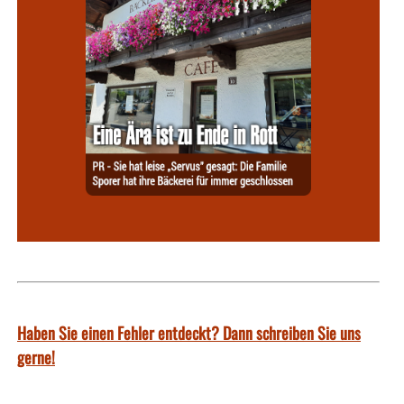
Haben Sie einen Fehler entdeckt? Dann schreiben Sie uns
gerne!