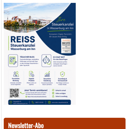
Newsletter-Abo