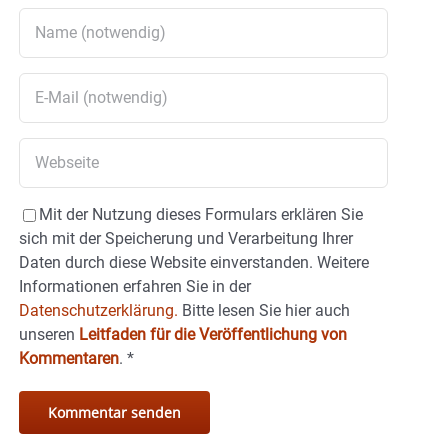
Mit der Nutzung dieses Formulars erklären Sie
sich mit der Speicherung und Verarbeitung Ihrer
Daten durch diese Website einverstanden. Weitere
Informationen erfahren Sie in der
Datenschutzerklärung.
Bitte lesen Sie hier auch
unseren
Leitfaden für die Veröffentlichung von
Kommentaren
.
*