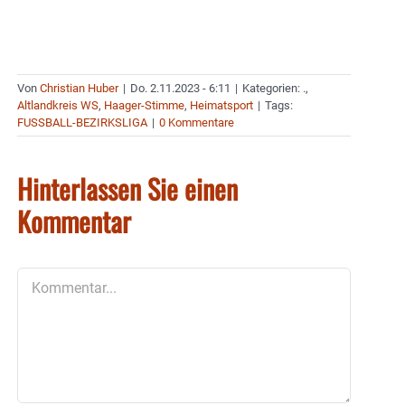
Von
Christian Huber
|
Do. 2.11.2023 - 6:11
|
Kategorien:
.
,
Altlandkreis WS
,
Haager-Stimme
,
Heimatsport
|
Tags:
FUSSBALL-BEZIRKSLIGA
|
0 Kommentare
Hinterlassen Sie einen
Kommentar
Kommentar