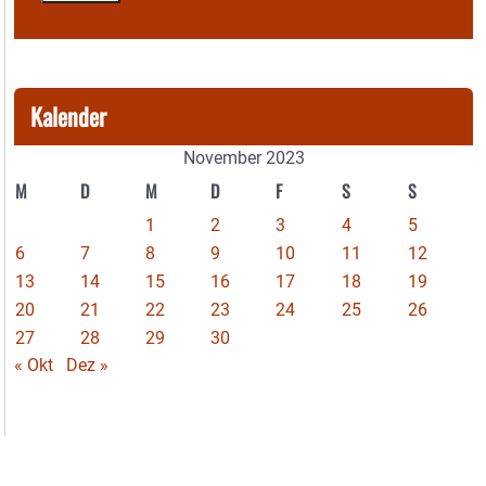
Kalender
November 2023
M
D
M
D
F
S
S
1
2
3
4
5
6
7
8
9
10
11
12
13
14
15
16
17
18
19
20
21
22
23
24
25
26
27
28
29
30
« Okt
Dez »