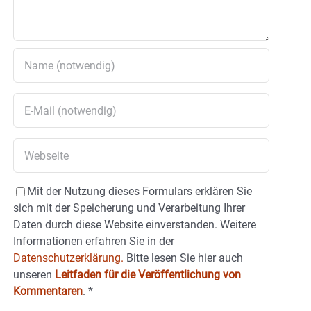
Mit der Nutzung dieses Formulars erklären Sie
sich mit der Speicherung und Verarbeitung Ihrer
Daten durch diese Website einverstanden. Weitere
Informationen erfahren Sie in der
Datenschutzerklärung.
Bitte lesen Sie hier auch
unseren
Leitfaden für die Veröffentlichung von
Kommentaren
.
*