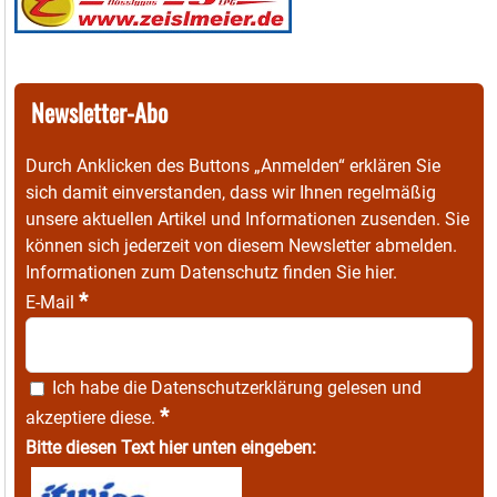
Newsletter-Abo
Durch Anklicken des Buttons „Anmelden“ erklären Sie
sich damit einverstanden, dass wir Ihnen regelmäßig
unsere aktuellen Artikel und Informationen zusenden. Sie
können sich jederzeit von diesem Newsletter abmelden.
Informationen zum Datenschutz finden Sie
hier
.
*
E-Mail
Ich habe die
Datenschutzerklärung
gelesen und
*
akzeptiere diese.
Bitte diesen Text hier unten eingeben: