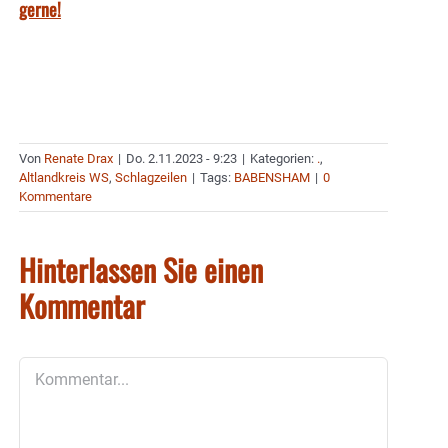
gerne!
Von
Renate Drax
|
Do. 2.11.2023 - 9:23
|
Kategorien:
.
,
Altlandkreis WS
,
Schlagzeilen
|
Tags:
BABENSHAM
|
0
Kommentare
Hinterlassen Sie einen
Kommentar
Kommentar