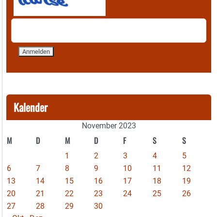
Kalender
November 2023
M
D
M
D
F
S
S
1
2
3
4
5
6
7
8
9
10
11
12
13
14
15
16
17
18
19
20
21
22
23
24
25
26
27
28
29
30