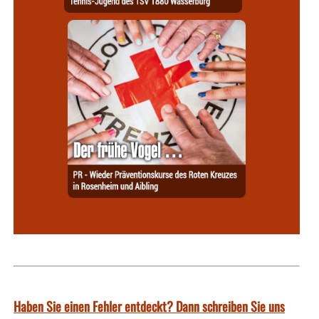
Haben Sie einen Fehler entdeckt? Dann schreiben Sie uns