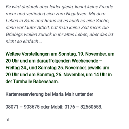
Es wird dadurch aber leider gierig, kennt keine Freude
mehr und verändert sich zum Negativen. Mit dem
Leben in Saus und Braus ist es auch so eine Sache,
denn vor lauter Arbeit, hat man keine Zeit mehr. Die
Griabigs wollen zurück in ihr altes Leben, aber das ist
nicht so einfach …
Weitere Vorstellungen am Sonntag, 19. November, um
20 Uhr und am darauffolgenden Wochenende –
Freitag 24., und Samstag 25. November, jeweils um
20 Uhr und am Sonntag, 26. November, um 14 Uhr in
der Turnhalle Babensham.
Kartenreservierung bei Maria Mair unter der
08071 – 903675 oder Mobil: 0176 – 32550553.
bt