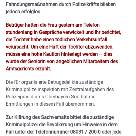
Fahndungsmaßnahmen durch Polizeikräfte blieben
jedoch erfolglos.
Betrüger hatten die Frau gestern am Telefon
stundenlang in Gespräche verwickelt und ihr berichtet,
die Tochter habe einen tödlichen Verkehrsunfall
verursacht. Um eine Haft der Tochter abzuwenden,
müsse eine hohe Kaution hinterlegt werden – dies
wurde der Seniorin von angeblichen Mitarbeitern des
Amtsgerichts erzählt.
Die für organisierte Betrugsdelikte zuständige
Kriminalpolizeiinspektion mit Zentralaufgaben des
Polizeipräsidiums Oberbayern Süd hat die
Ermittlungen in diesem Fall übernommen.
Zur Klärung des Sachverhalts bittet die zuständige
Kriminalpolizei die Bevölkerung um Hinweise in dem
Fall unter der Telefonnummer 08031 / 200-0 oder jede