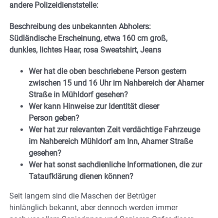
andere Polizeidienststelle:
Beschreibung des unbekannten Abholers:
Südländische Erscheinung, etwa 160 cm groß,
dunkles, lichtes Haar, rosa Sweatshirt, Jeans
Wer hat die oben beschriebene Person gestern
zwischen 15 und 16 Uhr im Nahbereich der Ahamer
Straße in Mühldorf gesehen?
Wer kann Hinweise zur Identität dieser
Person geben?
Wer hat zur relevanten Zeit verdächtige Fahrzeuge
im Nahbereich Mühldorf am Inn, Ahamer Straße
gesehen?
Wer hat sonst sachdienliche Informationen, die zur
Tataufklärung dienen können?
Seit langem sind die Maschen der Betrüger
hinlänglich bekannt, aber dennoch werden immer