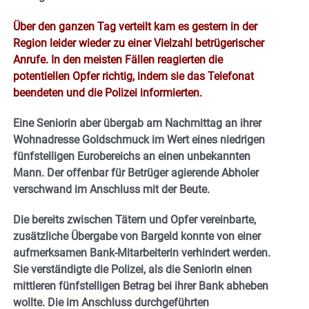
Über den ganzen Tag verteilt kam es gestern in der
Region leider wieder zu einer Vielzahl betrügerischer
Anrufe. In den meisten Fällen reagierten die
potentiellen Opfer richtig, indem sie das Telefonat
beendeten und die Polizei informierten.
Eine Seniorin aber übergab am Nachmittag an ihrer
Wohnadresse Goldschmuck im Wert eines niedrigen
fünfstelligen Eurobereichs an einen unbekannten
Mann. Der offenbar für Betrüger agierende Abholer
verschwand im Anschluss mit der Beute.
Die bereits zwischen Tätern und Opfer vereinbarte,
zusätzliche Übergabe von Bargeld konnte von einer
aufmerksamen Bank-Mitarbeiterin verhindert werden.
Sie verständigte die Polizei, als die Seniorin einen
mittleren fünfstelligen Betrag bei ihrer Bank abheben
wollte. Die im Anschluss durchgeführten