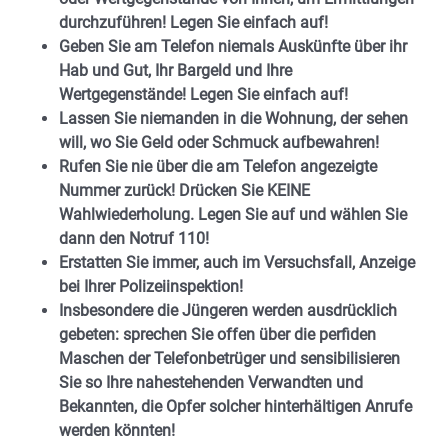
durchzuführen! Legen Sie einfach auf!
Geben Sie am Telefon niemals Auskünfte über ihr
Hab und Gut, Ihr Bargeld und Ihre
Wertgegenstände! Legen Sie einfach auf!
Lassen Sie niemanden in die Wohnung, der sehen
will, wo Sie Geld oder Schmuck aufbewahren!
Rufen Sie nie über die am Telefon angezeigte
Nummer zurück! Drücken Sie KEINE
Wahlwiederholung. Legen Sie auf und wählen Sie
dann den Notruf 110!
Erstatten Sie immer, auch im Versuchsfall, Anzeige
bei Ihrer Polizeiinspektion!
Insbesondere die Jüngeren werden ausdrücklich
gebeten: sprechen Sie offen über die perfiden
Maschen der Telefonbetrüger und sensibilisieren
Sie so Ihre nahestehenden Verwandten und
Bekannten, die Opfer solcher hinterhältigen Anrufe
werden könnten!