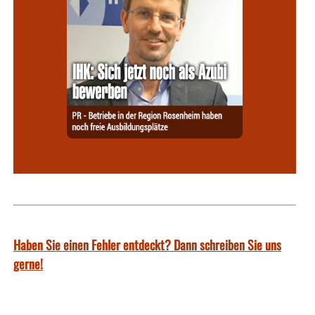
Haben Sie einen Fehler entdeckt? Dann schreiben Sie uns
gerne!