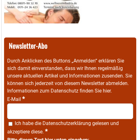
Newsletter-Abo
Durch Anklicken des Buttons „Anmelden“ erklären Sie
sich damit einverstanden, dass wir Ihnen regelmäßig
unsere aktuellen Artikel und Informationen zusenden. Sie
können sich jederzeit von diesem Newsletter abmelden.
Informationen zum Datenschutz finden Sie
hier
.
*
E-Mail
Ich habe die
Datenschutzerklärung
gelesen und
*
akzeptiere diese.