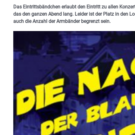
Das Eintrittsbändchen erlaubt den Eintritt zu allen Konz
das den ganzen Abend lang. Leider ist der Platz in den 
auch die Anzahl der Armbänder begrenzt sein.