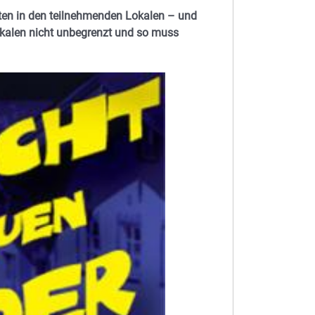
erten in den teilnehmenden Lokalen – und
Lokalen nicht unbegrenzt und so muss