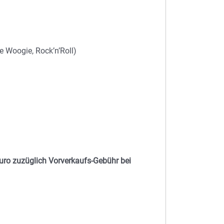
 Woogie, Rock’n’Roll)
Euro zuzüglich Vorverkaufs-Gebühr bei