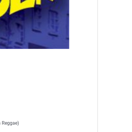
n Reggae)