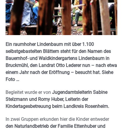
Ein raumhoher Lindenbaum mit über 1.100
selbstgebastelten Blättern steht für den Namen des
Bauernhof- und Waldkindergartens Lindenbaum in
Bruckmühl, den Landrat Otto Lederer nun – nach etwa
einem Jahr nach der Eröffnung – besucht hat. Siehe
Foto …
Begleitet wurde er von
Jugendamtsleiterin Sabine
Stelzmann und Romy Huber, Leiterin der
Kindertagesbetreuung beim Landkreis Rosenheim.
In zwei Gruppen erkunden hier die Kinder entweder
den Naturlandbetrieb der Familie Ettenhuber und