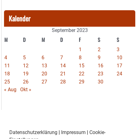
Kalender
September 2023
M
D
M
D
F
S
S
1
2
3
4
5
6
7
8
9
10
11
12
13
14
15
16
17
18
19
20
21
22
23
24
25
26
27
28
29
30
« Aug
Okt »
Datenschutzerklärung
|
Impressum
|
Cookie-