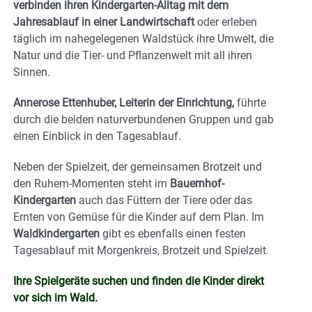
verbinden ihren Kindergarten-Alltag mit dem
Jahresablauf in einer Landwirtschaft
oder erleben
täglich im nahegelegenen Waldstück ihre Umwelt, die
Natur und die Tier- und Pflanzenwelt mit all ihren
Sinnen.
Annerose Ettenhuber, Leiterin der Einrichtung,
führte
durch die beiden naturverbundenen Gruppen und gab
einen Einblick in den Tagesablauf.
Neben der Spielzeit, der gemeinsamen Brotzeit und
den Ruhem-Momenten steht im
Bauernhof-
Kindergarten
auch das Füttern der Tiere oder das
Ernten von Gemüse für die Kinder auf dem Plan. Im
Waldkindergarten
gibt es ebenfalls einen festen
Tagesablauf mit Morgenkreis, Brotzeit und Spielzeit.
Ihre Spielgeräte suchen und finden die Kinder direkt
vor sich im Wald.