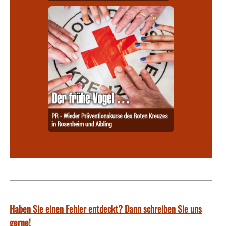
Haben Sie einen Fehler entdeckt? Dann schreiben Sie uns
gerne!