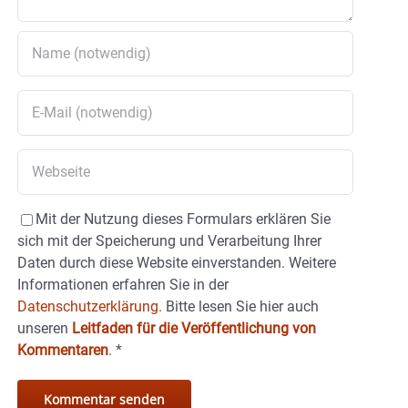
Mit der Nutzung dieses Formulars erklären Sie
sich mit der Speicherung und Verarbeitung Ihrer
Daten durch diese Website einverstanden. Weitere
Informationen erfahren Sie in der
Datenschutzerklärung.
Bitte lesen Sie hier auch
unseren
Leitfaden für die Veröffentlichung von
Kommentaren
.
*