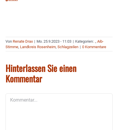
Von
Renate Drax
|
Mo. 25.9.2023 - 11:03
|
Kategorien:
.
,
Aib-
Stimme
,
Landkreis Rosenheim
,
Schlagzeilen
|
0 Kommentare
Hinterlassen Sie einen
Kommentar
Kommentar