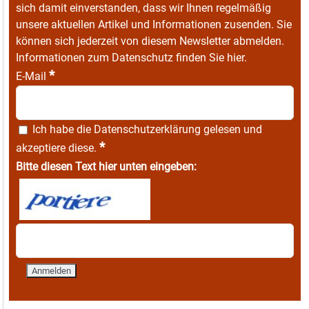
sich damit einverstanden, dass wir Ihnen regelmäßig
unsere aktuellen Artikel und Informationen zusenden. Sie
können sich jederzeit von diesem Newsletter abmelden.
Informationen zum Datenschutz finden Sie
hier
.
*
E-Mail
Ich habe die
Datenschutzerklärung
gelesen und
*
akzeptiere diese.
Bitte diesen Text hier unten eingeben: