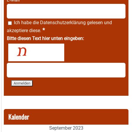
Ich habe die
Datenschutzerklärung
gelesen und
*
akzeptiere diese.
Bitte diesen Text hier unten eingeben:
Kalender
September 2023