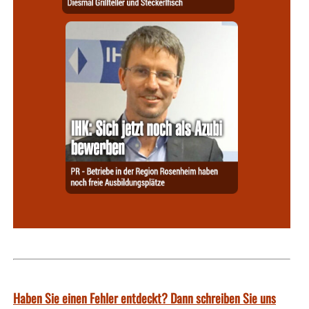
Haben Sie einen Fehler entdeckt? Dann schreiben Sie uns