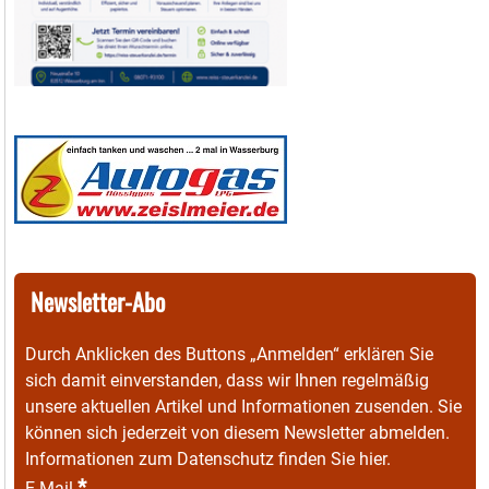
Newsletter-Abo
Durch Anklicken des Buttons „Anmelden“ erklären Sie
sich damit einverstanden, dass wir Ihnen regelmäßig
unsere aktuellen Artikel und Informationen zusenden. Sie
können sich jederzeit von diesem Newsletter abmelden.
Informationen zum Datenschutz finden Sie
hier
.
*
E-Mail