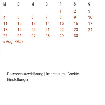
M
D
M
D
F
S
S
1
2
3
4
5
6
7
8
9
10
11
12
13
14
15
16
17
18
19
20
21
22
23
24
25
26
27
28
29
30
« Aug
Okt »
Datenschutzerklärung
|
Impressum
|
Cookie-
Einstellungen