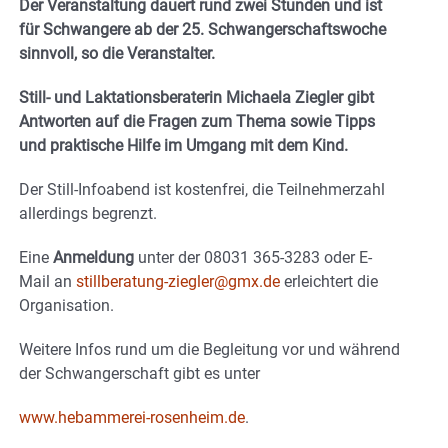
Der Veranstaltung dauert rund zwei Stunden und ist
für Schwangere ab der 25. Schwangerschaftswoche
sinnvoll, so die Veranstalter.
Still- und Laktationsberaterin Michaela Ziegler gibt
Antworten auf die Fragen zum Thema sowie Tipps
und praktische Hilfe im Umgang mit dem Kind.
Der Still-Infoabend ist kostenfrei, die Teilnehmerzahl
allerdings begrenzt.
Eine
Anmeldung
unter der 08031 365-3283 oder E-
Mail an
stillberatung-ziegler@gmx.de
erleichtert die
Organisation.
Weitere Infos rund um die Begleitung vor und während
der Schwangerschaft gibt es unter
www.hebammerei-rosenheim.de
.