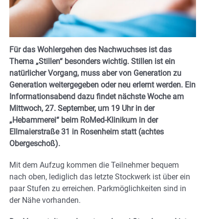
Für das Wohlergehen des Nachwuchses ist das
Thema „Stillen“ besonders wichtig. Stillen ist ein
natürlicher Vorgang, muss aber von Generation zu
Generation weitergegeben oder neu erlernt werden. Ein
Informationsabend dazu findet nächste Woche am
Mittwoch, 27. September, um 19 Uhr in der
„Hebammerei“ beim RoMed-Klinikum in der
Ellmaierstraße 31 in Rosenheim statt (achtes
Obergeschoß).
Mit dem Aufzug kommen die Teilnehmer bequem
nach oben, lediglich das letzte Stockwerk ist über ein
paar Stufen zu erreichen. Parkmöglichkeiten sind in
der Nähe vorhanden.