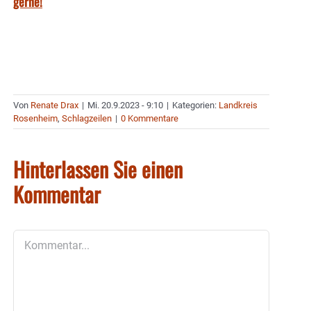
gerne!
Von
Renate Drax
|
Mi. 20.9.2023 - 9:10
|
Kategorien:
Landkreis
Rosenheim
,
Schlagzeilen
|
0 Kommentare
Hinterlassen Sie einen
Kommentar
Kommentar