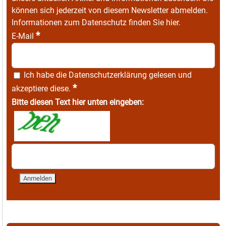
können sich jederzeit von diesem Newsletter abmelden.
Informationen zum Datenschutz finden Sie
hier
.
*
E-Mail
Ich habe die
Datenschutzerklärung
gelesen und
*
akzeptiere diese.
Bitte diesen Text hier unten eingeben: