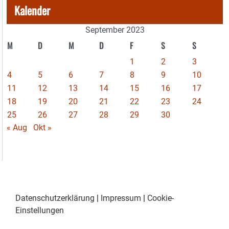
Kalender
September 2023
M
D
M
D
F
S
S
1
2
3
4
5
6
7
8
9
10
11
12
13
14
15
16
17
18
19
20
21
22
23
24
25
26
27
28
29
30
« Aug
Okt »
Datenschutzerklärung
|
Impressum
|
Cookie-
Einstellungen