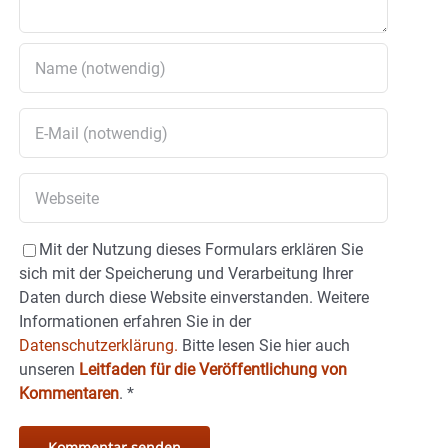
Mit der Nutzung dieses Formulars erklären Sie
sich mit der Speicherung und Verarbeitung Ihrer
Daten durch diese Website einverstanden. Weitere
Informationen erfahren Sie in der
Datenschutzerklärung.
Bitte lesen Sie hier auch
unseren
Leitfaden für die Veröffentlichung von
Kommentaren
.
*