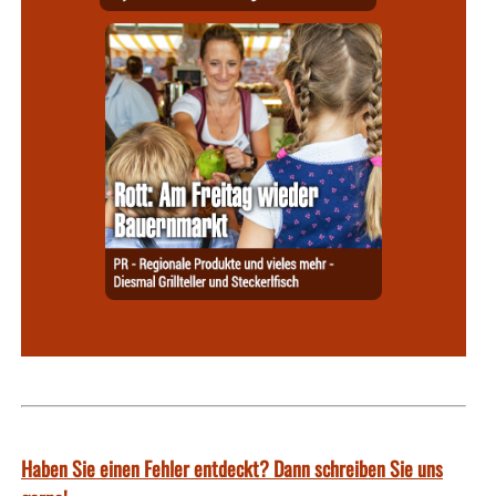
Haben Sie einen Fehler entdeckt? Dann schreiben Sie uns