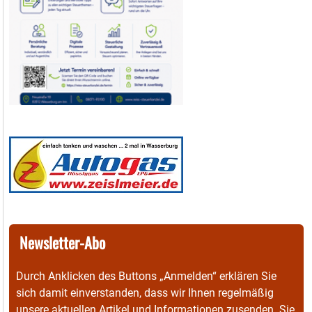
Newsletter-Abo
Durch Anklicken des Buttons „Anmelden“ erklären Sie
sich damit einverstanden, dass wir Ihnen regelmäßig
unsere aktuellen Artikel und Informationen zusenden. Sie